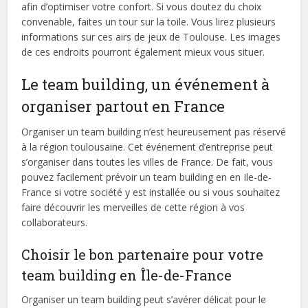
afin d’optimiser votre confort. Si vous doutez du choix
convenable, faites un tour sur la toile. Vous lirez plusieurs
informations sur ces airs de jeux de Toulouse. Les images
de ces endroits pourront également mieux vous situer.
Le team building, un événement à
organiser partout en France
Organiser un team building n’est heureusement pas réservé
à la région toulousaine. Cet événement d’entreprise peut
s’organiser dans toutes les villes de France. De fait, vous
pouvez facilement prévoir un team building en en Ile-de-
France si votre société y est installée ou si vous souhaitez
faire découvrir les merveilles de cette région à vos
collaborateurs.
Choisir le bon partenaire pour votre
team building en Île-de-France
Organiser un team building peut s’avérer délicat pour le