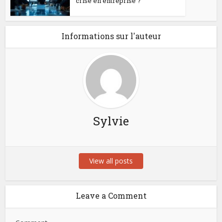
crise en entreprise ?
Informations sur l'auteur
Sylvie
View all posts
Leave a Comment