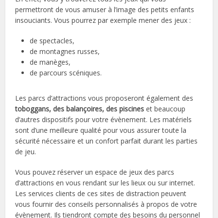
permettront de vous amuser à l’image des petits enfants
insouciants. Vous pourrez par exemple mener des jeux :
de spectacles,
de montagnes russes,
de manèges,
de parcours scéniques.
Les parcs d’attractions vous proposeront également des
toboggans, des balançoires, des piscines
et beaucoup
d’autres dispositifs pour votre évènement. Les matériels
sont d’une meilleure qualité pour vous assurer toute la
sécurité nécessaire et un confort parfait durant les parties
de jeu.
Vous pouvez réserver un espace de jeux des parcs
d’attractions en vous rendant sur les lieux ou sur internet.
Les services clients de ces sites de distraction peuvent
vous fournir des conseils personnalisés à propos de votre
évènement. Ils tiendront compte des besoins du personnel