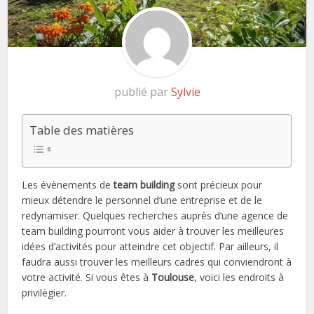
publié par
Sylvie
Table des matières
Les évènements de
team building
sont précieux pour
mieux détendre le personnel d’une entreprise et de le
redynamiser. Quelques recherches auprès d’une agence de
team building pourront vous aider à trouver les meilleures
idées d’activités pour atteindre cet objectif. Par ailleurs, il
faudra aussi trouver les meilleurs cadres qui conviendront à
votre activité. Si vous êtes à
Toulouse
, voici les endroits à
privilégier.