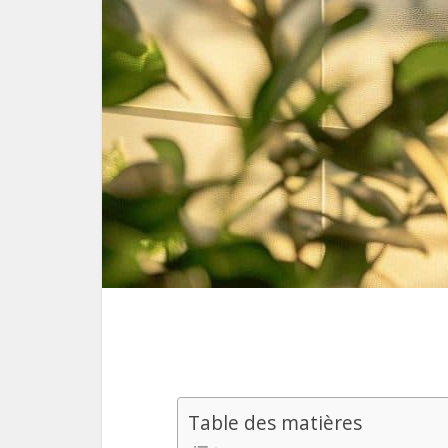
Table des matières