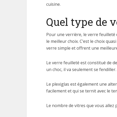
cuisine.
Quel type de v
Pour une verrière, le verre feuille
le meilleur choix. C’est le choix qua
verre simple et offrent une meilleur
Le verre feuilleté est constitué de 
un choc, il va seulement se fendiller
Le plexiglas est également une alter
facilement et qui se ternit avec le te
Le nombre de vitres que vous allez 