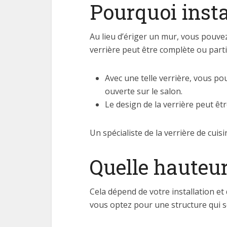
Pourquoi insta
Au lieu d’ériger un mur, vous pouv
verrière peut être complète ou partie
Avec une telle verrière, vous po
ouverte sur le salon.
Le design de la verrière peut êt
Un spécialiste de la verrière de cui
Quelle hauteur
Cela dépend de votre installation et
vous optez pour une structure qui se