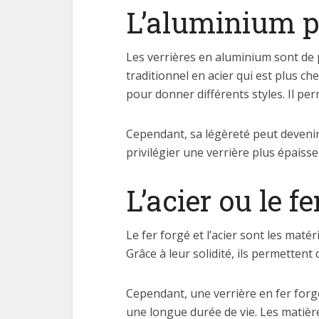
L’aluminium p
Les verrières en aluminium sont de p
traditionnel en acier qui est plus ch
pour donner différents styles. Il pe
Cependant, sa légèreté peut devenir u
privilégier une verrière plus épaisse
L’acier ou le fe
Le fer forgé et l’acier sont les matér
Grâce à leur solidité, ils permettent
Cependant, une verrière en fer forg
une longue durée de vie. Les matièr