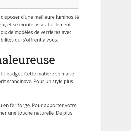
 disposer d’une meilleure luminosité
rix, et se monte assez facilement.
oix de modèles de verrières avec
ilités qui s’offrent à vous.
haleureuse
tit budget. Cette matière se marie
prit scandinave. Pour un style plus
ou en fer forgé. Pour apporter votre
ner une touche naturelle. De plus,