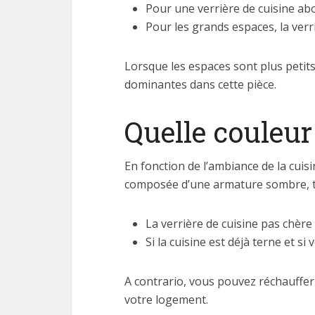
Pour une verrière de cuisine abo
Pour les grands espaces, la verr
Lorsque les espaces sont plus petits
dominantes dans cette pièce.
Quelle couleur 
En fonction de l’ambiance de la cuis
composée d’une armature sombre, tra
La verrière de cuisine pas chère
Si la cuisine est déjà terne et s
A contrario, vous pouvez réchauffer
votre logement.