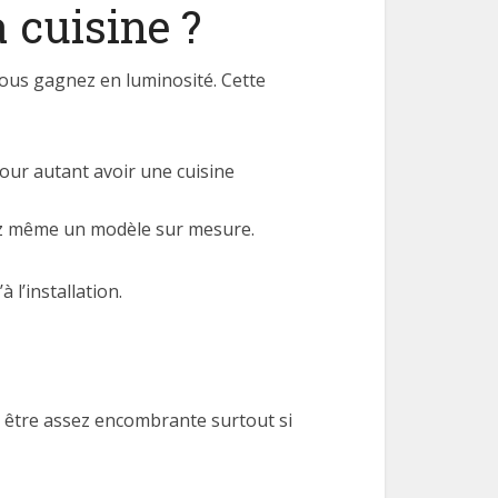
 cuisine ?
ous gagnez en luminosité. Cette
pour autant avoir une cuisine
urez même un modèle sur mesure.
l’installation.
ut être assez encombrante surtout si