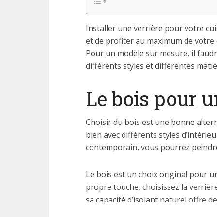
Installer une verrière pour votre c
et de profiter au maximum de votre e
Pour un modèle sur mesure, il faudr
différents styles et différentes matiè
Le bois pour u
Choisir du bois est une bonne alter
bien avec différents styles d’intérie
contemporain, vous pourrez peindre
Le bois est un choix original pour u
propre touche, choisissez la verrièr
sa capacité d’isolant naturel offre