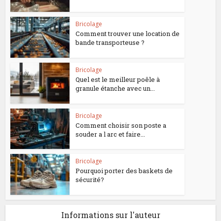
Bricolage
Comment trouver une location de
bande transporteuse ?
Bricolage
Quel est le meilleur poêle à
granule étanche avec un...
Bricolage
Comment choisir son poste a
souder a l arc et faire...
Bricolage
Pourquoi porter des baskets de
sécurité?
Informations sur l'auteur