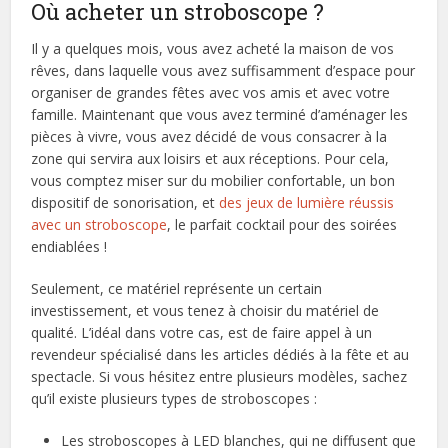
Où acheter un stroboscope ?
Il y a quelques mois, vous avez acheté la maison de vos
rêves, dans laquelle vous avez suffisamment d’espace pour
organiser de grandes fêtes avec vos amis et avec votre
famille. Maintenant que vous avez terminé d’aménager les
pièces à vivre, vous avez décidé de vous consacrer à la
zone qui servira aux loisirs et aux réceptions. Pour cela,
vous comptez miser sur du mobilier confortable, un bon
dispositif de sonorisation, et
des jeux de lumière réussis
avec un stroboscope
, le parfait cocktail pour des soirées
endiablées !
Seulement, ce matériel représente un certain
investissement, et vous tenez à choisir du matériel de
qualité. L’idéal dans votre cas, est de faire appel à un
revendeur spécialisé dans les articles dédiés à la fête et au
spectacle. Si vous hésitez entre plusieurs modèles, sachez
qu’il existe plusieurs types de stroboscopes :
Les stroboscopes à LED blanches, qui ne diffusent que