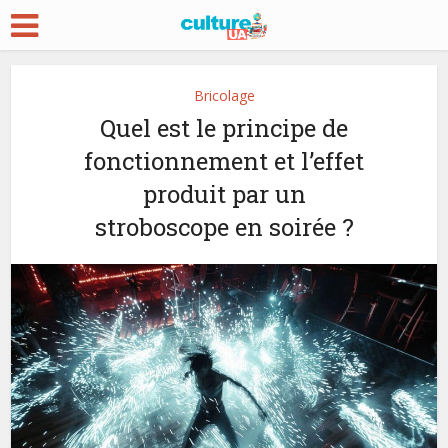
Bricolage
Quel est le principe de
fonctionnement et l’effet
produit par un
stroboscope en soirée ?