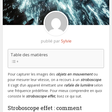
publié par
Sylvie
Table des matières
Pour capturer les images des
objets en mouvement
ou
pour mesurer leur vitesse, on a recours à un
stroboscope
.
Il s’agit d’un appareil émettant une
rafale de lumière
selon
une fréquence prédéfinie. Pour mieux comprendre en quoi
consiste le
stroboscope effet
, lisez ce qui suit.
Stroboscope effet : comment