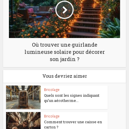
Où trouver une guirlande
lumineuse solaire pour décorer
son jardin ?
Vous devriez aimer
Bricolage
Quels sont les signes indiquant
qu’un aérotherme...
Bricolage
Comment trouver une caisse en
carton ?