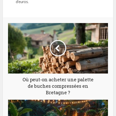
d’euros.
Où peut-on acheter une palette
de buches compressées en
Bretagne ?