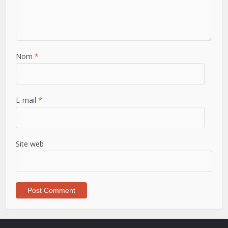
Nom
*
E-mail
*
Site web