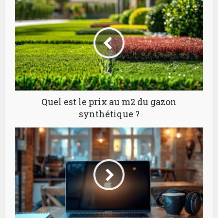
Quel est le prix au m2 du gazon
synthétique ?