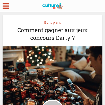
Bons plans
Comment gagner aux jeux
concours Darty ?