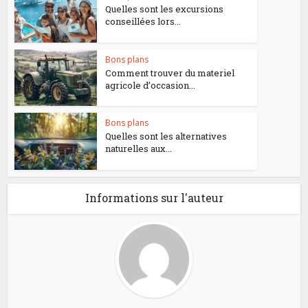
Quelles sont les excursions
conseillées lors...
Bons plans
Comment trouver du materiel
agricole d’occasion...
Bons plans
Quelles sont les alternatives
naturelles aux...
Informations sur l'auteur