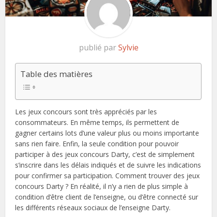
publié par
Sylvie
Table des matières
Les jeux concours sont très appréciés par les
consommateurs. En même temps, ils permettent de
gagner certains lots d’une valeur plus ou moins importante
sans rien faire. Enfin, la seule condition pour pouvoir
participer à des jeux concours Darty, c’est de simplement
s’inscrire dans les délais indiqués et de suivre les indications
pour confirmer sa participation. Comment trouver des jeux
concours Darty ? En réalité, il n’y a rien de plus simple à
condition d’être client de l’enseigne, ou d’être connecté sur
les différents réseaux sociaux de l’enseigne Darty.