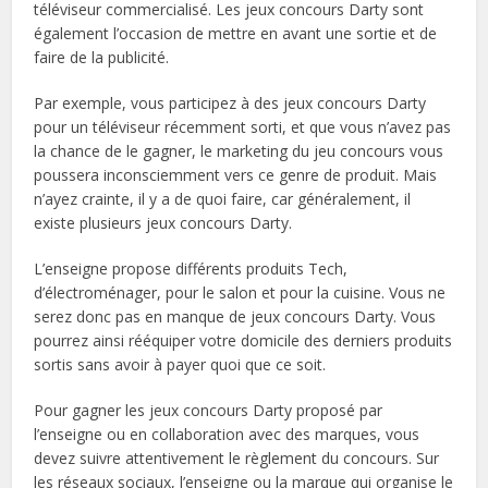
téléviseur commercialisé. Les jeux concours Darty sont
également l’occasion de mettre en avant une sortie et de
faire de la publicité.
Par exemple, vous participez à des jeux concours Darty
pour un téléviseur récemment sorti, et que vous n’avez pas
la chance de le gagner, le marketing du jeu concours vous
poussera inconsciemment vers ce genre de produit. Mais
n’ayez crainte, il y a de quoi faire, car généralement, il
existe plusieurs jeux concours Darty.
L’enseigne propose différents produits Tech,
d’électroménager, pour le salon et pour la cuisine. Vous ne
serez donc pas en manque de jeux concours Darty. Vous
pourrez ainsi rééquiper votre domicile des derniers produits
sortis sans avoir à payer quoi que ce soit.
Pour gagner les jeux concours Darty proposé par
l’enseigne ou en collaboration avec des marques, vous
devez suivre attentivement le règlement du concours. Sur
les réseaux sociaux, l’enseigne ou la marque qui organise le