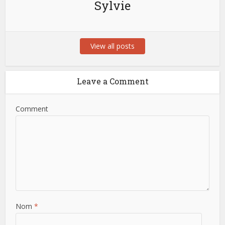
Sylvie
View all posts
Leave a Comment
Comment
Nom
*