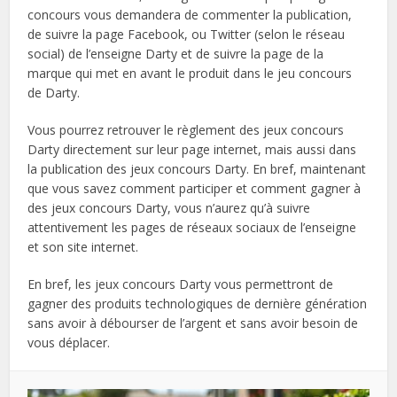
concours vous demandera de commenter la publication,
de suivre la page Facebook, ou Twitter (selon le réseau
social) de l’enseigne Darty et de suivre la page de la
marque qui met en avant le produit dans le jeu concours
de Darty.
Vous pourrez retrouver le règlement des jeux concours
Darty directement sur leur page internet, mais aussi dans
la publication des jeux concours Darty. En bref, maintenant
que vous savez comment participer et comment gagner à
des jeux concours Darty, vous n’aurez qu’à suivre
attentivement les pages de réseaux sociaux de l’enseigne
et son site internet.
En bref, les jeux concours Darty vous permettront de
gagner des produits technologiques de dernière génération
sans avoir à débourser de l’argent et sans avoir besoin de
vous déplacer.