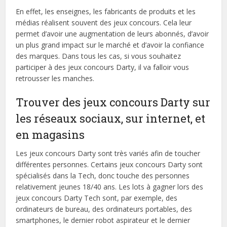
En effet, les enseignes, les fabricants de produits et les
médias réalisent souvent des jeux concours. Cela leur
permet d’avoir une augmentation de leurs abonnés, d’avoir
un plus grand impact sur le marché et d’avoir la confiance
des marques. Dans tous les cas, si vous souhaitez
participer à des jeux concours Darty, il va falloir vous
retrousser les manches.
Trouver des jeux concours Darty sur
les réseaux sociaux, sur internet, et
en magasins
Les jeux concours Darty sont très variés afin de toucher
différentes personnes. Certains jeux concours Darty sont
spécialisés dans la Tech, donc touche des personnes
relativement jeunes 18/40 ans. Les lots à gagner lors des
jeux concours Darty Tech sont, par exemple, des
ordinateurs de bureau, des ordinateurs portables, des
smartphones, le dernier robot aspirateur et le dernier