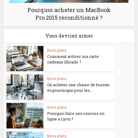
Pourquoi acheter un MacBook
Pro 2015 reconditionné ?
Vous devriez aimer
Bons plans
Comment activer ma carte
cadeaux illicado ?
Bons plans
Où acheter une chaise de bureau
ergonomique pour les...
Bons plans
Pourquoi faire ses courses en
ligne a Lyon ?
Bons plans