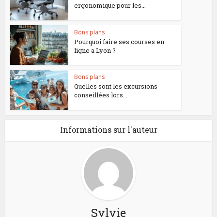
ergonomique pour les...
Bons plans
Pourquoi faire ses courses en
ligne a Lyon ?
Bons plans
Quelles sont les excursions
conseillées lors...
Informations sur l'auteur
Sylvie