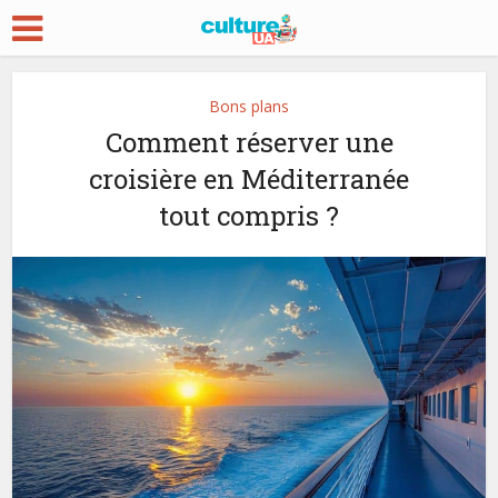
Bons plans
Comment réserver une
croisière en Méditerranée
tout compris ?