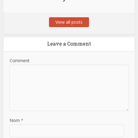
View all posts
Leave a Comment
Comment
Nom
*