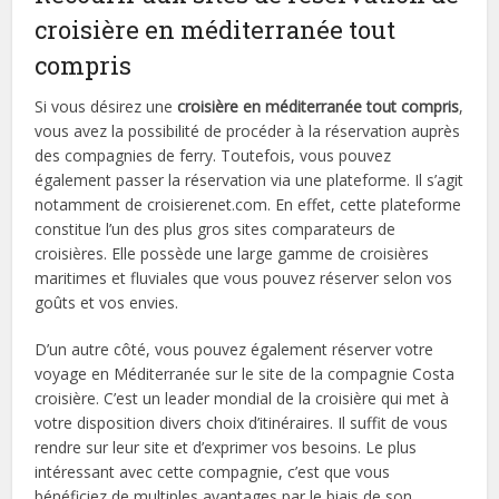
croisière en méditerranée tout
compris
Si vous désirez une
croisière en méditerranée tout compris
,
vous avez la possibilité de procéder à la réservation auprès
des compagnies de ferry. Toutefois, vous pouvez
également passer la réservation via une plateforme. Il s’agit
notamment de croisierenet.com. En effet, cette plateforme
constitue l’un des plus gros sites comparateurs de
croisières. Elle possède une large gamme de croisières
maritimes et fluviales que vous pouvez réserver selon vos
goûts et vos envies.
D’un autre côté, vous pouvez également réserver votre
voyage en Méditerranée sur le site de la compagnie Costa
croisière. C’est un leader mondial de la croisière qui met à
votre disposition divers choix d’itinéraires. Il suffit de vous
rendre sur leur site et d’exprimer vos besoins. Le plus
intéressant avec cette compagnie, c’est que vous
bénéficiez de multiples avantages par le biais de son