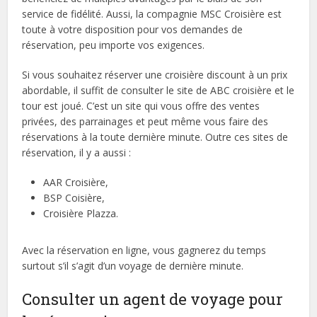
service de fidélité. Aussi, la compagnie MSC Croisière est
toute à votre disposition pour vos demandes de
réservation, peu importe vos exigences.
Si vous souhaitez réserver une croisière discount à un prix
abordable, il suffit de consulter le site de ABC croisière et le
tour est joué. C’est un site qui vous offre des ventes
privées, des parrainages et peut même vous faire des
réservations à la toute dernière minute. Outre ces sites de
réservation, il y a aussi :
AAR Croisière,
BSP Coisière,
Croisière Plazza.
Avec la réservation en ligne, vous gagnerez du temps
surtout s’il s’agit d’un voyage de dernière minute.
Consulter un agent de voyage pour