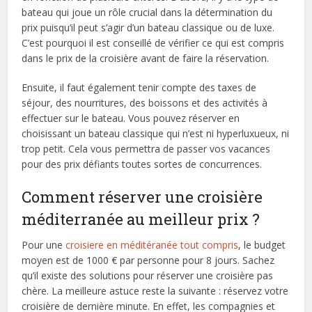
bateau qui joue un rôle crucial dans la détermination du
prix puisqu’il peut s’agir d’un bateau classique ou de luxe.
C’est pourquoi il est conseillé de vérifier ce qui est compris
dans le prix de la croisière avant de faire la réservation.
Ensuite, il faut également tenir compte des taxes de
séjour, des nourritures, des boissons et des activités à
effectuer sur le bateau. Vous pouvez réserver en
choisissant un bateau classique qui n’est ni hyperluxueux, ni
trop petit. Cela vous permettra de passer vos vacances
pour des prix défiants toutes sortes de concurrences.
Comment réserver une croisière
méditerranée au meilleur prix ?
Pour une
croisiere en méditéranée tout compris
, le budget
moyen est de 1000 € par personne pour 8 jours. Sachez
qu’il existe des solutions pour réserver une croisière pas
chère. La meilleure astuce reste la suivante : réservez votre
croisière de dernière minute. En effet, les compagnies et