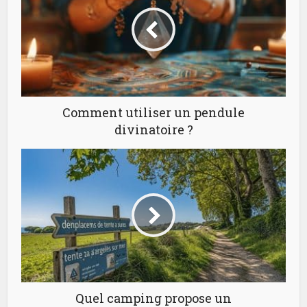
Comment utiliser un pendule
divinatoire ?
Quel camping propose un