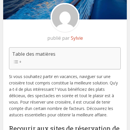
publié par
Sylvie
Table des matières
Si vous souhaitez partir en vacances, naviguer sur une
croisière tout compris constitue la meilleure solution. Qu’y
a-t-il de plus intéressant ? Vous bénéficiez des plats
délicieux, des spectacles en soirée et tout le plaisir est à
vous. Pour réserver une croisière, il est crucial de tenir
compte d’un certain nombre de facteurs. Découvrez les
astuces essentielles pour obtenir la meilleure affaire.
Recourir aux sites de réservation de