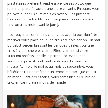
prestataires préfèrent vendre à prix cassés plutôt que
rester en perte à cause d’une place vacante. En outre, vous
pouvez louer plusieurs mois en avance. Les prix sont
toujours plus attractifs lorsqu’on prévoit notre croisière
environ trois mois avant le jour J.
Pour payer encore moins cher, vous avez la possibilité de
réserver votre place pour une croisière hors saison. Fin mai
ou début septembre sont les périodes idéales pour une
croisière pas chère et calme. Effectivement, si votre
situation professionnelle le permet, optez pour des
vacances qui se dérouleront en dehors du tourisme de
masse. Au mois de mai et au mois de septembre, vous
bénéficiez tout de même d’un temps radieux. Que ce soit
en mer ou lors des escales, vous serez bien plus libre de
circuler, car il y aura moins de monde.