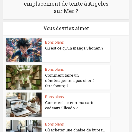
emplacement de tente à Argeles
sur Mer ?
Vous devriez aimer
Bons plans
Qu’est ce qu’un manga Shonen ?
Bons plans
Comment faire un
déménagement pas cher à
Strasbourg ?
Bons plans
Comment activer ma carte
cadeaux illicado ?
Bons plans
Où acheter une chaise de bureau