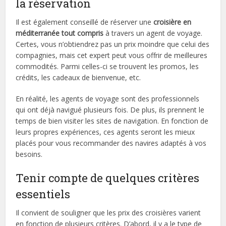
la réservation
Il est également conseillé de réserver une
croisière
en
méditerranée
tout
compris
à travers un agent de voyage.
Certes, vous n’obtiendrez pas un prix moindre que celui des
compagnies, mais cet expert peut vous offrir de meilleures
commodités. Parmi celles-ci se trouvent les promos, les
crédits, les cadeaux de bienvenue, etc.
En réalité, les agents de voyage sont des professionnels
qui ont déjà navigué plusieurs fois. De plus, ils prennent le
temps de bien visiter les sites de navigation. En fonction de
leurs propres expériences, ces agents seront les mieux
placés pour vous recommander des navires adaptés à vos
besoins.
Tenir compte de quelques critères
essentiels
Il convient de souligner que les prix des croisières varient
en fonction de plusieurs critères. D’abord, il y a le type de