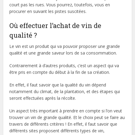
court pas les rues. Vous pourrez, toutefois, vous en
procurer en suivant les pistes suscitées.
Où effectuer l’achat de vin de
qualité ?
Le vin est un produit qui va pouvoir proposer une grande
qualité et une grande saveur lors de sa consommation.
Contrairement à d’autres produits, c’est un aspect qui va
être pris en compte du début à la fin de sa création.
En effet, il faut savoir que la qualité du vin dépend
notamment du climat, de la plantation, et des étapes qui
seront effectuées après la récolte.
Un aspect très important à prendre en compte si l’on veut
trouver un vin de grande qualité. Et le choix peut se faire au
travers de différents critères ! En effet, il faut savoir que
différents sites proposent différents types de vin,