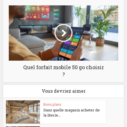
Quel forfait mobile 50 go choisir
?
Vous devriez aimer
Bons plans
Dans quelle magasin acheter de
la literie...