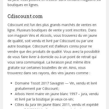
boutiques en lignes.
Cdiscount.com
Cdiscount est l’un des plus grands marchés de ventes en
ligne. Plusieurs boutiques de vente y sont inscrites. Dans
son magasin Vins et Alcools, vous trouverez du vin jaune
de qualité, soit vendu et livré par Cdiscount ou par une
autre boutique. Cdiscount est d’ailleurs connu pour ne
vendre que des produits de qualité. Vous avez la possibilité
de vous faire livrer à domicile ou à un point de retrait qui
vous sera communiqué. La livraison peut même être
gratuite sur certaines bouteilles de vin. Ainsi, vous
trouverez dans ses rayons, des vins jaunes comme :
Domaine Tissot 2017 Savagnin — Vin, vendu et livré
gratuitement par Cdiscount ;
Arbois Henri maire vin jaune blanc 1997 – jura, vendu
et livré par la boutique je-veux-ce-vin ;
Côtes du Jura Vin Jaune Blanc 2011, vendu et expédié