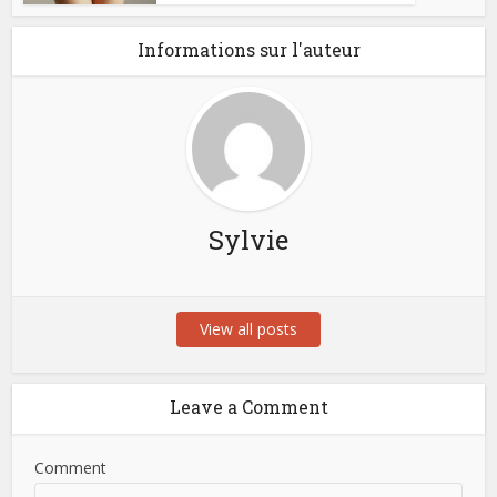
Informations sur l'auteur
Sylvie
View all posts
Leave a Comment
Comment