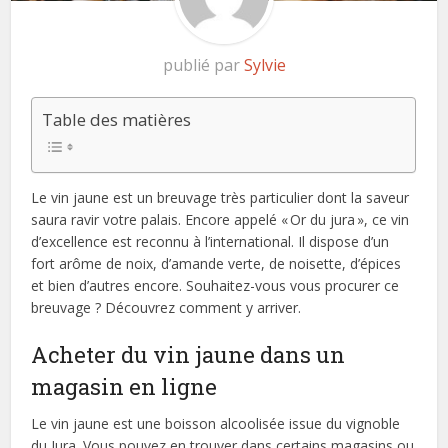
publié par
Sylvie
Table des matières
Le vin jaune est un breuvage très particulier dont la saveur
saura ravir votre palais. Encore appelé « Or du jura », ce vin
d’excellence est reconnu à l’international. Il dispose d’un
fort arôme de noix, d’amande verte, de noisette, d’épices
et bien d’autres encore. Souhaitez-vous vous procurer ce
breuvage ? Découvrez comment y arriver.
Acheter du vin jaune dans un
magasin en ligne
Le vin jaune est une boisson alcoolisée issue du vignoble
du Jura. Vous pouvez en trouver dans certains magasins ou