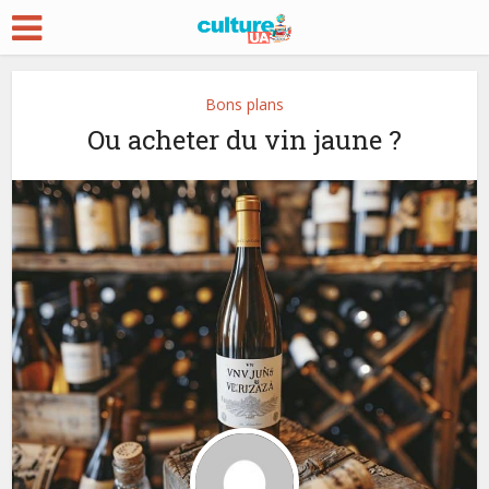
Bons plans
Ou acheter du vin jaune ?