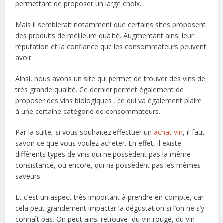
permettant de proposer un large choix.
Mais il semblerait notamment que certains sites proposent
des produits de meilleure qualité. Augmentant ainsi leur
réputation et la confiance que les consommateurs peuvent
avoir.
Ainsi, nous avons un site qui permet de trouver des vins de
très grande qualité. Ce dernier permet également de
proposer des vins biologiques , ce qui va également plaire
à une certaine catégorie de consommateurs.
Par la suite, si vous souhaitez effectuer un
achat vin
, il faut
savoir ce que vous voulez acheter. En effet, il existe
différents types de vins qui ne possèdent pas la même
consistance, ou encore, qui ne possèdent pas les mêmes
saveurs.
Et c’est un aspect très important à prendre en compte, car
cela peut grandement impacter la dégustation si l’on ne s’y
connaît pas. On peut ainsi retrouve du vin rouge, du vin