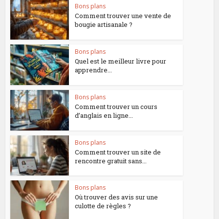
Bons plans
Comment trouver une vente de
bougie artisanale ?
Bons plans
Quel est le meilleur livre pour
apprendre...
Bons plans
Comment trouver un cours
d’anglais en ligne...
Bons plans
Comment trouver un site de
rencontre gratuit sans...
Bons plans
Où trouver des avis sur une
culotte de règles ?