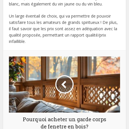
blanc, mais également du vin jaune ou du vin bleu.
Un large éventail de choix, qui va permettre de pouvoir
satisfaire tous les amateurs de grands spiritueux ! De plus,
il faut savoir que les prix sont assez en adéquation avec la
qualité proposée, permettant un rapport qualité/prix
infaillible.
Pourquoi acheter un garde corps
de fenetre en bois?