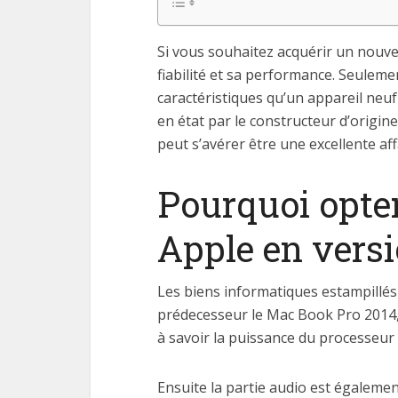
Si vous souhaitez acquérir un nouv
fiabilité et sa performance. Seulement
caractéristiques qu’un appareil neuf
en état par le constructeur d’origin
peut s’avérer être une excellente aff
Pourquoi opte
Apple en versi
Les biens informatiques estampillés
prédecesseur le Mac Book Pro 2014, 
à savoir la puissance du processeur
Ensuite la partie audio est égalemen