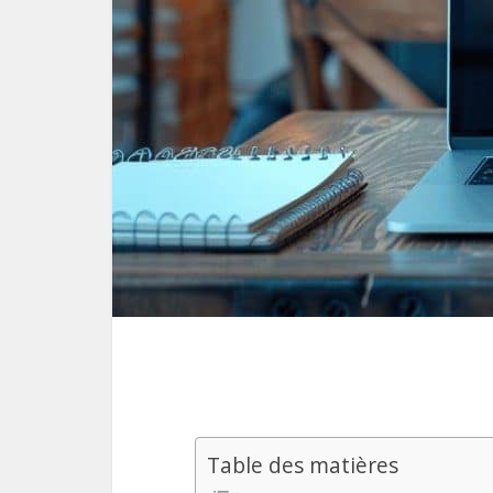
Table des matières