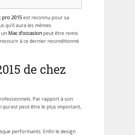
 pro 2015
est reconnu pour sa
us qu’il aura les mêmes
t un
Mac d’occasion
peut être remis
recourir à ce dernier reconditionné
015 de chez
rofessionnels. Par rapport à son
ui est peut être le plus important,
asque performants. Enfin le design