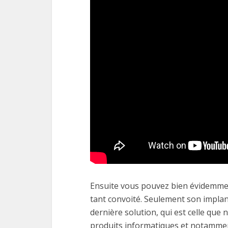
Ensuite vous pouvez bien évidemme
tant convoité. Seulement son implan
dernière solution, qui est celle que
produits informatiques et notamment