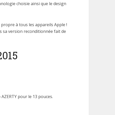
nologie choisie ainsi que le design
 propre à tous les appareils Apple !
s sa version reconditionnée fait de
2015
o AZERTY pour le 13 pouces.