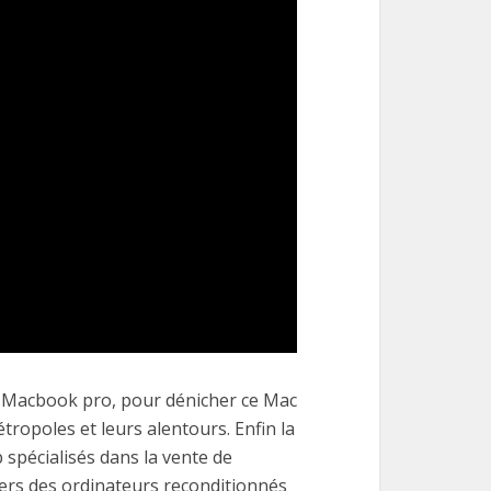
 Macbook pro, pour dénicher ce Mac
ropoles et leurs alentours. Enfin la
 spécialisés dans la vente de
ers des ordinateurs reconditionnés