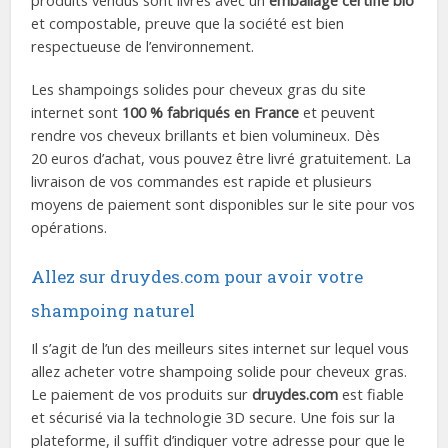
et compostable, preuve que la société est bien
respectueuse de l’environnement.
Les shampoings solides pour cheveux gras du site
internet sont
100 % fabriqués en France
et peuvent
rendre vos cheveux brillants et bien volumineux. Dès
20 euros d’achat, vous pouvez être livré gratuitement. La
livraison de vos commandes est rapide et plusieurs
moyens de paiement sont disponibles sur le site pour vos
opérations.
Allez sur druydes.com pour avoir votre
shampoing naturel
Il s’agit de l’un des meilleurs sites internet sur lequel vous
allez acheter votre shampoing solide pour cheveux gras.
Le paiement de vos produits sur
druydes.com
est fiable
et sécurisé via la technologie 3D secure. Une fois sur la
plateforme, il suffit d’indiquer votre adresse pour que le