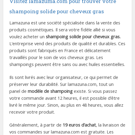
Visitez lamazuma.com pour trouver votre
shampoing solide pour cheveux gras
Lamazuna est une société spécialisée dans la vente des
produits cosmétiques. Il sera votre fidèle allié si vous
voulez acheter un
shampoing solide pour cheveux gras.
L’entreprise vend des produits de qualité et durables. Ces
produits sont fabriqués en France et délicatement
travaillés pour le soin de vos cheveux gras. Les
shampoings peuvent être sans ou avec huiles essentielles.
Ils sont livrés avec leur organisateur, ce qui permet de
préserver leur durabilité. Sur lamazuna.com, tout un
panel de
modèle de shampoing
existe. Si vous passez
votre commande avant 12 heures, il est possible d’être
livré le même jour. Sinon, au plus en 48 heures, vous allez
recevoir votre produit.
Généralement, à partir de
19 euros d’achat
, la livraison de
vos commandes sur lamazuna.com est gratuite. Les