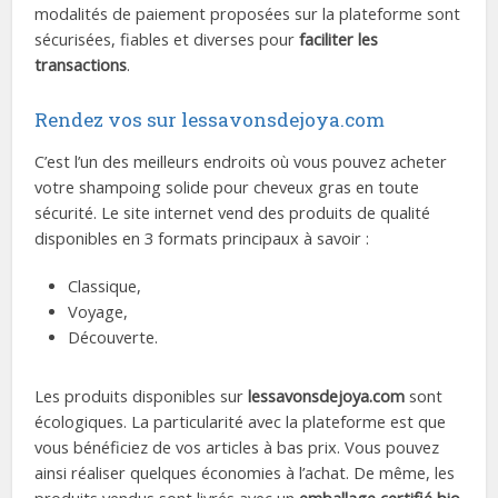
modalités de paiement proposées sur la plateforme sont
sécurisées, fiables et diverses pour
faciliter les
transactions
.
Rendez vos sur lessavonsdejoya.com
C’est l’un des meilleurs endroits où vous pouvez acheter
votre shampoing solide pour cheveux gras en toute
sécurité. Le site internet vend des produits de qualité
disponibles en 3 formats principaux à savoir :
Classique,
Voyage,
Découverte.
Les produits disponibles sur
lessavonsdejoya.com
sont
écologiques. La particularité avec la plateforme est que
vous bénéficiez de vos articles à bas prix. Vous pouvez
ainsi réaliser quelques économies à l’achat. De même, les
produits vendus sont livrés avec un
emballage certifié bio