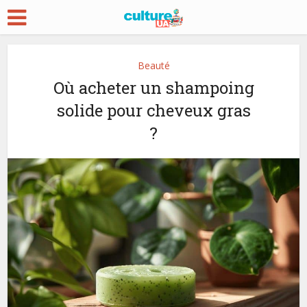
Beauté
Où acheter un shampoing
solide pour cheveux gras
?