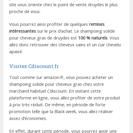
site vous oriente chez le point de vente druydes le plus
proche de vous.
Vous pourrez ainsi profiter de quelques
remises
intéressantes
sur le prix d’achat. Le shampoing solide
pour cheveux gras de druydes est
100 % naturels
. Vous
allez donc retrouver des cheveux sains et un cuir chevelu
apaisé.
Visitez Cdiscount.fr
Tout comme sur amazon.fr, vous pouvez acheter un
shampoing solide pour cheveux gras chez votre
marchand habituel Cdiscount. En visitant cette
plateforme en ligne, vous allez profiter de votre produit
à prix très réduit. De même, en période de forte
promotion telle que la Black week, vous allez réaliser
assez d’économies.
En effet, durant cette période, vous pourrez avoir une