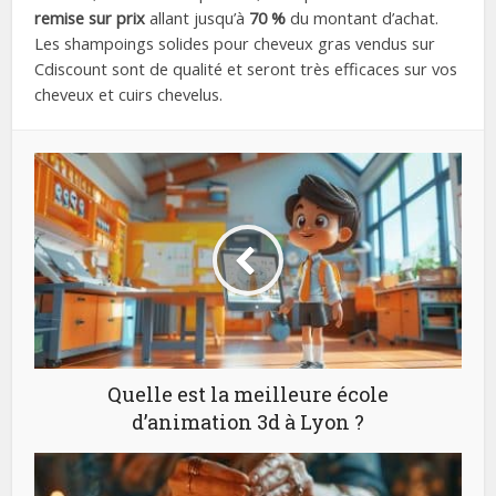
remise sur prix
allant jusqu’à
70 %
du montant d’achat.
Les shampoings solides pour cheveux gras vendus sur
Cdiscount sont de qualité et seront très efficaces sur vos
cheveux et cuirs chevelus.
Quelle est la meilleure école
d’animation 3d à Lyon ?