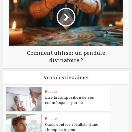
Comment utiliser un pendule
divinatoire ?
Vous devriez aimer
Beauté
Lire la composition de ses
cosmétiques : par où...
Beauté
Quels sont les résultats d’une
rhinoplastie pour...