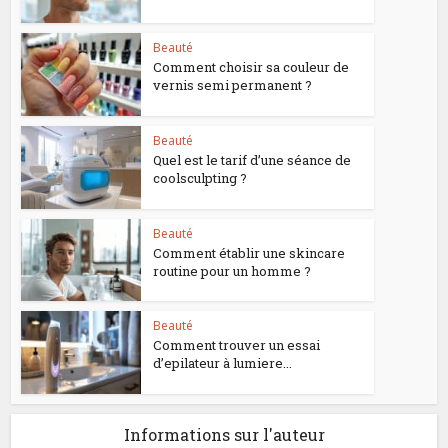
Beauté
Comment choisir sa couleur de
vernis semi permanent ?
Beauté
Quel est le tarif d’une séance de
coolsculpting ?
Beauté
Comment établir une skincare
routine pour un homme ?
Beauté
Comment trouver un essai
d’epilateur à lumiere...
Informations sur l'auteur