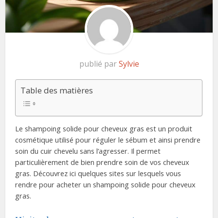
publié par
Sylvie
Table des matières
Le shampoing solide pour cheveux gras est un produit
cosmétique utilisé pour réguler le sébum et ainsi prendre
soin du cuir chevelu sans l’agresser. Il permet
particulièrement de bien prendre soin de vos cheveux
gras. Découvrez ici quelques sites sur lesquels vous
rendre pour acheter un shampoing solide pour cheveux
gras.