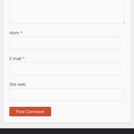
Nom
*
E-mail
*
Site web