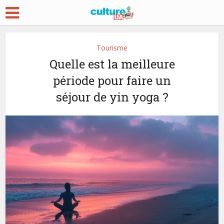
Tourisme
Quelle est la meilleure
période pour faire un
séjour de yin yoga ?