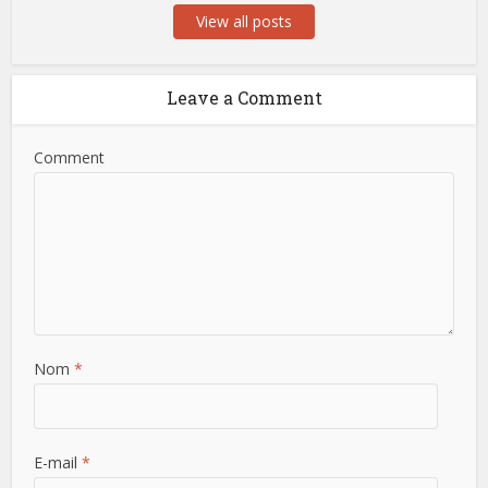
View all posts
Leave a Comment
Comment
Nom
*
E-mail
*