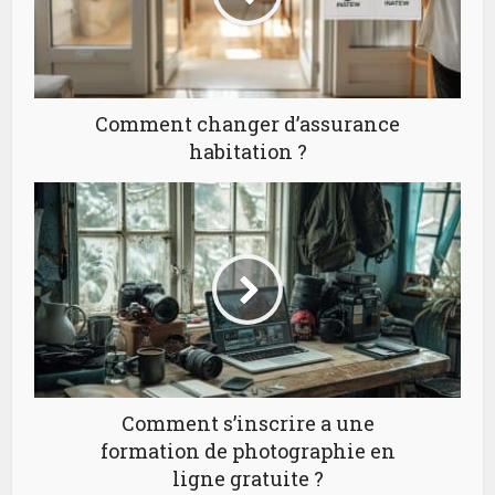
Comment changer d’assurance
habitation ?
Comment s’inscrire a une
formation de photographie en
ligne gratuite ?