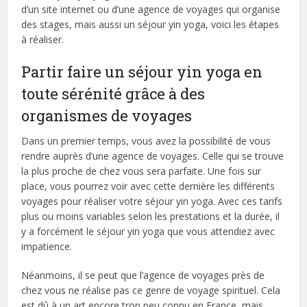
d’un site internet ou d’une agence de voyages qui organise
des stages, mais aussi un séjour yin yoga, voici les étapes
à réaliser.
Partir faire un séjour yin yoga en
toute sérénité grâce à des
organismes de voyages
Dans un premier temps, vous avez la possibilité de vous
rendre auprès d’une agence de voyages. Celle qui se trouve
la plus proche de chez vous sera parfaite. Une fois sur
place, vous pourrez voir avec cette dernière les différents
voyages pour réaliser votre séjour yin yoga. Avec ces tarifs
plus ou moins variables selon les prestations et la durée, il
y a forcément le séjour yin yoga que vous attendiez avec
impatience.
Néanmoins, il se peut que l’agence de voyages près de
chez vous ne réalise pas ce genre de voyage spirituel. Cela
est dû à un art encore trop peu connu en France, mais