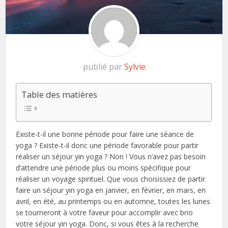
publié par
Sylvie
Table des matières
Existe-t-il une bonne période pour faire une séance de
yoga ? Existe-t-il donc une période favorable pour partir
réaliser un séjour yin yoga ? Non ! Vous n’avez pas besoin
d’attendre une période plus ou moins spécifique pour
réaliser un voyage spirituel. Que vous choisissiez de partir
faire un séjour yin yoga en janvier, en février, en mars, en
avril, en été, au printemps ou en automne, toutes les lunes
se tourneront à votre faveur pour accomplir avec brio
votre séjour yin yoga. Donc, si vous êtes à la recherche