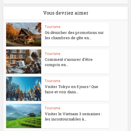
Vous devriez aimer
Tourisme
Où dénicher des promotions sur
les chambres de gîte en...
Tourisme
Comment s’assurer d’être
compris en...
Tourisme
Visiter Tokyo en 5 jours ! Que
faire et voir dans...
Tourisme
Visiter le Vietnam 3 semaines :
les incontournables à...