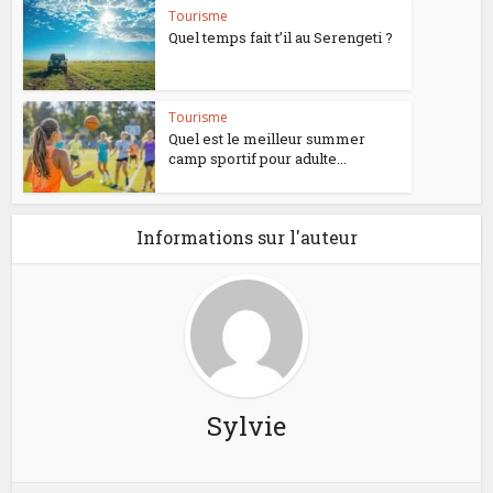
Tourisme
Quel temps fait t’il au Serengeti ?
Tourisme
Quel est le meilleur summer
camp sportif pour adulte...
Informations sur l'auteur
Sylvie