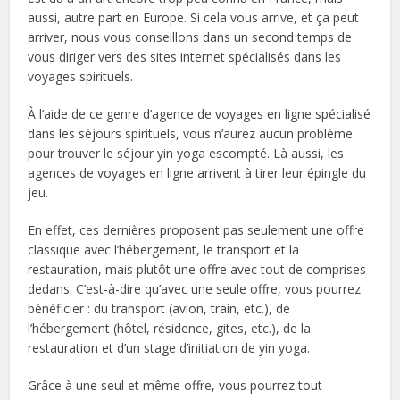
aussi, autre part en Europe. Si cela vous arrive, et ça peut
arriver, nous vous conseillons dans un second temps de
vous diriger vers des sites internet spécialisés dans les
voyages spirituels.
À l’aide de ce genre d’agence de voyages en ligne spécialisé
dans les séjours spirituels, vous n’aurez aucun problème
pour trouver le séjour yin yoga escompté. Là aussi, les
agences de voyages en ligne arrivent à tirer leur épingle du
jeu.
En effet, ces dernières proposent pas seulement une offre
classique avec l’hébergement, le transport et la
restauration, mais plutôt une offre avec tout de comprises
dedans. C’est-à-dire qu’avec une seule offre, vous pourrez
bénéficier : du transport (avion, train, etc.), de
l’hébergement (hôtel, résidence, gites, etc.), de la
restauration et d’un stage d’initiation de yin yoga.
Grâce à une seul et même offre, vous pourrez tout