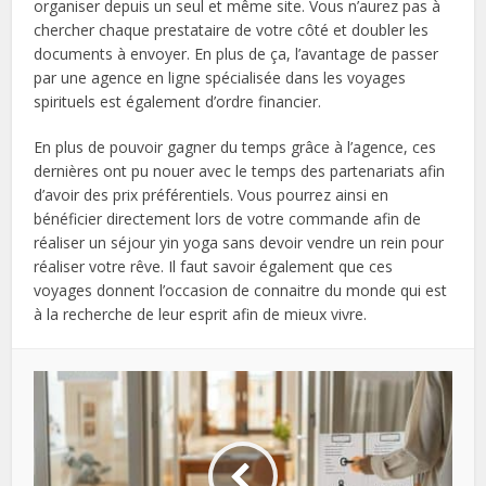
organiser depuis un seul et même site. Vous n’aurez pas à
chercher chaque prestataire de votre côté et doubler les
documents à envoyer. En plus de ça, l’avantage de passer
par une agence en ligne spécialisée dans les voyages
spirituels est également d’ordre financier.
En plus de pouvoir gagner du temps grâce à l’agence, ces
dernières ont pu nouer avec le temps des partenariats afin
d’avoir des prix préférentiels. Vous pourrez ainsi en
bénéficier directement lors de votre commande afin de
réaliser un séjour yin yoga sans devoir vendre un rein pour
réaliser votre rêve. Il faut savoir également que ces
voyages donnent l’occasion de connaitre du monde qui est
à la recherche de leur esprit afin de mieux vivre.