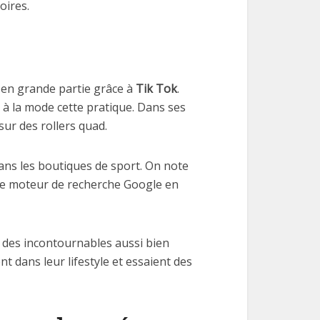
oires.
t en grande partie grâce à
Tik Tok
.
 à la mode cette pratique. Dans ses
sur des rollers quad.
ans les boutiques de sport. On note
 le moteur de recherche Google en
s des incontournables aussi bien
t dans leur lifestyle et essaient des