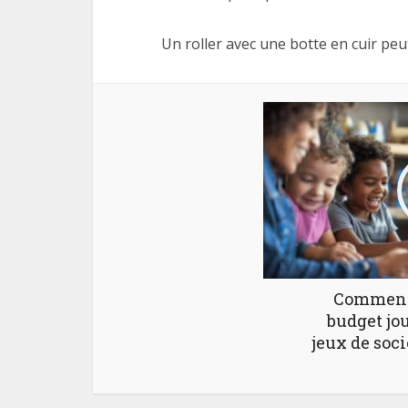
Un roller avec une botte en cuir peu
Comment
budget jo
jeux de soci