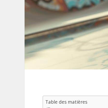
Table des matières