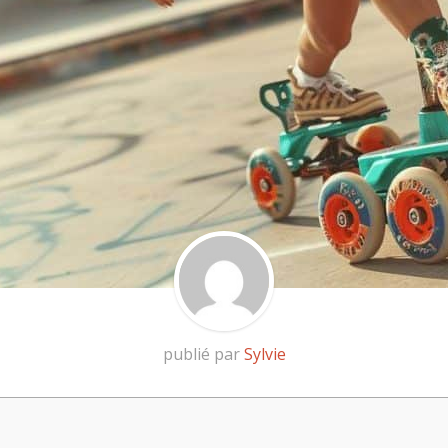
publié par
Sylvie