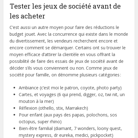
Tester les jeux de société avant de
les acheter
C’est aussi un autre moyen pour faire des réductions le
budget jouet. Avec la concurrence qui existe dans le monde
du divertissement, les vendeurs recherchent encore et
encore comment se démarquer. Certains ont su trouver le
moyen efficace d’attirer la clientèle en vous offrant la
possibilité de faire des essais de jeux de société avant de
décider s’ils vous conviennent ou non. Comme jeux de
société pour famille, on dénomme plusieurs catégories :
Ambiance (c’est moi le patron, coyote, photo party)
Cartes, et voyages (6 qui prend, digger, oz, twi nit, un
mouton à la mer)
Réflexion (othello, stix, Marrakech)
Pour enfant (aux pays des papas, polochons, sos
octopus, super rhino)
Bien-être familial (diamant, 7 wonders, loony quest,
mystery express, dr eureka, medici, pickpocket)