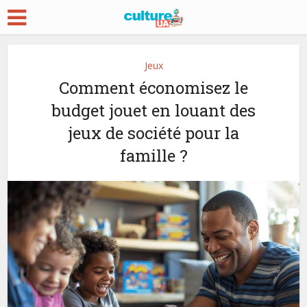
Jeux
Comment économisez le
budget jouet en louant des
jeux de société pour la
famille ?