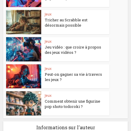
Jeux
Tricher au Scrabble est
désormais possible
Jeux
Jeu vidéo : que croire à propos
des jeux vidéos ?
Jeux
Peut-on gagner sa vie à travers
les jeux ?
Jeux
Comment obtenir une figurine
pop shoto todoroki ?
Informations sur l'auteur