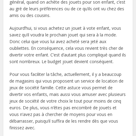
général, quand on achète des jouets pour son enfant, c’est
au gré de leurs préférences ou de ce qu’ils ont vu chez des
amis ou des cousins.
Aujourd’hui, si vous achetez un jouet à vote enfant, vous
savez qu’il voudra le prochain jouet qui sera à la mode.
Donc celui que vous lui avez acheté sera jeté aux
oubliettes. En conséquence, cela vous revient très cher de
divertir votre enfant. C’est d’autant plus compliqué quand ils
sont nombreux. Le budget jouet devient conséquent.
Pour vous faciliter la tâche, actuellement, il y a beaucoup
de magasins qui vous proposent un service de location de
jeux de société famille. Cette astuce vous permet de
divertir vos enfants, mais aussi vous amuser avec plusieurs
jeux de société de votre choix le tout pour moins de cinq
euros. De plus, vous n’êtes pas encombré de jouets et
vous n’avez pas à chercher de moyens pour vous en
débarrasser, puisqu’il suffira de les rendre dès que vous
finissez avec.