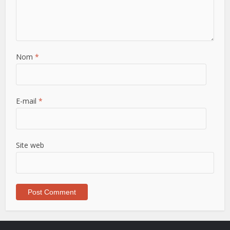
Nom
*
E-mail
*
Site web