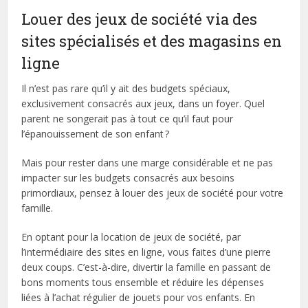
Louer des jeux de société via des
sites spécialisés et des magasins en
ligne
Il n’est pas rare qu’il y ait des budgets spéciaux,
exclusivement consacrés aux jeux, dans un foyer. Quel
parent ne songerait pas à tout ce qu’il faut pour
l’épanouissement de son enfant ?
Mais pour rester dans une marge considérable et ne pas
impacter sur les budgets consacrés aux besoins
primordiaux, pensez à louer des jeux de société pour votre
famille.
En optant pour la location de jeux de société, par
l’intermédiaire des sites en ligne, vous faites d’une pierre
deux coups. C’est-à-dire, divertir la famille en passant de
bons moments tous ensemble et réduire les dépenses
liées à l’achat régulier de jouets pour vos enfants. En