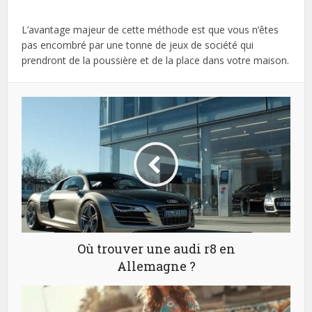
L’avantage majeur de cette méthode est que vous n’êtes
pas encombré par une tonne de jeux de société qui
prendront de la poussière et de la place dans votre maison.
Où trouver une audi r8 en
Allemagne ?