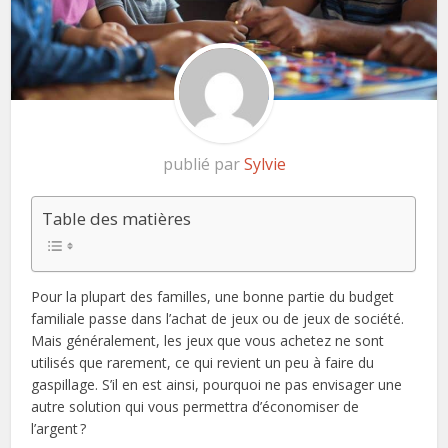
publié par
Sylvie
Table des matières
Pour la plupart des familles, une bonne partie du budget
familiale passe dans l’achat de jeux ou de jeux de société.
Mais généralement, les jeux que vous achetez ne sont
utilisés que rarement, ce qui revient un peu à faire du
gaspillage. S’il en est ainsi, pourquoi ne pas envisager une
autre solution qui vous permettra d’économiser de
l’argent ?