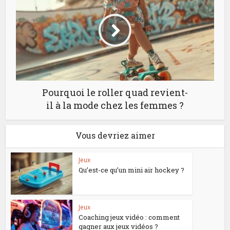
Pourquoi le roller quad revient-
il à la mode chez les femmes ?
Vous devriez aimer
Jeux
Qu’est-ce qu’un mini air hockey ?
Jeux
Coaching jeux vidéo : comment
gagner aux jeux vidéos ?