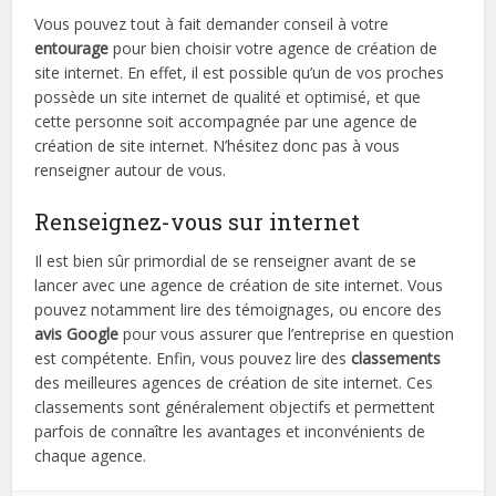
Vous pouvez tout à fait demander conseil à votre
entourage
pour bien choisir votre agence de création de
site internet. En effet, il est possible qu’un de vos proches
possède un site internet de qualité et optimisé, et que
cette personne soit accompagnée par une agence de
création de site internet. N’hésitez donc pas à vous
renseigner autour de vous.
Renseignez-vous sur internet
Il est bien sûr primordial de se renseigner avant de se
lancer avec une agence de création de site internet. Vous
pouvez notamment lire des témoignages, ou encore des
avis Google
pour vous assurer que l’entreprise en question
est compétente. Enfin, vous pouvez lire des
classements
des meilleures agences de création de site internet. Ces
classements sont généralement objectifs et permettent
parfois de connaître les avantages et inconvénients de
chaque agence.