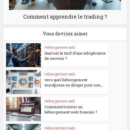
Comment apprendre le trading ?
Vous devriez aimer
Hébergement web
Quel est le tarif d’une infogérance
de serveur ?
Hébergement web
vers quel hébergement
wordpress se diriger pour son...
Hébergement web
Comment trouver un
hébergement web francais ?
Hébergement web