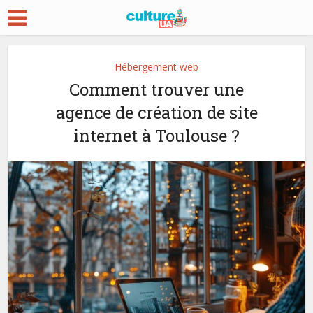
Hébergement web
Comment trouver une
agence de création de site
internet à Toulouse ?