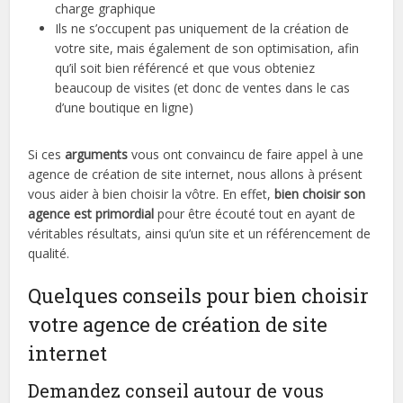
charge graphique
Ils ne s’occupent pas uniquement de la création de
votre site, mais également de son optimisation, afin
qu’il soit bien référencé et que vous obteniez
beaucoup de visites (et donc de ventes dans le cas
d’une boutique en ligne)
Si ces
arguments
vous ont convaincu de faire appel à une
agence de création de site internet, nous allons à présent
vous aider à bien choisir la vôtre. En effet,
bien choisir son
agence est primordial
pour être écouté tout en ayant de
véritables résultats, ainsi qu’un site et un référencement de
qualité.
Quelques conseils pour bien choisir
votre agence de création de site
internet
Demandez conseil autour de vous