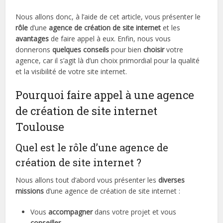
Nous allons donc, à l’aide de cet article, vous présenter le
rôle
d’une
agence de création de site internet
et les
avantages
de faire appel à eux. Enfin, nous vous
donnerons
quelques conseils
pour bien
choisir
votre
agence, car il s’agit là d’un choix primordial pour la qualité
et la visibilité de votre site internet.
Pourquoi faire appel à une agence
de création de site internet
Toulouse
Quel est le rôle d’une agence de
création de site internet ?
Nous allons tout d’abord vous présenter les
diverses
missions
d’une agence de création de site internet :
Vous
accompagner
dans votre projet et vous
conseiller