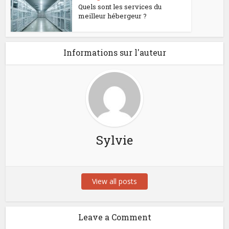
Quels sont les services du
meilleur hébergeur ?
Informations sur l'auteur
Sylvie
View all posts
Leave a Comment