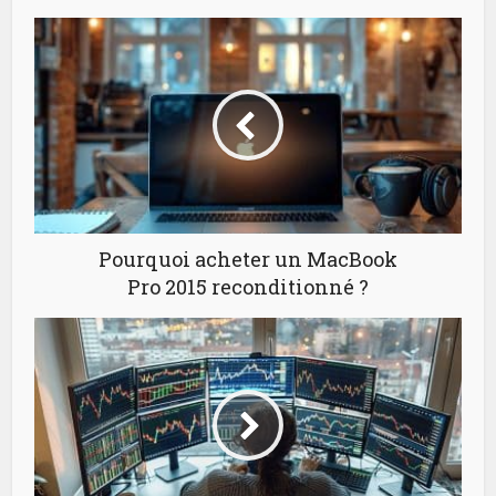
Pourquoi acheter un MacBook
Pro 2015 reconditionné ?