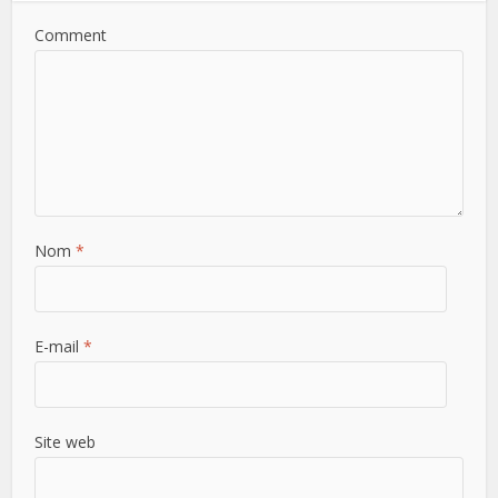
Comment
Nom
*
E-mail
*
Site web