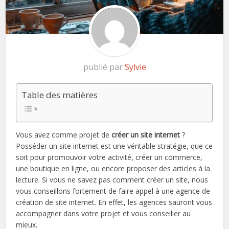
publié par
Sylvie
Table des matières
Vous avez comme projet de
créer un site internet
?
Posséder un site internet est une véritable stratégie, que ce
soit pour promouvoir votre activité, créer un commerce,
une boutique en ligne, ou encore proposer des articles à la
lecture. Si vous ne savez pas comment créer un site, nous
vous conseillons fortement de faire appel à une agence de
création de site internet. En effet, les agences sauront vous
accompagner dans votre projet et vous conseiller au
mieux.