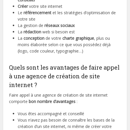
Créer
votre site internet
Le
référencement
et les stratégies d’optimisation de
votre site
La gestion de
réseaux sociaux
La
rédaction
web si besoin est
La
conception
de votre
charte graphique
, plus ou
moins élaborée selon ce que vous possédez déjà
(logo, code couleur, typographie…)
Quels sont les avantages de faire appel
à une agence de création de site
internet ?
Faire appel à une agence de création de site internet
comporte
bon nombre
d’avantages
:
Vous êtes accompagné et conseillé
Vous n’avez pas besoin de connaître les bases de la
création d’un site internet, ni même de créer votre