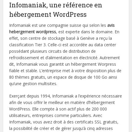
Infomaniak, une référence en
hébergement WordPress
Infomaniak est une compagnie suisse qui selon les
avis
hebergement wordpress
, est experte dans le domaine. En
effet, son centre de stockage basé à Genève a reçu la
classification Tier 3. Celle-ci est accordée au data center
possédant plusieurs circuits de distribution de
refroidissement et d’alimentation en électricité. Autrement
dit, Infomaniak vous garantit un hébergement Worpress
fiable et stable. L’entreprise met à votre disposition plus de
80 thèmes gratuits, un espace de disque de 100 Go ainsi
qu’une gestion multisites.
Exerçant depuis 1994, Infomaniak a l’expérience nécessaire
afin de vous offrir le meilleur en matière d’hébergement
WordPress. Elle compte à son actif plus de 200 000
utilisateurs, entreprises comme particuliers. Avec
Infomaniak, vous avez droit à des certificats SSL gratuits,
la possibilité de créer et de gérer jusqu’à cinq adresses