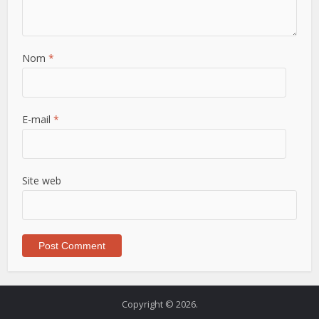
Nom
*
E-mail
*
Site web
Copyright © 2026.