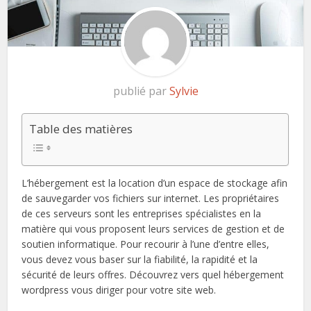
publié par
Sylvie
Table des matières
L’hébergement est la location d’un espace de stockage afin
de sauvegarder vos fichiers sur internet. Les propriétaires
de ces serveurs sont les entreprises spécialistes en la
matière qui vous proposent leurs services de gestion et de
soutien informatique. Pour recourir à l’une d’entre elles,
vous devez vous baser sur la fiabilité, la rapidité et la
sécurité de leurs offres. Découvrez vers quel hébergement
wordpress vous diriger pour votre site web.