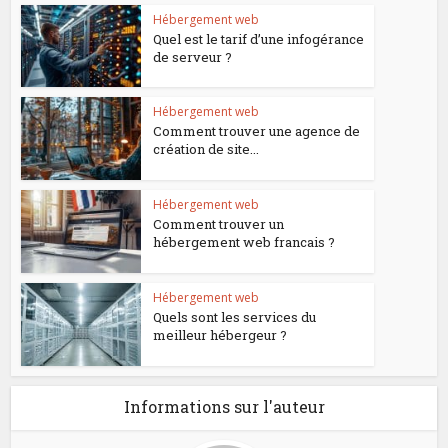
Hébergement web
Quel est le tarif d’une infogérance
de serveur ?
Hébergement web
Comment trouver une agence de
création de site...
Hébergement web
Comment trouver un
hébergement web francais ?
Hébergement web
Quels sont les services du
meilleur hébergeur ?
Informations sur l'auteur