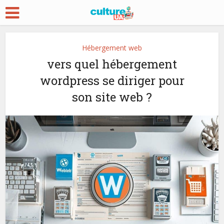
Hébergement web
vers quel hébergement
wordpress se diriger pour
son site web ?