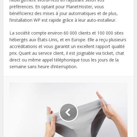
préférences. En optant pour PlanetHoster, vous
bénéficierez des mises à jour automatiques et de plus,
l’installation WP est rapide grâce à leur auto-installeur.
La société compte environ 60 000 clients et 100 000 sites
hébergés aux États-Unis, et en Europe. Elle a reçu plusieurs
accréditations et vous garantit un excellent rapport qualité
prix. Quant au service client, il est joignable via ticket, chat
direct ou même appel téléphonique tous les jours de la
semaine sans heure d’interruption.