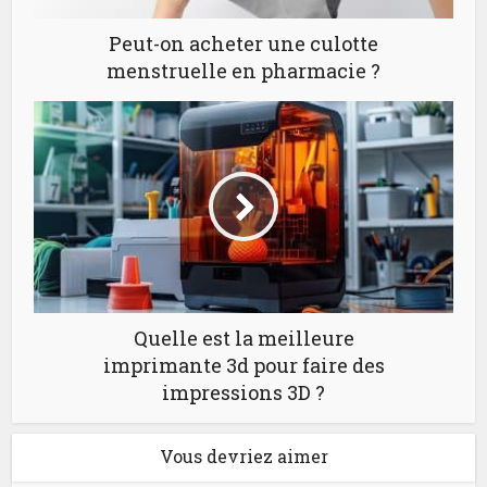
Peut-on acheter une culotte
menstruelle en pharmacie ?
Quelle est la meilleure
imprimante 3d pour faire des
impressions 3D ?
Vous devriez aimer