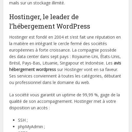
mails sur un stockage illimité.
Hostinger, le leader de
l’hébergement WordPress
Hostinger est fondé en 2004 et s’est fait une réputation en
la matière en intégrant le cercle fermé des sociétés
européennes à forte croissance. La compagnie possède
des data center dans sept pays : Royaume-Uni, États-Unis,
Brésil, Pays-Bas, Lituanie, Singapour et Indonésie. Les
avis
hébergement wordpress
sur Hostinger vont en sa faveur.
Ses services conviennent à toutes les catégories, débutant
ou professionnel dans le domaine du web.
La société vous garantit un uptime de 99,99 %, gage de la
qualité de son accompagnement. Hostinger met à votre
disposition un accès :
SSH ;
phpMyAdmin ;