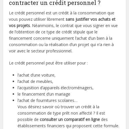
contracter un crédit personnel ?
Le crédit personnel est un crédit à la consommation que
vous pouvez utiliser librement
sans justifier vos achats et
vos projets
. Néanmoins, le contrat que vous signer en vue
de l’obtention de ce type de crédit stipule que le
financement concerne uniquement l’achat d’un bien à la
consommation ou la réalisation d’un projet qui n’a rien à
voir avec le secteur professionnel.
Le crédit personnel peut être utiliser pour :
l’achat d’une voiture,
l’achat de meubles,
l’acquisition d’appareils électroménagers,
le financement d’un mariage
l’achat de fournitures scolaires…
Vous désirez savoir où trouver un crédit à la
consommation de type prêt non affecté ? Il est
possible de
consulter un comparatif en ligne
des
établissements financiers qui proposent cette formule.