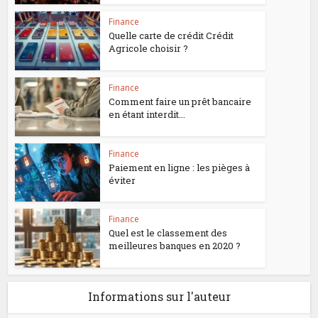
Finance
Quelle carte de crédit Crédit
Agricole choisir ?
Finance
Comment faire un prêt bancaire
en étant interdit...
Finance
Paiement en ligne : les pièges à
éviter
Finance
Quel est le classement des
meilleures banques en 2020 ?
Informations sur l'auteur