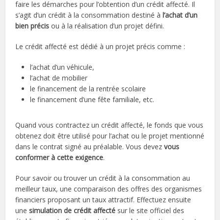
faire les démarches pour l’obtention d’un crédit affecté. Il
s’agit d’un crédit à la consommation destiné à
l’achat d’un
bien précis
ou à la réalisation d’un projet défini.
Le crédit affecté est dédié à un projet précis comme :
l’achat d’un véhicule,
l’achat de mobilier
le financement de la rentrée scolaire
le financement d’une fête familiale, etc.
Quand vous contractez un crédit affecté, le fonds que vous
obtenez doit être utilisé pour l’achat ou le projet mentionné
dans le contrat signé au préalable. Vous devez
vous
conformer à cette exigence
.
Pour savoir ou trouver un crédit à la consommation au
meilleur taux, une comparaison des offres des organismes
financiers proposant un taux attractif. Effectuez ensuite
une
simulation de crédit affecté
sur le site officiel des