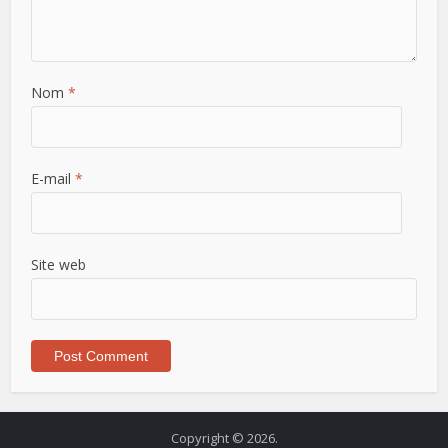
Nom
*
E-mail
*
Site web
Copyright © 2026.