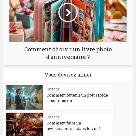
Comment choisir un livre photo
d’anniversaire ?
Vous devriez aimer
Finance
Comment obtenir un prêt rapide
sans refus en...
Finance
Comment faire un
investissement dans le vin ?