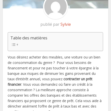
publié par
Sylvie
Table des matières
Vous désirez acheter des meubles, une voiture ou un bien
de consommation du genre ? Pour vous besoins de
financement et pour ne pas toucher à votre épargne à la
banque aux risques de diminuer les gains provenant du
taux d’intérêt annuel, vous pouvez
contracter un prêt
financier
. Vous vous demandez où faire un crédit à la
consommation ? La meilleure approche consiste à
comparer les offres des banques et des établissements
financiers qui proposent ce genre de prêt. Cela vous aide à
dénicher aisément l’offre de prêt à taux bas et avec des