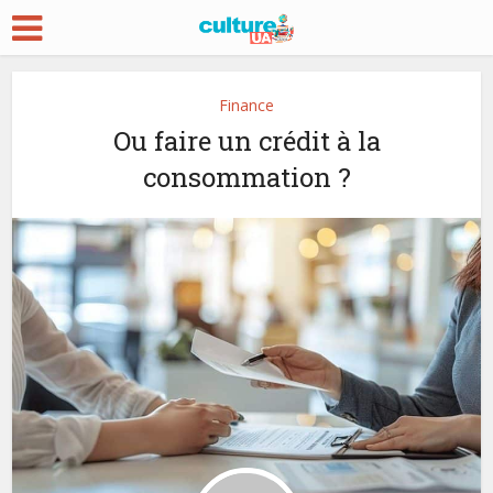
Finance
Ou faire un crédit à la
consommation ?