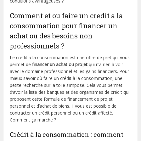
conditions avantageuses ?
Comment et ou faire un credit a la
consommation pour financer un
achat ou des besoins non
professionnels ?
Le crédit à la consommation est une offre de prêt qui vous
permet de
financer un achat ou projet
qui n’a rien à voir
avec le domaine professionnel et les gains financiers. Pour
mieux savoir où faire un crédit à la consommation, une
petite recherche sur la toile s’impose. Cela vous permet
d’avoir la liste des banques et des organismes de crédit qui
proposent cette formule de financement de projet
personnel et d’achat de biens. Il vous est possible de
contracter un crédit personnel ou un crédit affecté.
Comment ça marche ?
Crédit à la consommation : comment