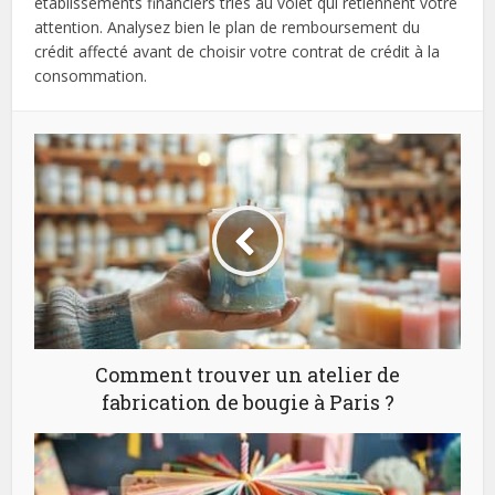
établissements financiers triés au volet qui retiennent votre
attention. Analysez bien le plan de remboursement du
crédit affecté avant de choisir votre contrat de crédit à la
consommation.
Comment trouver un atelier de
fabrication de bougie à Paris ?