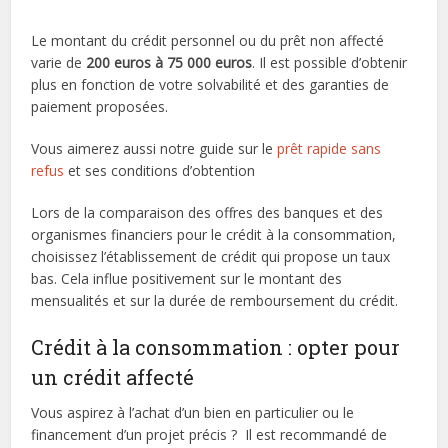
Le montant du crédit personnel ou du prêt non affecté
varie de
200 euros à 75 000 euros
. Il est possible d’obtenir
plus en fonction de votre solvabilité et des garanties de
paiement proposées.
Vous aimerez aussi notre guide sur le
prêt rapide sans
refus
et ses conditions d’obtention
Lors de la comparaison des offres des banques et des
organismes financiers pour le crédit à la consommation,
choisissez l’établissement de crédit qui propose un taux
bas. Cela influe positivement sur le montant des
mensualités et sur la durée de remboursement du crédit.
Crédit à la consommation : opter pour
un crédit affecté
Vous aspirez à l’achat d’un bien en particulier ou le
financement d’un projet précis ? Il est recommandé de