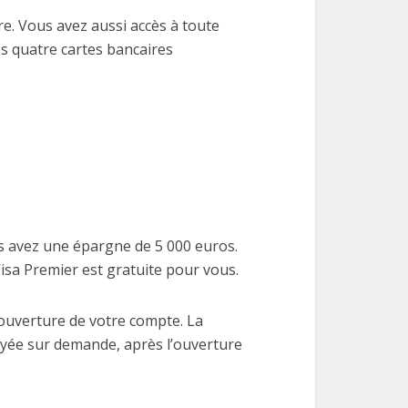
ire. Vous avez aussi accès à toute
es quatre cartes bancaires
us avez une épargne de 5 000 euros.
isa Premier est gratuite pour vous.
l’ouverture de votre compte. La
royée sur demande, après l’ouverture