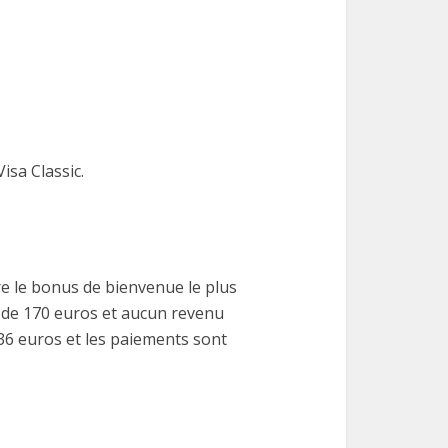
isa Classic.
re le bonus de bienvenue le plus
t de 170 euros et aucun revenu
 36 euros et les paiements sont