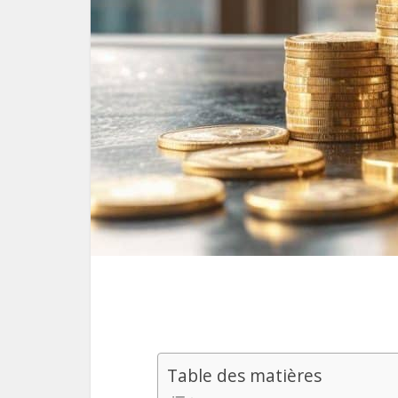
Table des matières