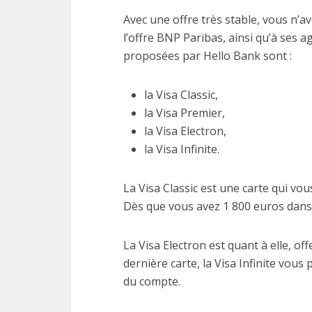
Avec une offre très stable, vous n’av
l’offre BNP Paribas, ainsi qu’à ses 
proposées par Hello Bank sont :
la Visa Classic,
la Visa Premier,
la Visa Electron,
la Visa Infinite.
La Visa Classic est une carte qui v
Dès que vous avez 1 800 euros dans 
La Visa Electron est quant à elle, o
dernière carte, la Visa Infinite vou
du compte.