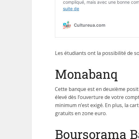
Les étudiants ont la possibilité de s
Monabanq
Cette banque est en deuxième posit
élevé dès l’ouverture de votre comp
minimum n’est exigé. En plus, la car
gratuits en zone euro.
Boursorama 