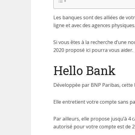
Les banques sont des alliées de vot
ligne et avec des agences physiques
Si vous êtes à la recherche d’une no
2020 proposé ici pourra vous aider.
Hello Bank
Développée par BNP Paribas, cette b
Elle entretient votre compte sans pa
Par ailleurs, elle propose jusqu’à 4
autorisé pour votre compte est de 25