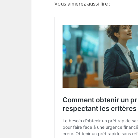
Vous aimerez aussi lire :