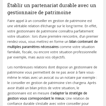
Établir un partenariat durable avec un
gestionnaire de patrimoine
Faire appel à un conseiller en gestion de patrimoine est
une véritable relation d’échange sur le long terme. En effet,
votre gestionnaire de patrimoine connaîtra parfaitement
votre situation : lors d’une première rencontre, d’un premier
rendez-vous, vous mettrez en forme un
bilan contenant de
multiples paramètres nécessaires
comme votre situation
familiale, fiscale, ou encore votre situation professionnelle
par exemple, mais aussi vos objectifs.
Les nombreuses relations dont dispose un gestionnaire de
patrimoine vous permettent de ne pas avoir à faire vous-
même le relais avec un avocat ou un notaire par exemple :
le conseiller en gestion de patrimoine s’en chargera. Après
avoir établi un bilan précis de votre situation, le
gestionnaire est en mesure d’
adapter la stratégie de
gestion vous correspondant le mieux.
Une relation de
confiance durable s’installe avec votre conseiller pour