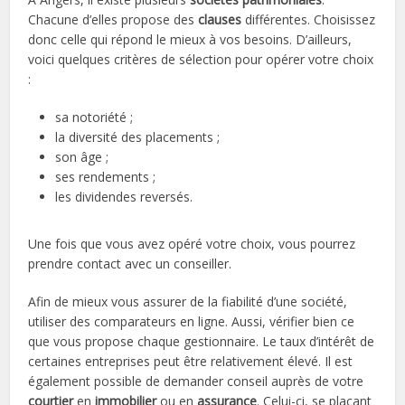
Chacune d’elles propose des
clauses
différentes. Choisissez
donc celle qui répond le mieux à vos besoins. D’ailleurs,
voici quelques critères de sélection pour opérer votre choix
:
sa notoriété ;
la diversité des placements ;
son âge ;
ses rendements ;
les dividendes reversés.
Une fois que vous avez opéré votre choix, vous pourrez
prendre contact avec un conseiller.
Afin de mieux vous assurer de la fiabilité d’une société,
utiliser des comparateurs en ligne. Aussi, vérifier bien ce
que vous propose chaque gestionnaire. Le taux d’intérêt de
certaines entreprises peut être relativement élevé. Il est
également possible de demander conseil auprès de votre
courtier
en
immobilier
ou en
assurance
. Celui-ci, se plaçant