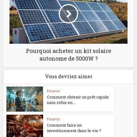
Pourquoi acheter un kit solaire
autonome de 5000W ?
Vous devriez aimer
Finance
Comment obtenir un prêt rapide
sans refus en...
Finance
Comment faire un
investissement dans le vin ?