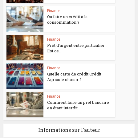
Finance
Ou faire un crédit à la
consommation ?
Finance
Prêt d’argent entre particulier :
Est ce...
Finance
Quelle carte de crédit Crédit
Agricole choisir ?
Finance
Comment faire un prêt bancaire
en étant interdit...
Informations sur l'auteur