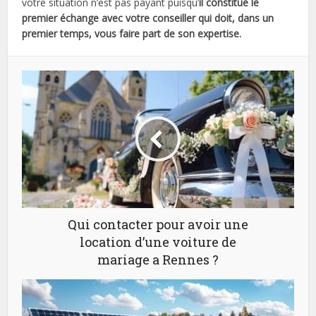
votre situation n’est pas payant puisqu’
il constitue le
premier échange avec votre conseiller qui doit, dans un
premier temps, vous faire part de son expertise.
Qui contacter pour avoir une
location d’une voiture de
mariage a Rennes ?