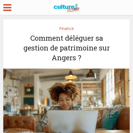
Finance
Comment déléguer sa
gestion de patrimoine sur
Angers ?