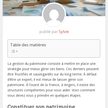
publié par
Sylvie
Table des matières
La gestion du patrimoine consiste à mettre en place une
stratégie pour mieux gérer ses biens. Ces derniers peuvent
être fructifiés et sauvegardés sur du long terme. À défaut
d’être un expert, il est mieux de laisser gérer son
patrimoine. À l’ouest de la France, à Angers, il existe des
structures compétentes pour vous aider. Voici comment
vous devez vous y prendre en quelques étapes.
Constituer son patrimoine