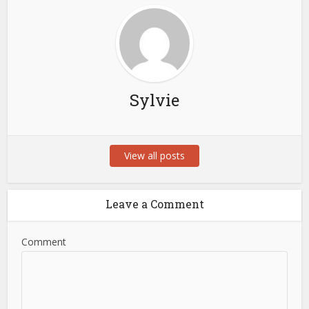
Sylvie
View all posts
Leave a Comment
Comment