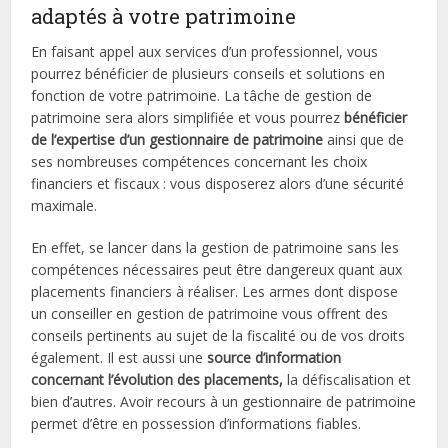
adaptés à votre patrimoine
En faisant appel aux services d’un professionnel, vous
pourrez bénéficier de plusieurs conseils et solutions en
fonction de votre patrimoine. La tâche de gestion de
patrimoine sera alors simplifiée et vous pourrez
bénéficier
de l’expertise d’un gestionnaire de patrimoine
ainsi que de
ses nombreuses compétences concernant les choix
financiers et fiscaux : vous disposerez alors d’une sécurité
maximale.
En effet, se lancer dans la gestion de patrimoine sans les
compétences nécessaires peut être dangereux quant aux
placements financiers à réaliser. Les armes dont dispose
un conseiller en gestion de patrimoine vous offrent des
conseils pertinents au sujet de la fiscalité ou de vos droits
également. Il est aussi une
source d’information
concernant l’évolution des placements,
la défiscalisation et
bien d’autres. Avoir recours à un gestionnaire de patrimoine
permet d’être en possession d’informations fiables.