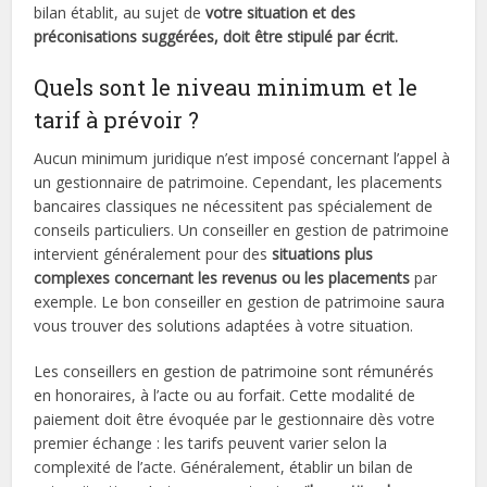
bilan établit, au sujet de
votre situation et des
préconisations suggérées, doit être stipulé par écrit.
Quels sont le niveau minimum et le
tarif à prévoir ?
Aucun minimum juridique n’est imposé concernant l’appel à
un gestionnaire de patrimoine. Cependant, les placements
bancaires classiques ne nécessitent pas spécialement de
conseils particuliers. Un conseiller en gestion de patrimoine
intervient généralement pour des
situations plus
complexes concernant les revenus ou les placements
par
exemple. Le bon conseiller en gestion de patrimoine saura
vous trouver des solutions adaptées à votre situation.
Les conseillers en gestion de patrimoine sont rémunérés
en honoraires, à l’acte ou au forfait. Cette modalité de
paiement doit être évoquée par le gestionnaire dès votre
premier échange : les tarifs peuvent varier selon la
complexité de l’acte. Généralement, établir un bilan de