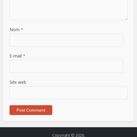
Nom
*
E-mail
*
Site web
Copyright © 2026.