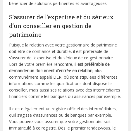
bénéficier de solutions pertinentes et avantageuses.
S’assurer de l’expertise et du sérieux
d’un conseiller en gestion de
patrimoine
Puisque la relation avec votre gestionnaire de patrimoine
doit être de confiance et durable, il est préférable de
s’assurer de l’expertise et du sérieux de ce gestionnaire.
Lors de votre première rencontre,
il est préférable de
demander un document d’entrée en relation
, plus
communément appelé DER, où sont stipulées différentes
informations comme les qualifications dont dispose le
conseiller, mais aussi ses relations avec des intermédiaires
financiers comme les banques ou assurances par exemple.
Il existe également un registre officiel des intermédiaires,
qu’il s’agisse d’assurances ou de banques par exemple.
Vous pouvez vous assurer que votre gestionnaire soit
immatriculé à ce registre. Dès le premier rendez-vous, le