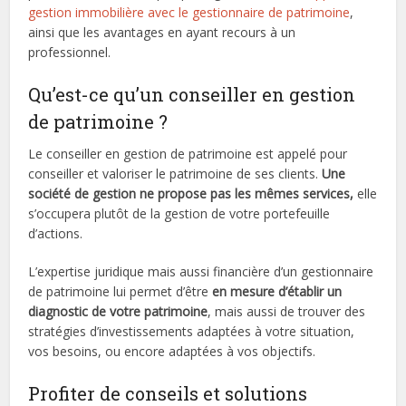
gestion immobilière avec le gestionnaire de patrimoine
,
ainsi que les avantages en ayant recours à un
professionnel.
Qu’est-ce qu’un conseiller en gestion
de patrimoine ?
Le conseiller en gestion de patrimoine est appelé pour
conseiller et valoriser le patrimoine de ses clients.
Une
société de gestion ne propose pas les mêmes services,
elle
s’occupera plutôt de la gestion de votre portefeuille
d’actions.
L’expertise juridique mais aussi financière d’un gestionnaire
de patrimoine lui permet d’être
en mesure d’établir un
diagnostic de votre patrimoine
, mais aussi de trouver des
stratégies d’investissements adaptées à votre situation,
vos besoins, ou encore adaptées à vos objectifs.
Profiter de conseils et solutions