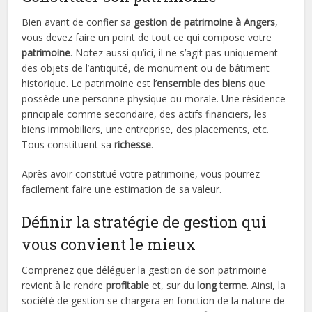
Bien avant de confier sa
gestion de patrimoine à Angers
,
vous devez faire un point de tout ce qui compose votre
patrimoine
. Notez aussi qu’ici, il ne s’agit pas uniquement
des objets de l’antiquité, de monument ou de bâtiment
historique. Le patrimoine est l’
ensemble des biens
que
possède une personne physique ou morale. Une résidence
principale comme secondaire, des actifs financiers, les
biens immobiliers, une entreprise, des placements, etc.
Tous constituent sa
richesse
.
Après avoir constitué votre patrimoine, vous pourrez
facilement faire une estimation de sa valeur.
Définir la stratégie de gestion qui
vous convient le mieux
Comprenez que déléguer la gestion de son patrimoine
revient à le rendre
profitable
et, sur du
long terme
. Ainsi, la
société de gestion se chargera en fonction de la nature de