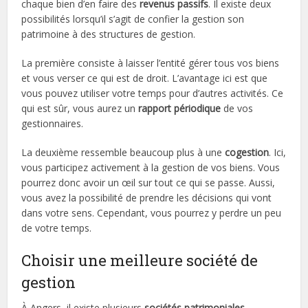
chaque bien d’en faire des
revenus passifs
. Il existe deux
possibilités lorsqu’il s’agit de confier la gestion son
patrimoine à des structures de gestion.
La première consiste à laisser l’entité gérer tous vos biens
et vous verser ce qui est de droit. L’avantage ici est que
vous pouvez utiliser votre temps pour d’autres activités. Ce
qui est sûr, vous aurez un
rapport périodique
de vos
gestionnaires.
La deuxième ressemble beaucoup plus à une
cogestion
. Ici,
vous participez activement à la gestion de vos biens. Vous
pourrez donc avoir un œil sur tout ce qui se passe. Aussi,
vous avez la possibilité de prendre les décisions qui vont
dans votre sens. Cependant, vous pourrez y perdre un peu
de votre temps.
Choisir une meilleure société de
gestion
À Angers, il existe plusieurs
sociétés patrimoniales
.