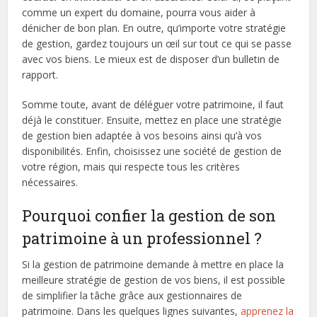
comme un expert du domaine, pourra vous aider à
dénicher de bon plan. En outre, qu’importe votre stratégie
de gestion, gardez toujours un œil sur tout ce qui se passe
avec vos biens. Le mieux est de disposer d’un bulletin de
rapport.
Somme toute, avant de déléguer votre patrimoine, il faut
déjà le constituer. Ensuite, mettez en place une stratégie
de gestion bien adaptée à vos besoins ainsi qu’à vos
disponibilités. Enfin, choisissez une société de gestion de
votre région, mais qui respecte tous les critères
nécessaires.
Pourquoi confier la gestion de son
patrimoine à un professionnel ?
Si la gestion de patrimoine demande à mettre en place la
meilleure stratégie de gestion de vos biens, il est possible
de simplifier la tâche grâce aux gestionnaires de
patrimoine. Dans les quelques lignes suivantes,
apprenez la