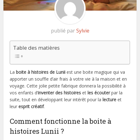
publié par
Sylvie
Table des matières
La
boite à histoires de Lunii
est une boite magique qui va
apporter un souffle d’air frais à votre vie à la maison et en
voyage. Cette jolie petite fabrique donnera la possibilité à
vos enfants d’
inventer des histoires
et
les écouter
par la
suite, tout en développant leur intérêt pour la
lecture
et
leur
esprit créatif
.
Comment fonctionne la boite à
histoires Lunii ?