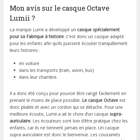
Mon avis sur le casque Octave
Lumii ?
La marque Lumii a développé un
casque spécialement
pour sa Fabrique à histoire
. C’est donc un casque adapté
pour les enfants afin qu’ils puissent écouter tranquillement
leurs histoires :
en voiture
dans les transports (train, avion, bus)
dans leur chambre.
Il a donc été conçu pour pouvoir être rangé facilement en
prenant le moins de place possible.
Le casque Octave
est
donc pliable et avec un cordon qui se détache. Pour une
meilleure écoute, Lumii a ait le choix d’un casque
supra-
auriculaire.
Les écouteurs sont loin d’être pratique chez les
enfants, car ils ne tiennent jamais en place. Un casque
supra auriculaire est donc le bienvenue. Les coussinets