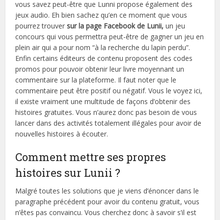
vous savez peut-être que Lunni propose également des
jeux audio. Eh bien sachez qu’en ce moment que vous
pourrez trouver
sur la page Facebook de Lunii,
un jeu
concours qui vous permettra peut-être de gagner un jeu en
plein air qui a pour nom “à la recherche du lapin perdu”.
Enfin certains éditeurs de contenu proposent des codes
promos pour pouvoir obtenir leur livre moyennant un
commentaire sur la plateforme. Il faut noter que le
commentaire peut être positif ou négatif. Vous le voyez ici,
il existe vraiment une multitude de façons d’obtenir des
histoires gratuites. Vous n’aurez donc pas besoin de vous
lancer dans des activités totalement illégales pour avoir de
nouvelles histoires à écouter.
Comment mettre ses propres
histoires sur Lunii ?
Malgré toutes les solutions que je viens d’énoncer dans le
paragraphe précédent pour avoir du contenu gratuit, vous
n’êtes pas convaincu. Vous cherchez donc à savoir s’il est