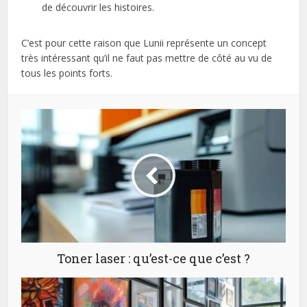
de découvrir les histoires.
C’est pour cette raison que Lunii représente un concept
très intéressant qu’il ne faut pas mettre de côté au vu de
tous les points forts.
Toner laser : qu’est-ce que c’est ?