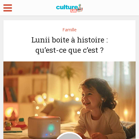
Famille
Lunii boite à histoire :
qu’est-ce que c’est ?