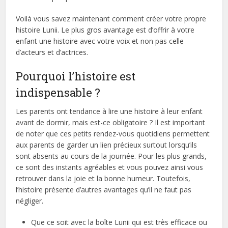
Voilà vous savez maintenant comment créer votre propre
histoire Lunii. Le plus gros avantage est d’offrir à votre
enfant une histoire avec votre voix et non pas celle
d’acteurs et d’actrices.
Pourquoi l’histoire est
indispensable ?
Les parents ont tendance à lire une histoire à leur enfant
avant de dormir, mais est-ce obligatoire ? Il est important
de noter que ces petits rendez-vous quotidiens permettent
aux parents de garder un lien précieux surtout lorsqu’ils
sont absents au cours de la journée. Pour les plus grands,
ce sont des instants agréables et vous pouvez ainsi vous
retrouver dans la joie et la bonne humeur. Toutefois,
l’histoire présente d’autres avantages qu’il ne faut pas
négliger.
Que ce soit avec la boîte Lunii qui est très efficace ou