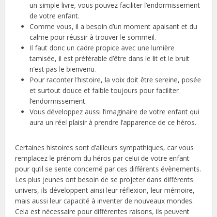
un simple livre, vous pouvez faciliter l’endormissement
de votre enfant.
Comme vous, il a besoin d’un moment apaisant et du
calme pour réussir à trouver le sommeil.
Il faut donc un cadre propice avec une lumière
tamisée, il est préférable d’être dans le lit et le bruit
n’est pas le bienvenu.
Pour raconter l’histoire, la voix doit être sereine, posée
et surtout douce et faible toujours pour faciliter
l’endormissement.
Vous développez aussi l’imaginaire de votre enfant qui
aura un réel plaisir à prendre l’apparence de ce héros.
Certaines histoires sont d’ailleurs sympathiques, car vous
remplacez le prénom du héros par celui de votre enfant
pour qu’il se sente concerné par ces différents évènements.
Les plus jeunes ont besoin de se projeter dans différents
univers, ils développent ainsi leur réflexion, leur mémoire,
mais aussi leur capacité à inventer de nouveaux mondes.
Cela est nécessaire pour différentes raisons, ils peuvent