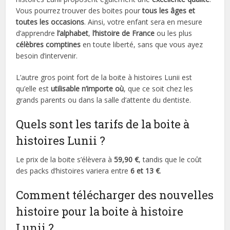
Vous pourrez trouver des boites pour
tous les âges et
toutes les occasions
. Ainsi, votre enfant sera en mesure
d’apprendre
l’alphabet
,
l’histoire de France
ou les plus
célèbres comptines
en toute liberté, sans que vous ayez
besoin d’intervenir.
L’autre gros point fort de la boite à histoires Lunii est
qu’elle est
utilisable n’importe où
, que ce soit chez les
grands parents ou dans la salle d’attente du dentiste.
Quels sont les tarifs de la boite à
histoires Lunii ?
Le prix de la boite s’élèvera à
59,90 €
, tandis que le coût
des packs d’histoires variera entre
6 et 13 €
.
Comment télécharger des nouvelles
histoire pour la boite à histoire
Lunii ?