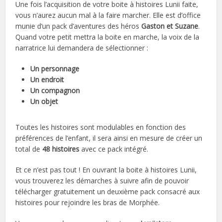
Une fois l’acquisition de votre boite à histoires Lunii faite,
vous n’aurez aucun mal à la faire marcher. Elle est d’office
munie d’un pack d’aventures des héros
Gaston et Suzane
.
Quand votre petit mettra la boite en marche, la voix de la
narratrice lui demandera de sélectionner :
Un personnage
Un endroit
Un compagnon
Un objet
Toutes les histoires sont modulables en fonction des
préférences de l’enfant, il sera ainsi en mesure de créer un
total de
48 histoires
avec ce pack intégré.
Et ce n’est pas tout ! En ouvrant la boite à histoires Lunii,
vous trouverez les démarches à suivre afin de pouvoir
télécharger gratuitement un deuxième pack consacré aux
histoires pour rejoindre les bras de Morphée.