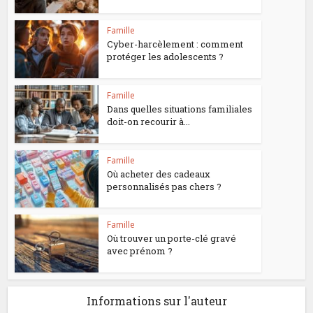
Famille
Cyber-harcèlement : comment
protéger les adolescents ?
Famille
Dans quelles situations familiales
doit-on recourir à...
Famille
Où acheter des cadeaux
personnalisés pas chers ?
Famille
Où trouver un porte-clé gravé
avec prénom ?
Informations sur l'auteur