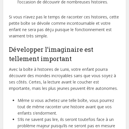
l’occasion de découvrir de nombreuses histoires.
Si vous n’avez pas le temps de raconter ces histoires, cette
petite boîte se dévoile comme incontournable et votre
enfant ne sera pas déçu puisque le fonctionnement est
vraiment très simple.
Développer l’imaginaire est
tellement important
Avec la boîte à histoires de Lunii, votre enfant pourra
découvrir des mondes incroyables sans que vous soyez à
ses côtés. Certes, la lecture avant le coucher est
importante, mais les plus jeunes peuvent être autonomes.
Même si vous achetez une telle boîte, vous pourrez
tout de même raconter une histoire avant que vos
enfants s’endorment.
S’ils ne savent pas lire, ils seront toutefois face à un
problème majeur puisqu’ils ne seront pas en mesure