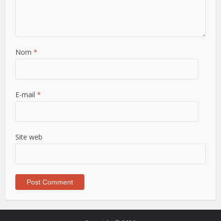
Nom
*
E-mail
*
Site web