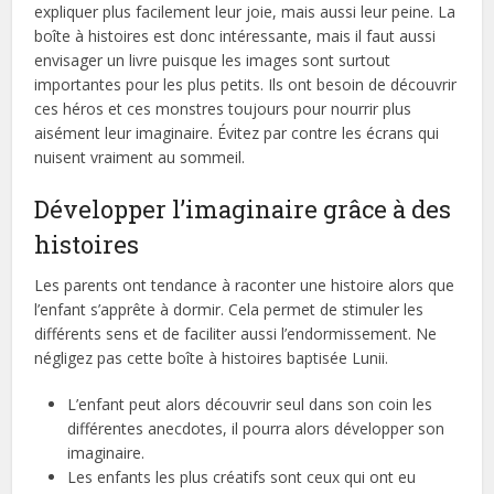
expliquer plus facilement leur joie, mais aussi leur peine. La
boîte à histoires est donc intéressante, mais il faut aussi
envisager un livre puisque les images sont surtout
importantes pour les plus petits. Ils ont besoin de découvrir
ces héros et ces monstres toujours pour nourrir plus
aisément leur imaginaire. Évitez par contre les écrans qui
nuisent vraiment au sommeil.
Développer l’imaginaire grâce à des
histoires
Les parents ont tendance à raconter une histoire alors que
l’enfant s’apprête à dormir. Cela permet de stimuler les
différents sens et de faciliter aussi l’endormissement. Ne
négligez pas cette boîte à histoires baptisée Lunii.
L’enfant peut alors découvrir seul dans son coin les
différentes anecdotes, il pourra alors développer son
imaginaire.
Les enfants les plus créatifs sont ceux qui ont eu