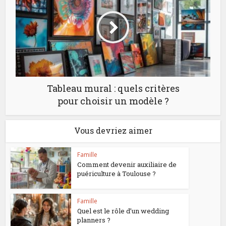
Tableau mural : quels critères
pour choisir un modèle ?
Vous devriez aimer
Famille
Comment devenir auxiliaire de
puériculture à Toulouse ?
Famille
Quel est le rôle d’un wedding
planners ?