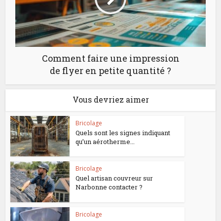
Comment faire une impression
de flyer en petite quantité ?
Vous devriez aimer
Bricolage
Quels sont les signes indiquant
qu’un aérotherme...
Bricolage
Quel artisan couvreur sur
Narbonne contacter ?
Bricolage