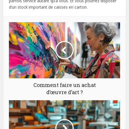
parfois service autant qu’à vous. Et vous pourrez disposer
d’un stock important de caisses en carton.
Comment faire un achat
d’œuvre d’art ?