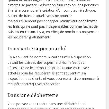
aimerait se passer. La location d’un camion, des peintures
à refaire ou encore la création d’un compteur électrique.
Autant de frais auxquels vous ne pourrez
malheureusement pas échapper
. Mieux vaut donc limiter
les frais qui ne sont pas indispensables comme l’achat de
caisses en carton
. Il y a, en effet, de nombreux moyens de
les récupérer gratuitement.
Dans votre supermarché
Il y a souvent de nombreux cartons mis à disposition
devant les caisses des supermarchés. Il n’est pas
nécessaire de les remplir de produits que vous avez
achetés pour les récupérer. Ils sont souvent mis à
disposition des clients et vous pourrez ainsi commencer à
récupérer ceux qui vous serviront.
Dans une déchetterie
Vous pouvez vous rendre dans une déchetterie et