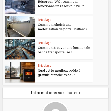
Réservoir WC : comment
fonctionne un réservoir WC ?
Bricolage
Comment choisir une
motorisation de portail battant ?
Bricolage
Comment trouver une location de
bande transporteuse ?
Bricolage
Quel est le meilleur poêle à
granule étanche avec un...
Informations sur l'auteur