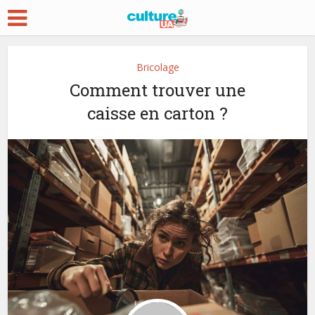
Bricolage
Comment trouver une
caisse en carton ?