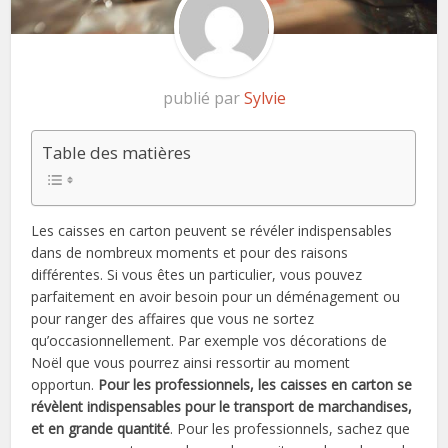
publié par
Sylvie
Table des matières
Les caisses en carton peuvent se révéler indispensables
dans de nombreux moments et pour des raisons
différentes. Si vous êtes un particulier, vous pouvez
parfaitement en avoir besoin pour un déménagement ou
pour ranger des affaires que vous ne sortez
qu’occasionnellement. Par exemple vos décorations de
Noël que vous pourrez ainsi ressortir au moment
opportun.
Pour les professionnels, les caisses en carton se
révèlent indispensables pour le transport de marchandises,
et en grande quantité
. Pour les professionnels, sachez que