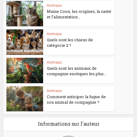
Animaux
Maine Coon, les origines, la santé
et l’alimentation...
Animaux
Quels sont les chiens de
catégorie 2 ?
Animaux
Quels sont les animaux de
compagnie exotiques les plus...
Animaux
Comment anticiper la fugue de
son animal de compagnie ?
Informations sur l'auteur