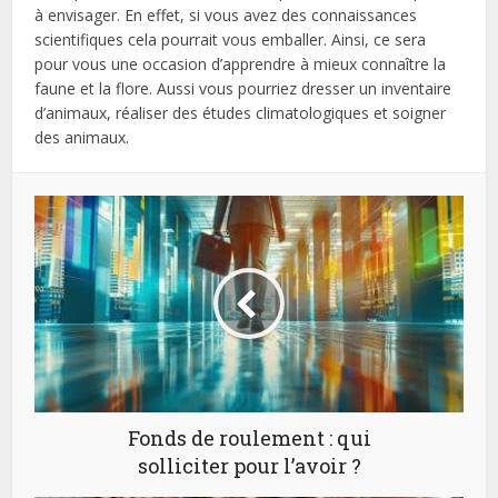
à envisager. En effet, si vous avez des connaissances
scientifiques cela pourrait vous emballer. Ainsi, ce sera
pour vous une occasion d’apprendre à mieux connaître la
faune et la flore. Aussi vous pourriez dresser un inventaire
d’animaux, réaliser des études climatologiques et soigner
des animaux.
Fonds de roulement : qui
solliciter pour l’avoir ?