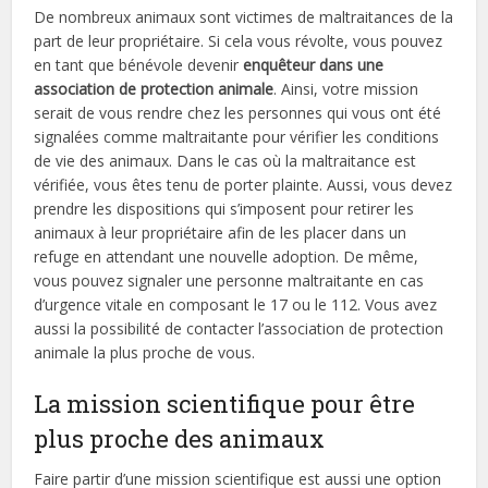
De nombreux animaux sont victimes de maltraitances de la
part de leur propriétaire. Si cela vous révolte, vous pouvez
en tant que bénévole devenir
enquêteur dans une
association de protection animale
. Ainsi, votre mission
serait de vous rendre chez les personnes qui vous ont été
signalées comme maltraitante pour vérifier les conditions
de vie des animaux. Dans le cas où la maltraitance est
vérifiée, vous êtes tenu de porter plainte. Aussi, vous devez
prendre les dispositions qui s’imposent pour retirer les
animaux à leur propriétaire afin de les placer dans un
refuge en attendant une nouvelle adoption. De même,
vous pouvez signaler une personne maltraitante en cas
d’urgence vitale en composant le 17 ou le 112. Vous avez
aussi la possibilité de contacter l’association de protection
animale la plus proche de vous.
La mission scientifique pour être
plus proche des animaux
Faire partir d’une mission scientifique est aussi une option