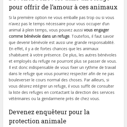
pour offrir de l’amour à ces animaux
Si la première option ne vous emballe pas trop ou si vous
n’avez pas le temps nécessaire pour vous occuper d’un
animal à plein temps, vous pouvez aussi
vous engager
comme bénévole dans un refuge
. Toutefois, il faut savoir
que devenir bénévole est aussi une grande responsabilité.
En effet, il y a de fortes chances que les animaux
s’habituent à votre présence. De plus, les autres bénévoles
et employés du refuge ne pourront plus se passer de vous.
Il est donc indispensable de vous fixer un rythme de travail
dans le refuge que vous pourriez respecter afin de ne pas
bouleverser le cours normal des choses. Par ailleurs, si
vous désirez intégrer un refuge, il vous suffit de consulter
la liste des refuges en contactant la direction des services
vétérinaires ou la gendarmerie près de chez vous.
Devenez enquêteur pour la
protection animale