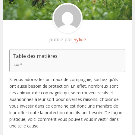
publié par
Sylvie
Table des matières
Si vous adorez les animaux de compagnie, sachez qu’ils
ont aussi besoin de protection. En effet, nombreux sont
ces animaux de compagnie qui se retrouvent seuls et
abandonnés à leur sort pour diverses raisons. Choisir de
vous investir dans ce domaine est donc une manière de
leur offrir toute la protection dont ils ont besoin. De façon
pratique, voici comment vous pouvez vous investir dans
une telle cause.