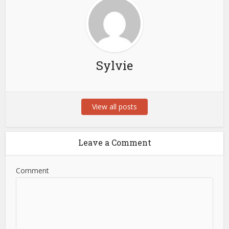
Sylvie
View all posts
Leave a Comment
Comment