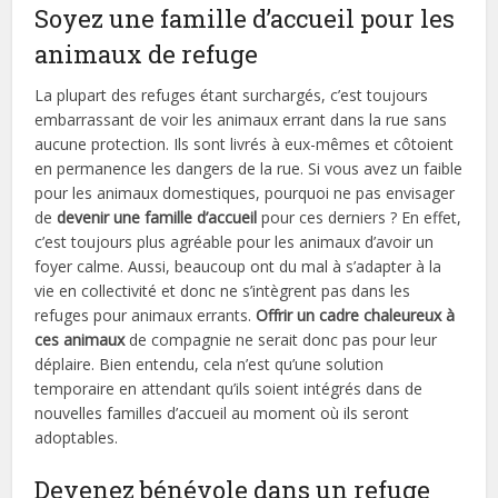
Soyez une famille d’accueil pour les
animaux de refuge
La plupart des refuges étant surchargés, c’est toujours
embarrassant de voir les animaux errant dans la rue sans
aucune protection. Ils sont livrés à eux-mêmes et côtoient
en permanence les dangers de la rue. Si vous avez un faible
pour les animaux domestiques, pourquoi ne pas envisager
de
devenir une famille d’accueil
pour ces derniers ? En effet,
c’est toujours plus agréable pour les animaux d’avoir un
foyer calme. Aussi, beaucoup ont du mal à s’adapter à la
vie en collectivité et donc ne s’intègrent pas dans les
refuges pour animaux errants.
Offrir un cadre chaleureux à
ces animaux
de compagnie ne serait donc pas pour leur
déplaire. Bien entendu, cela n’est qu’une solution
temporaire en attendant qu’ils soient intégrés dans de
nouvelles familles d’accueil au moment où ils seront
adoptables.
Devenez bénévole dans un refuge