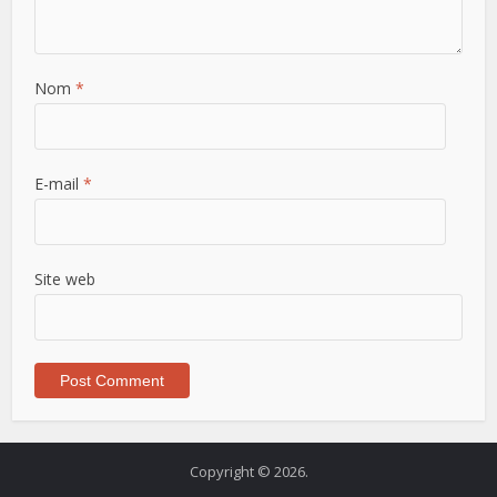
Nom
*
E-mail
*
Site web
Copyright © 2026.