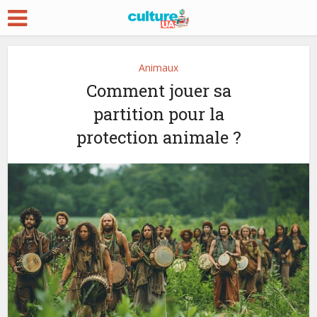
Animaux
Comment jouer sa
partition pour la
protection animale ?