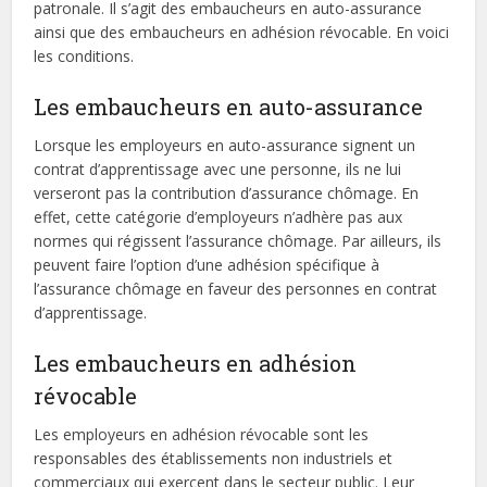
patronale. Il s’agit des embaucheurs en auto-assurance
ainsi que des embaucheurs en adhésion révocable. En voici
les conditions.
Les embaucheurs en auto-assurance
Lorsque les employeurs en auto-assurance signent un
contrat d’apprentissage avec une personne, ils ne lui
verseront pas la contribution d’assurance chômage. En
effet, cette catégorie d’employeurs n’adhère pas aux
normes qui régissent l’assurance chômage. Par ailleurs, ils
peuvent faire l’option d’une adhésion spécifique à
l’assurance chômage en faveur des personnes en contrat
d’apprentissage.
Les embaucheurs en adhésion
révocable
Les employeurs en adhésion révocable sont les
responsables des établissements non industriels et
commerciaux qui exercent dans le secteur public. Leur