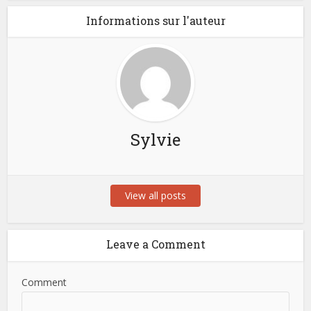
Informations sur l'auteur
Sylvie
View all posts
Leave a Comment
Comment