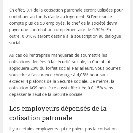
En effet, 0,1 de la cotisation patronale seront utilisées pour
contribuer au fonds d’aide au logement. Si l’entreprise
compte plus de 50 employés, le chef de la société devra
payer une contribution complémentaire de 0,50%. En
outre, 0,016% seront destiné à la souscription au dialogue
social.
Au cas où l’entreprise manquerait de soumettre les
cotisations dédiées à la sécurité sociale, la Carsat lui
appliquera 20% du forfait social. Par ailleurs, vous pourrez
souscrire à l’assurance chômage à 4,05% pour sans
excéder 4 plafonds de la Sécurité sociale. De même, la
cotisation AGS peut être aussi effectuée à 0,15% sans
dépasser le seuil de la Sécurité sociale.
Les employeurs dépensés de la
cotisation patronale
Il y a certains employeurs qui ne paient pas la cotisation