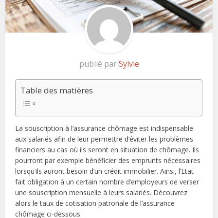
publié par
Sylvie
Table des matières
La souscription à l’assurance chômage est indispensable
aux salariés afin de leur permettre d’éviter les problèmes
financiers au cas où ils seront en situation de chômage. Ils
pourront par exemple bénéficier des emprunts nécessaires
lorsqu’ils auront besoin d’un crédit immobilier. Ainsi, l’Etat
fait obligation à un certain nombre d’employeurs de verser
une souscription mensuelle à leurs salariés. Découvrez
alors le taux de cotisation patronale de l’assurance
chômage ci-dessous.