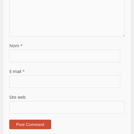
Nom
*
E-mail
*
Site web