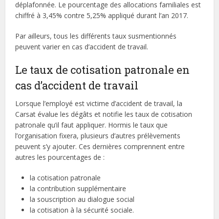
déplafonnée. Le pourcentage des allocations familiales est
chiffré à 3,45% contre 5,25% appliqué durant l’an 2017.
Par ailleurs, tous les différents taux susmentionnés
peuvent varier en cas d’accident de travail.
Le taux de cotisation patronale en
cas d’accident de travail
Lorsque l’employé est victime d’accident de travail, la
Carsat évalue les dégâts et notifie les taux de cotisation
patronale qu’il faut appliquer. Hormis le taux que
l’organisation fixera, plusieurs d’autres prélèvements
peuvent s’y ajouter. Ces dernières comprennent entre
autres les pourcentages de :
la cotisation patronale
la contribution supplémentaire
la souscription au dialogue social
la cotisation à la sécurité sociale.