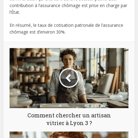
contribution à l’assurance chômage est prise en charge par
l’État.
En résumé, le taux de cotisation patronale de l’assurance
chômage est d’environ 30%.
Comment chercher un artisan
vitrier à Lyon 3 ?