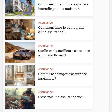
Comment obtenir une expertise
incendie pour sa maison ?
Assurance
Comment faire le comparatif
d’une assurance...
Assurance
Quelle est la meilleure assurance
auto Land Rover ?
Assurance
Comment changer d’assurance
habitation ?
Assurance
C’est quoi une assurance vie ?