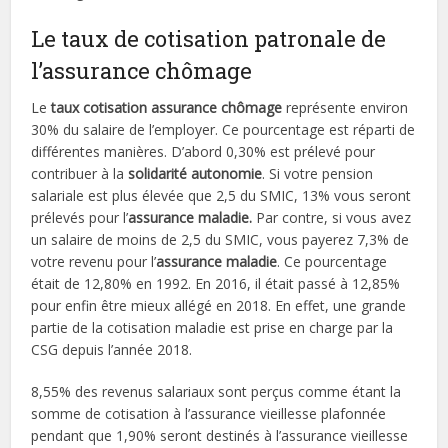
Le taux de cotisation patronale de
l’assurance chômage
Le
taux cotisation assurance chômage
représente environ
30% du salaire de l’employer. Ce pourcentage est réparti de
différentes manières. D’abord 0,30% est prélevé pour
contribuer à la
solidarité autonomie
. Si votre pension
salariale est plus élevée que 2,5 du SMIC, 13% vous seront
prélevés pour l’
assurance maladie.
Par contre, si vous avez
un salaire de moins de 2,5 du SMIC, vous payerez 7,3% de
votre revenu pour l’
assurance maladie
. Ce pourcentage
était de 12,80% en 1992. En 2016, il était passé à 12,85%
pour enfin être mieux allégé en 2018. En effet, une grande
partie de la cotisation maladie est prise en charge par la
CSG depuis l’année 2018.
8,55% des revenus salariaux sont perçus comme étant la
somme de cotisation à l’assurance vieillesse plafonnée
pendant que 1,90% seront destinés à l’assurance vieillesse