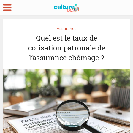
Assurance
Quel est le taux de
cotisation patronale de
l’assurance chômage ?