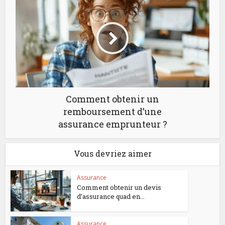
Comment obtenir un
remboursement d’une
assurance emprunteur ?
Vous devriez aimer
Assurance
Comment obtenir un devis
d’assurance quad en...
Assurance