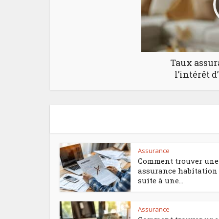
Taux assura
l’intérêt d
Assurance
Comment trouver une
assurance habitation
suite à une...
Assurance