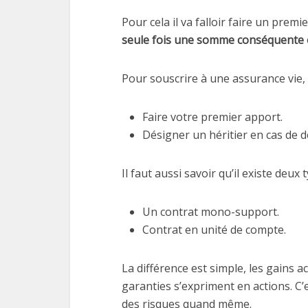
Pour cela il va falloir faire un prem
seule fois une somme conséquente 
Pour souscrire à une assurance vie, 
Faire votre premier apport.
Désigner un héritier en cas de dé
Il faut aussi savoir qu’il existe deux 
Un contrat mono-support.
Contrat en unité de compte.
La différence est simple, les gains 
garanties s’expriment en actions. C’
des risques quand même.