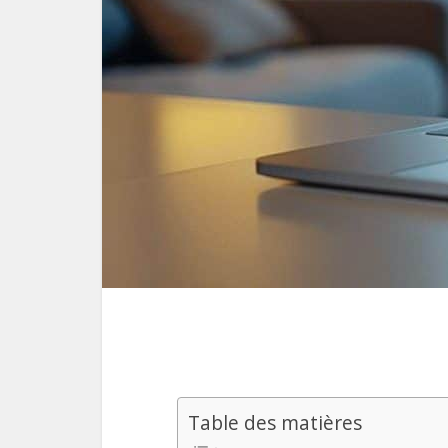
Table des matières