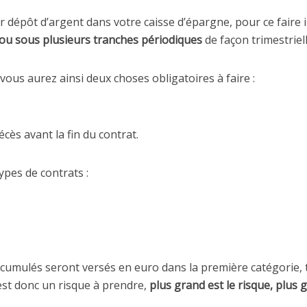
ier dépôt d’argent dans votre caisse d’épargne, pour ce faire 
ou sous plusieurs tranches périodiques
de façon trimestriel
vous aurez ainsi deux choses obligatoires à faire :
cès avant la fin du contrat.
types de contrats :
accumulés seront versés en euro dans la première catégorie, 
est donc un risque à prendre,
plus grand est le risque, plus 