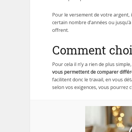
Pour le versement de votre argent, i
certain nombre d’années ou jusqu’à la 
offrent.
Comment chois
Pour cela il n’y a rien de plus simple
vous permettent de comparer différ
facilitent donc le travail, en vous dé
selon vos exigences, vous pourrez ch