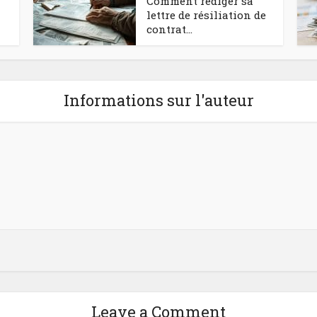
Comment rédiger sa
lettre de résiliation de
contrat...
Informations sur l'auteur
Leave a Comment