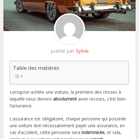
publié par
Sylvie
Table des matières
Lorsqu’on achète une voiture, la première des choses à
laquelle nous devons
absolument
avoir recours, c’est bien
l’assurance.
L’assurance est obligatoire, chaque personne qui possède
une voiture doit nécessairement payer une assurance, en
cas d’accident, cette personne sera
indemnisée
, et cela,