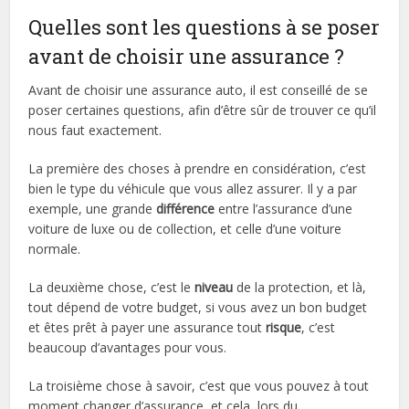
Quelles sont les questions à se poser
avant de choisir une assurance ?
Avant de choisir une assurance auto, il est conseillé de se
poser certaines questions, afin d’être sûr de trouver ce qu’il
nous faut exactement.
La première des choses à prendre en considération, c’est
bien le type du véhicule que vous allez assurer. Il y a par
exemple, une grande
différence
entre l’assurance d’une
voiture de luxe ou de collection, et celle d’une voiture
normale.
La deuxième chose, c’est le
niveau
de la protection, et là,
tout dépend de votre budget, si vous avez un bon budget
et êtes prêt à payer une assurance tout
risque
, c’est
beaucoup d’avantages pour vous.
La troisième chose à savoir, c’est que vous pouvez à tout
moment changer d’assurance, et cela, lors du