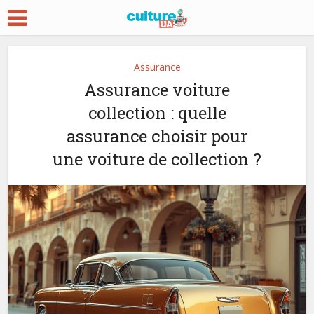
Assurance
Assurance voiture
collection : quelle
assurance choisir pour
une voiture de collection ?