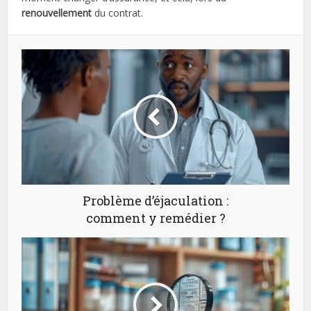
renouvellement
du contrat.
Problème d’éjaculation :
comment y remédier ?