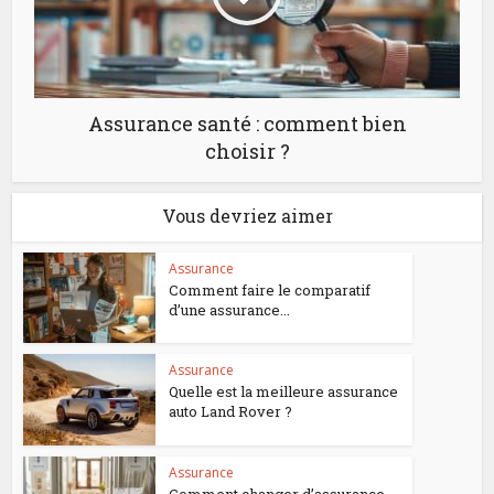
Assurance santé : comment bien
choisir ?
Vous devriez aimer
Assurance
Comment faire le comparatif
d’une assurance...
Assurance
Quelle est la meilleure assurance
auto Land Rover ?
Assurance