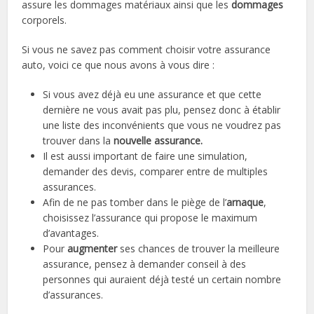
assure les dommages matériaux ainsi que les
dommages
corporels.
Si vous ne savez pas comment choisir votre assurance
auto, voici ce que nous avons à vous dire :
Si vous avez déjà eu une assurance et que cette
dernière ne vous avait pas plu, pensez donc à établir
une liste des inconvénients que vous ne voudrez pas
trouver dans la
nouvelle assurance.
Il est aussi important de faire une simulation,
demander des devis, comparer entre de multiples
assurances.
Afin de ne pas tomber dans le piège de l’
arnaque
,
choisissez l’assurance qui propose le maximum
d’avantages.
Pour
augmenter
ses chances de trouver la meilleure
assurance, pensez à demander conseil à des
personnes qui auraient déjà testé un certain nombre
d’assurances.