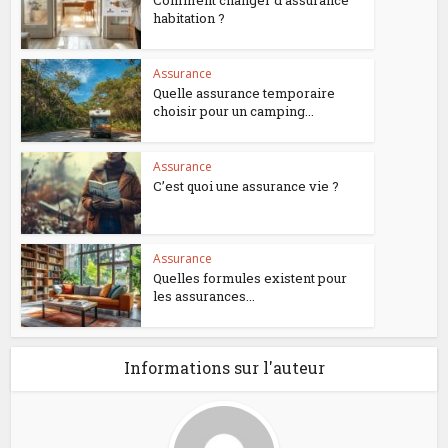
Comment changer d’assurance
habitation ?
Assurance
Quelle assurance temporaire
choisir pour un camping...
Assurance
C’est quoi une assurance vie ?
Assurance
Quelles formules existent pour
les assurances...
Informations sur l'auteur