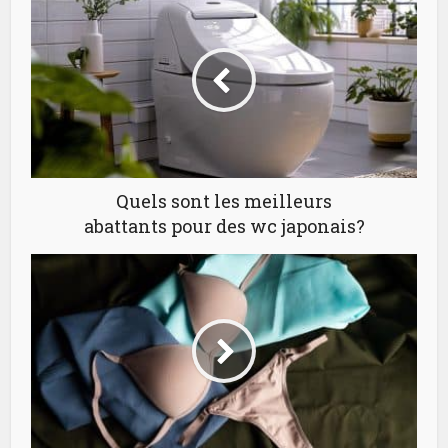
Quels sont les meilleurs
abattants pour des wc japonais?