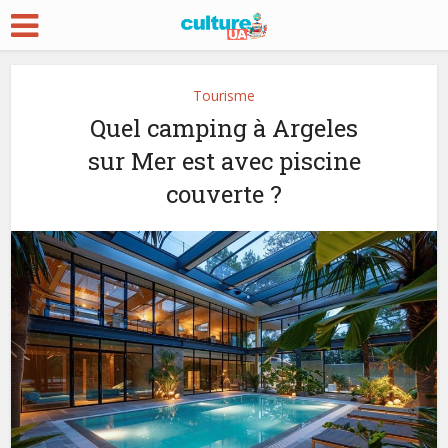
Tourisme
Quel camping à Argeles
sur Mer est avec piscine
couverte ?