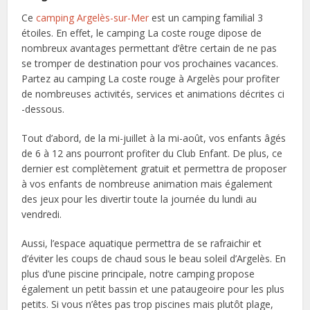
Ce
camping Argelès-sur-Mer
est un camping familial 3
étoiles. En effet, le camping La coste rouge dipose de
nombreux avantages permettant d’être certain de ne pas
se tromper de destination pour vos prochaines vacances.
Partez au camping La coste rouge à Argelès pour profiter
de nombreuses activités, services et animations décrites ci
-dessous.
Tout d’abord, de la mi-juillet à la mi-août, vos enfants âgés
de 6 à 12 ans pourront profiter du Club Enfant. De plus, ce
dernier est complètement gratuit et permettra de proposer
à vos enfants de nombreuse animation mais également
des jeux pour les divertir toute la journée du lundi au
vendredi.
Aussi, l’espace aquatique permettra de se rafraichir et
d’éviter les coups de chaud sous le beau soleil d’Argelès. En
plus d’une piscine principale, notre camping propose
également un petit bassin et une pataugeoire pour les plus
petits. Si vous n’êtes pas trop piscines mais plutôt plage,