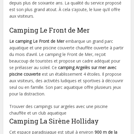
depuis plus de soixante ans. La qualité du service proposé
est son plus grand atout. À cela s’ajoute, le luxe qu’il offre
aux visiteurs.
Camping Le Front de Mer
Le camping Le Front de Mer
embarque un grand parc
aquatique et une piscine couverte chauffée ouverte à partir
du mois d’avril. Le camping le Front de Mer, reçoit
beaucoup de touristes et propose un cadre adéquat pour
se prélasser au soleil. Ce
camping Argelès sur mer avec
piscine couverte
est un établissement 4 étoiles. Il propose
aux visiteurs, des activités ludiques et sportives à découvrir
seul ou en famille. Son parc aquatique offre plusieurs jeux
pour la distraction.
Trouver des campings sur argeles avec une piscine
chauffée et un club aquatique
Camping La Sirène Holliday
Cet espace paradisiaque est situé à environ
900 m de la