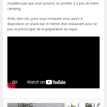
n’oubliez pas que vous pourrez en profiter à 2 pas de notre
camping.
Enfin, bien sûr, pour vous restaurer vous aurez à
disposition un snack-bar et même d’un restaurant pour ne
pas se préoccuper de la préparation du repas.