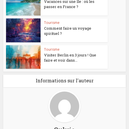
Vacances sur une île : où les
passer en France ?
Tourisme
Comment faire un voyage
spirituel ?
Tourisme
Visiter Berlin en 3 jours ! Que
faire et voir dans...
Informations sur l'auteur