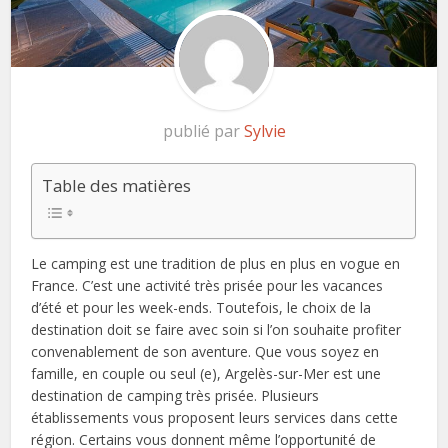
publié par
Sylvie
Table des matières
Le camping est une tradition de plus en plus en vogue en
France. C’est une activité très prisée pour les vacances
d’été et pour les week-ends. Toutefois, le choix de la
destination doit se faire avec soin si l’on souhaite profiter
convenablement de son aventure. Que vous soyez en
famille, en couple ou seul (e), Argelès-sur-Mer est une
destination de camping très prisée. Plusieurs
établissements vous proposent leurs services dans cette
région. Certains vous donnent même l’opportunité de