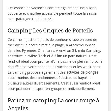
Cet espace de vacances compte également une piscine
couverte et chauffée accessible pendant toute la saison
avec pataugeoire et jacuzzi.
Camping Les Criques de Porteils
Ce camping est une oasis de bonheur située en bord de
mer avec un accès direct à la plage, à Argelès-sur-Mer
dans les Pyrénées-Orientales. À environ 5 km du Camping,
se trouve la
rivière Tech et à 3 km un parc naturel
. C’est
l’endroit idéal pour profiter d’une piscine de plein air, piscine
chauffée couverte pendant les vacances et les week-ends.
Le camping propose également des
activités de plongée
sous-marine, des randonnées pédestres du kayak
et
plusieurs autres divertissements. C’est aussi l’endroit idéal
pour pratiquer du sport en groupe ou individuellement.
Partez au camping La coste rouge à
Argelès