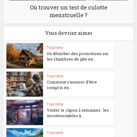
Où trouver un test de culotte
menstruelle ?
Vous devriez aimer
Tourisme
Où dénicher des promotions sur
les chambres de gîte en...
Tourisme
Comment s’assurer d’être
compris en...
Tourisme
Visiter le Japon 2 semaines : les
incontournables à...
Tourisme