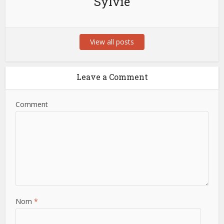
Sylvie
View all posts
Leave a Comment
Comment
Nom
*