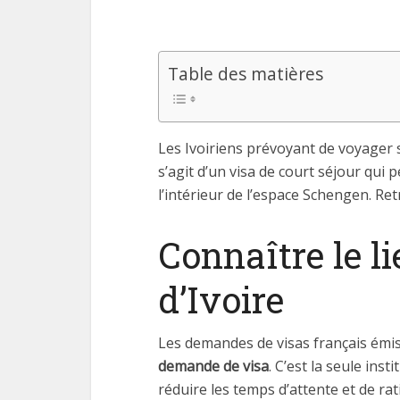
Table des matières
Les Ivoiriens prévoyant de voyager s
s’agit d’un visa de court séjour qui
l’intérieur de l’espace Schengen. Ret
Connaître le l
d’Ivoire
Les demandes de visas français émise
demande de visa
. C’est la seule ins
réduire les temps d’attente et de rat