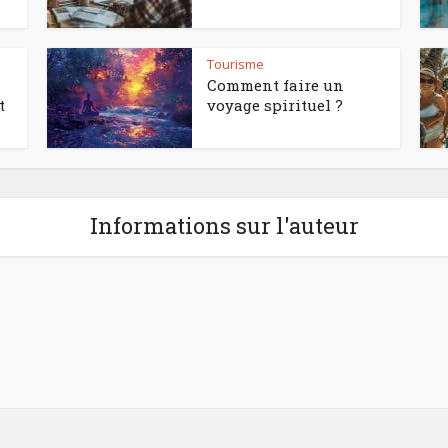
Tourisme
Comment faire un
t
voyage spirituel ?
Informations sur l'auteur