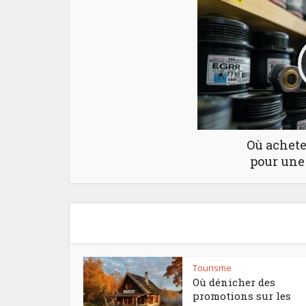
Où achete
pour une 
Tourisme
Où dénicher des
promotions sur les