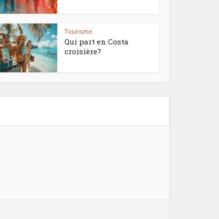
Tourisme
Qui part en Costa
croisière?