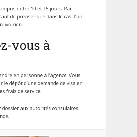
mpris entre 10 et 15 jours. Par
ant de préciser que dans le cas d’un
-ivoirien.
ez-vous à
rendre en personne à l’agence. Vous
ur le dépôt d’une demande de visa en
 frais de service.
 dossier aux autorités consulaires.
nde.