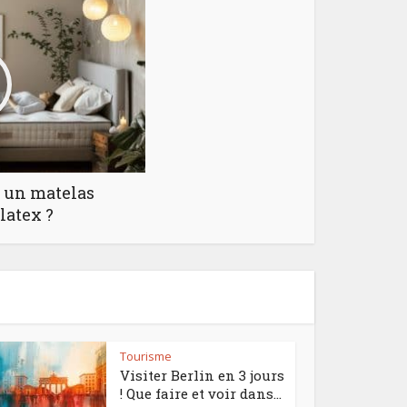
 un matelas
latex ?
Tourisme
Visiter Berlin en 3 jours
! Que faire et voir dans...