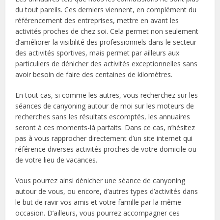
du tout pareils. Ces derniers viennent, en complément du
référencement des entreprises, mettre en avant les
activités proches de chez soi. Cela permet non seulement
d’améliorer la visibilité des professionnels dans le secteur
des activités sportives, mais permet par ailleurs aux
particuliers de dénicher des activités exceptionnelles sans
avoir besoin de faire des centaines de kilomètres.
En tout cas, si comme les autres, vous recherchez sur les
séances de canyoning autour de moi sur les moteurs de
recherches sans les résultats escomptés, les annuaires
seront à ces moments-là parfaits. Dans ce cas, n’hésitez
pas à vous rapprocher directement d’un site internet qui
référence diverses activités proches de votre domicile ou
de votre lieu de vacances.
Vous pourrez ainsi dénicher une séance de canyoning
autour de vous, ou encore, d’autres types d’activités dans
le but de ravir vos amis et votre famille par la même
occasion. D’ailleurs, vous pourrez accompagner ces