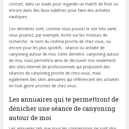
concert, dans un stade pour regarder un match de foot ou
encore dans des lieux sublimes pour faire des activités
nautiques.
Ces dernières sont, comme vous pouvez le voir très varié,
vous pourrez, par exemple, écrire sur les moteurs de
recherche : le nom du cinéma proche de chez vous, ou
encore pour les plus sportifs : séance ou activité de
canyoning autour de moi. Cette dernière, canyoning autour
de moi, vous permettra ainsi de découvrir non seulement
des sites internet de professionnels qui proposent des
séances de canyoning proche de chez vous, mais
également des sites annuaires qui référencent des activités
en tout genre proches de chez vous.
Les annuaires qui te permettront de
dénicher une séance de canyoning
autour de moi
Les annuaires tels que nous les connaissions ne sont plus