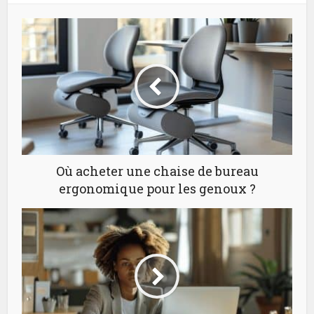
Où acheter une chaise de bureau
ergonomique pour les genoux ?