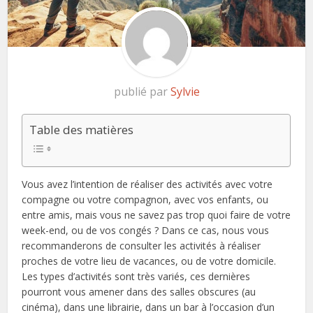
publié par
Sylvie
Table des matières
Vous avez l’intention de réaliser des activités avec votre
compagne ou votre compagnon, avec vos enfants, ou
entre amis, mais vous ne savez pas trop quoi faire de votre
week-end, ou de vos congés ? Dans ce cas, nous vous
recommanderons de consulter les activités à réaliser
proches de votre lieu de vacances, ou de votre domicile.
Les types d’activités sont très variés, ces dernières
pourront vous amener dans des salles obscures (au
cinéma), dans une librairie, dans un bar à l’occasion d’un