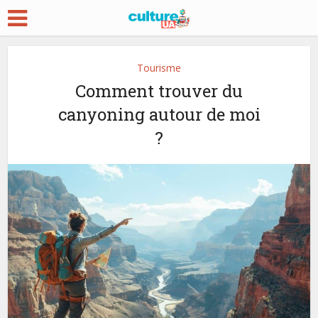
Tourisme
Comment trouver du
canyoning autour de moi
?