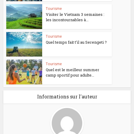
Tourisme
Visiter le Vietnam 3 semaines :
les incontournables à...
Tourisme
Quel temps fait t’il au Serengeti ?
Tourisme
Quel est le meilleur summer
camp sportif pour adulte...
Informations sur l'auteur