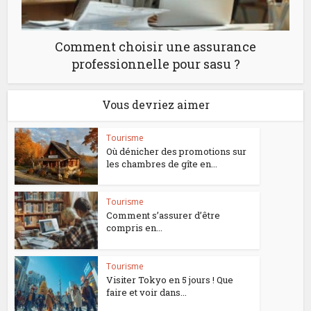
Comment choisir une assurance
professionnelle pour sasu ?
Vous devriez aimer
Tourisme
Où dénicher des promotions sur
les chambres de gîte en...
Tourisme
Comment s’assurer d’être
compris en...
Tourisme
Visiter Tokyo en 5 jours ! Que
faire et voir dans...