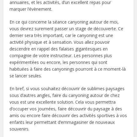
annuaires, et les activités, d’un excellent repas pour
marquer l’évènement.
En ce qui concerne la séance canyoning autour de moi,
vous devrez surement passer un stage de découverte. Ce
dernier sera très important, car le canyoning est une
activité physique et à sensation. Vous allez pouvoir
descendre en rappel des falaises gigantesques en
compagnie de votre instructeur. Les personnes plus
expérimentées ou encore, les personnes qui sont
habituées à faire des canyonings pourront à ce moment-là
se lancer seules.
En bref, si vous souhaitez découvrir de sublimes paysages
sous d’autres angles, faire du canyoning autour de chez
vous est une excellente solution. Cela vous permettra
d’occuper vos journées, faire découvrir du paysage à des
amis ou encore faire découvrir des activités sportives à vos
enfants leur permettant d’emmagasiner de nouveaux
souvenirs.