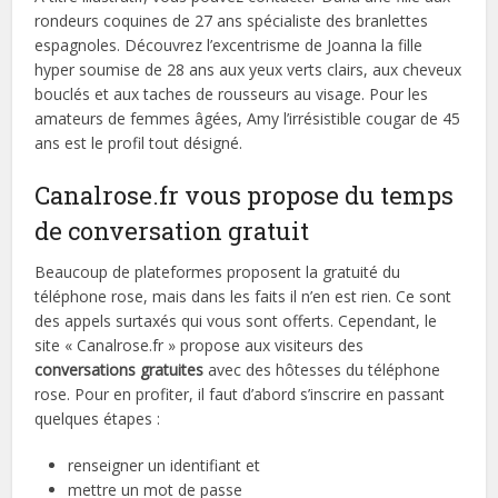
rondeurs coquines de 27 ans spécialiste des branlettes
espagnoles. Découvrez l’excentrisme de Joanna la fille
hyper soumise de 28 ans aux yeux verts clairs, aux cheveux
bouclés et aux taches de rousseurs au visage. Pour les
amateurs de femmes âgées, Amy l’irrésistible cougar de 45
ans est le profil tout désigné.
Canalrose.fr vous propose du temps
de conversation gratuit
Beaucoup de plateformes proposent la gratuité du
téléphone rose, mais dans les faits il n’en est rien. Ce sont
des appels surtaxés qui vous sont offerts. Cependant, le
site « Canalrose.fr » propose aux visiteurs des
conversations
gratuites
avec des hôtesses du téléphone
rose. Pour en profiter, il faut d’abord s’inscrire en passant
quelques étapes :
renseigner un identifiant et
mettre un mot de passe