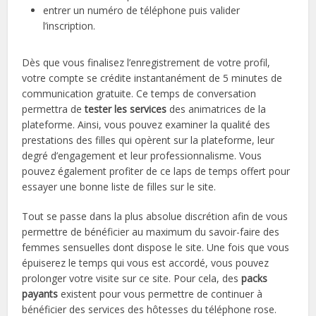
entrer un numéro de téléphone puis valider
l’inscription.
Dès que vous finalisez l’enregistrement de votre profil,
votre compte se crédite instantanément de 5 minutes de
communication gratuite. Ce temps de conversation
permettra de
tester
les
services
des animatrices de la
plateforme. Ainsi, vous pouvez examiner la qualité des
prestations des filles qui opèrent sur la plateforme, leur
degré d’engagement et leur professionnalisme. Vous
pouvez également profiter de ce laps de temps offert pour
essayer une bonne liste de filles sur le site.
Tout se passe dans la plus absolue discrétion afin de vous
permettre de bénéficier au maximum du savoir-faire des
femmes sensuelles dont dispose le site. Une fois que vous
épuiserez le temps qui vous est accordé, vous pouvez
prolonger votre visite sur ce site. Pour cela, des
packs
payants
existent pour vous permettre de continuer à
bénéficier des services des hôtesses du téléphone rose.