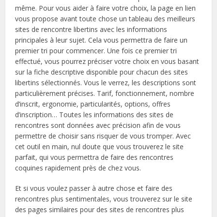
même. Pour vous aider à faire votre choix, la page en lien
vous propose avant toute chose un tableau des meilleurs
sites de rencontre libertins avec les informations
principales à leur sujet. Cela vous permettra de faire un
premier tri pour commencer. Une fois ce premier tri
effectué, vous pourrez préciser votre choix en vous basant
sur la fiche descriptive disponible pour chacun des sites
libertins sélectionnés. Vous le verrez, les descriptions sont
particulièrement précises. Tarif, fonctionnement, nombre
d’inscrit, ergonomie, particularités, options, offres
d’inscription… Toutes les informations des sites de
rencontres sont données avec précision afin de vous
permettre de choisir sans risquer de vous tromper. Avec
cet outil en main, nul doute que vous trouverez le site
parfait, qui vous permettra de faire des rencontres
coquines rapidement près de chez vous.
Et si vous voulez passer à autre chose et faire des
rencontres plus sentimentales, vous trouverez sur le site
des pages similaires pour des sites de rencontres plus