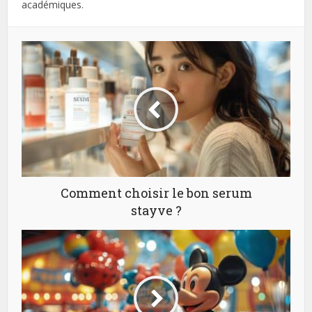
académiques.
Comment choisir le bon serum
stayve ?