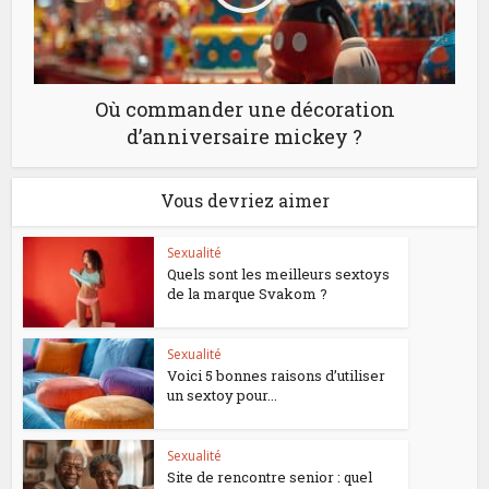
Où commander une décoration
d’anniversaire mickey ?
Vous devriez aimer
Sexualité
Quels sont les meilleurs sextoys
de la marque Svakom ?
Sexualité
Voici 5 bonnes raisons d’utiliser
un sextoy pour...
Sexualité
Site de rencontre senior : quel