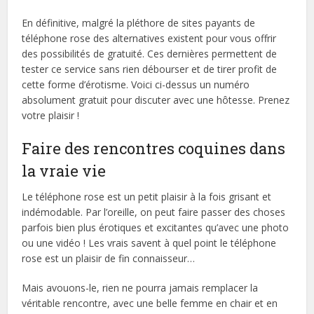
En définitive, malgré la pléthore de sites payants de
téléphone rose des alternatives existent pour vous offrir
des possibilités de gratuité. Ces dernières permettent de
tester ce service sans rien débourser et de tirer profit de
cette forme d’érotisme. Voici ci-dessus un numéro
absolument gratuit pour discuter avec une hôtesse. Prenez
votre plaisir !
Faire des rencontres coquines dans
la vraie vie
Le téléphone rose est un petit plaisir à la fois grisant et
indémodable. Par l’oreille, on peut faire passer des choses
parfois bien plus érotiques et excitantes qu’avec une photo
ou une vidéo ! Les vrais savent à quel point le téléphone
rose est un plaisir de fin connaisseur…
Mais avouons-le, rien ne pourra jamais remplacer la
véritable rencontre, avec une belle femme en chair et en