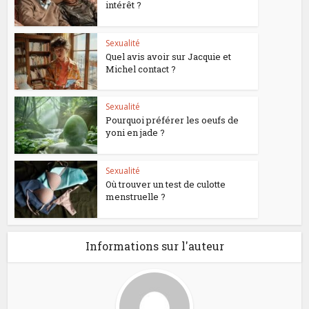
intérêt ?
Sexualité
Quel avis avoir sur Jacquie et
Michel contact ?
Sexualité
Pourquoi préférer les oeufs de
yoni en jade ?
Sexualité
Où trouver un test de culotte
menstruelle ?
Informations sur l'auteur