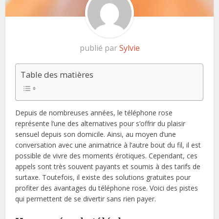
publié par
Sylvie
Table des matières
Depuis de nombreuses années, le téléphone rose
représente l’une des alternatives pour s’offrir du plaisir
sensuel depuis son domicile. Ainsi, au moyen d’une
conversation avec une animatrice à l’autre bout du fil, il est
possible de vivre des moments érotiques. Cependant, ces
appels sont très souvent payants et soumis à des tarifs de
surtaxe. Toutefois, il existe des solutions gratuites pour
profiter des avantages du téléphone rose. Voici des pistes
qui permettent de se divertir sans rien payer.