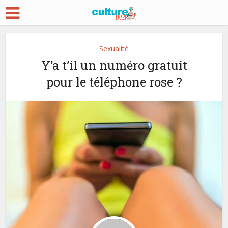
Sexualité
Y’a t’il un numéro gratuit
pour le téléphone rose ?