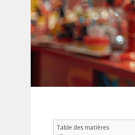
Table des matières