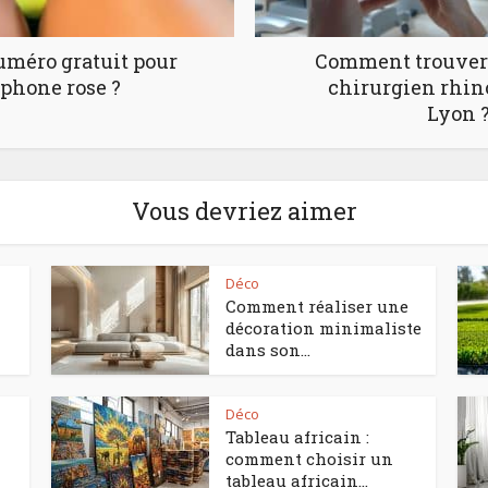
numéro gratuit pour
Comment trouver 
éphone rose ?
chirurgien rhin
Lyon 
Vous devriez aimer
Déco
Comment réaliser une
décoration minimaliste
dans son...
Déco
Tableau africain :
comment choisir un
tableau africain...