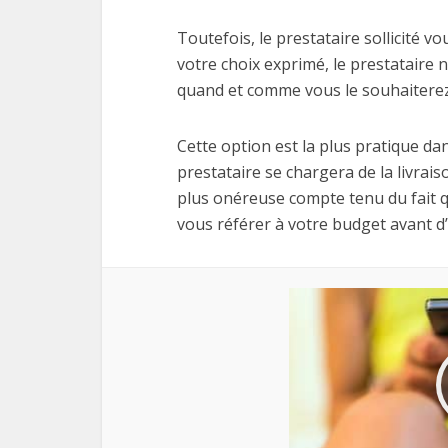
Toutefois, le prestataire sollicité 
votre choix exprimé, le prestataire n
quand et comme vous le souhaiterez
Cette option est la plus pratique da
prestataire se chargera de la livrais
plus onéreuse compte tenu du fait qu
vous référer à votre budget avant d’