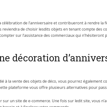
a célébration de l’anniversaire et contribueront à rendre la 
 reviendra de choisir lesdits objets en tenant compte des co
 compter sur l’assistance des commerciaux qui n’hésiteront
 décoration d’anniver
dié à la vente des objets de déco, vous pourrez également
 Cette plateforme vous offre plusieurs alternatives pour pa
r sur un site de e-commerce. Une fois sur ledit site, vous n’a