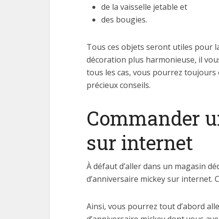
de la vaisselle jetable et
des bougies.
Tous ces objets seront utiles pour l
décoration plus harmonieuse, il vous
tous les cas, vous pourrez toujours
précieux conseils.
Commander une
sur internet
À défaut d’aller dans un magasin dé
d’anniversaire mickey sur internet.
Ainsi, vous pourrez tout d’abord alle