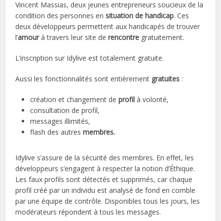
Vincent Massias, deux jeunes entrepreneurs soucieux de la
condition des personnes en
situation de handicap
. Ces
deux développeurs permettent aux handicapés de trouver
l’
amour
à travers leur site de
rencontre
gratuitement.
L’inscription sur Idylive est totalement gratuite.
Aussi les fonctionnalités sont entièrement
gratuites
:
création et changement de
profil
à volonté,
consultation de profil,
messages illimités,
flash des autres
membres.
Idylive s’assure de la sécurité des membres. En effet, les
développeurs s’engagent à respecter la notion d’Éthique.
Les faux profils sont détectés et supprimés, car chaque
profil créé par un individu est analysé de fond en comble
par une équipe de contrôle. Disponibles tous les jours, les
modérateurs répondent à tous les messages.