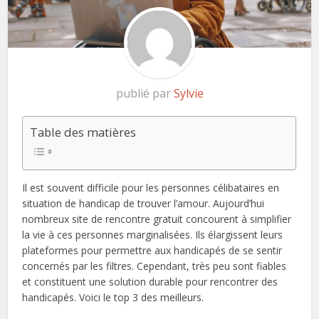
publié par
Sylvie
Table des matières
Il est souvent difficile pour les personnes célibataires en
situation de handicap de trouver l’amour. Aujourd’hui
nombreux site de rencontre gratuit concourent à simplifier
la vie à ces personnes marginalisées. Ils élargissent leurs
plateformes pour permettre aux handicapés de se sentir
concernés par les filtres. Cependant, très peu sont fiables
et constituent une solution durable pour rencontrer des
handicapés. Voici le top 3 des meilleurs.