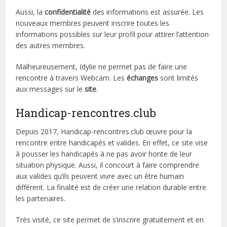
Aussi, la
confidentialité
des informations est assurée. Les
nouveaux membres peuvent inscrire toutes les
informations possibles sur leur profil pour attirer l’attention
des autres membres.
Malheureusement, Idylie ne permet pas de faire une
rencontre à travers Webcam. Les
échanges
sont limités
aux messages sur le
site
.
Handicap-rencontres.club
Depuis 2017, Handicap-rencontres.club œuvre pour la
rencontre entre handicapés et valides. En effet, ce site vise
à pousser les handicapés à ne pas avoir honte de leur
situation physique. Aussi, il concourt à faire comprendre
aux valides qu’ils peuvent vivre avec un être humain
différent. La finalité est de créer une relation durable entre
les partenaires.
Très visité, ce site permet de s’inscrire gratuitement et en