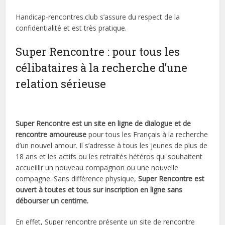
Handicap-rencontres.club s’assure du respect de la
confidentialité et est très pratique.
Super Rencontre : pour tous les
célibataires à la recherche d’une
relation sérieuse
Super Rencontre est un site en ligne de dialogue et de
rencontre amoureuse
pour tous les Français à la recherche
d’un nouvel amour. Il s’adresse à tous les jeunes de plus de
18 ans et les actifs ou les retraités hétéros qui souhaitent
accueillir un nouveau compagnon ou une nouvelle
compagne. Sans différence physique,
Super Rencontre est
ouvert à toutes et tous sur inscription en ligne sans
débourser un centime.
En effet, Super rencontre présente un site de rencontre