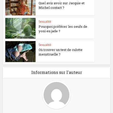
Quel avis avoir sur Jacquie et
Michel contact ?
Sexualité
Pourquoi préférer les oeufs de
yoni en jade ?
Sexualité
Où trouver un test de culotte
menstruelle ?
Informations sur l'auteur