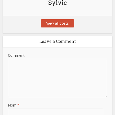
Sylvie
View all posts
Leave a Comment
Comment
Nom
*