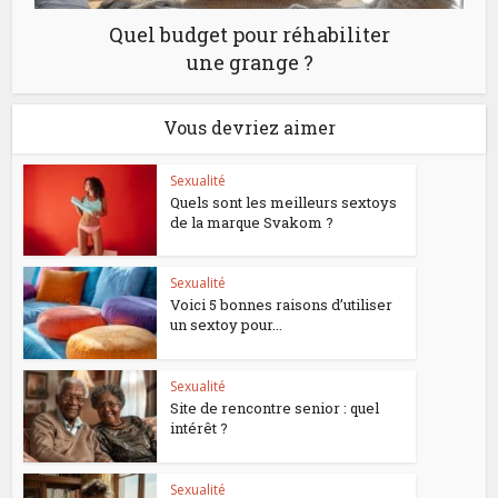
Quel budget pour réhabiliter
une grange ?
Vous devriez aimer
Sexualité
Quels sont les meilleurs sextoys
de la marque Svakom ?
Sexualité
Voici 5 bonnes raisons d’utiliser
un sextoy pour...
Sexualité
Site de rencontre senior : quel
intérêt ?
Sexualité