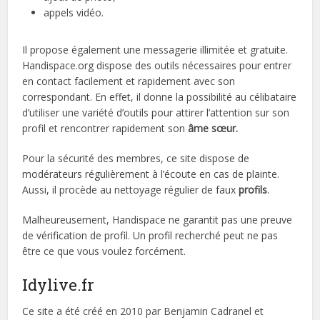
appels vidéo.
Il propose également une messagerie illimitée et gratuite.
Handispace.org dispose des outils nécessaires pour entrer
en contact facilement et rapidement avec son
correspondant. En effet, il donne la possibilité au célibataire
d’utiliser une variété d’outils pour attirer l’attention sur son
profil et rencontrer rapidement son
âme sœur.
Pour la sécurité des membres, ce site dispose de
modérateurs régulièrement à l’écoute en cas de plainte.
Aussi, il procède au nettoyage régulier de faux
profils
.
Malheureusement, Handispace ne garantit pas une preuve
de vérification de profil. Un profil recherché peut ne pas
être ce que vous voulez forcément.
Idylive.fr
Ce site a été créé en 2010 par Benjamin Cadranel et