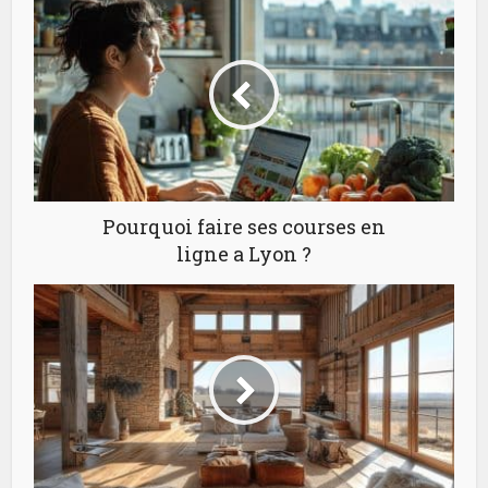
Pourquoi faire ses courses en
ligne a Lyon ?