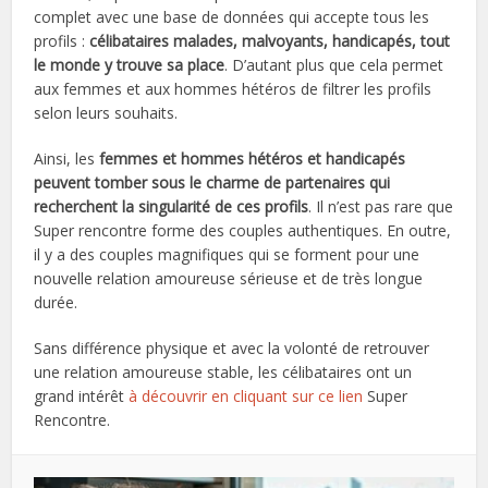
complet avec une base de données qui accepte tous les
profils :
célibataires malades, malvoyants, handicapés, tout
le monde y trouve sa place
. D’autant plus que cela permet
aux femmes et aux hommes hétéros de filtrer les profils
selon leurs souhaits.
Ainsi, les
femmes et hommes hétéros et handicapés
peuvent tomber sous le charme de partenaires qui
recherchent la singularité de ces profils
. Il n’est pas rare que
Super rencontre forme des couples authentiques. En outre,
il y a des couples magnifiques qui se forment pour une
nouvelle relation amoureuse sérieuse et de très longue
durée.
Sans différence physique et avec la volonté de retrouver
une relation amoureuse stable, les célibataires ont un
grand intérêt
à découvrir en cliquant sur ce lien
Super
Rencontre.