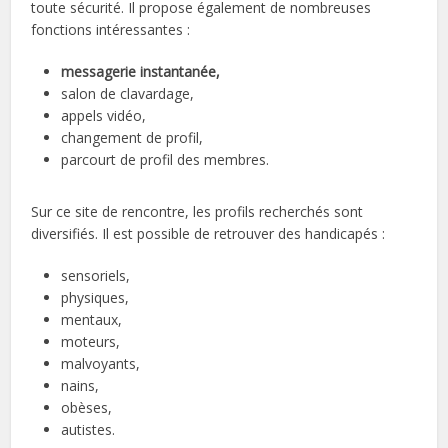
toute sécurité. Il propose également de nombreuses
fonctions intéressantes :
messagerie instantanée,
salon de clavardage,
appels vidéo,
changement de profil,
parcourt de profil des membres.
Sur ce site de rencontre, les profils recherchés sont
diversifiés. Il est possible de retrouver des handicapés :
sensoriels,
physiques,
mentaux,
moteurs,
malvoyants,
nains,
obèses,
autistes.