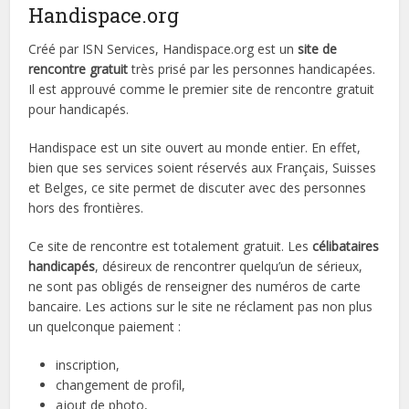
Handispace.org
Créé par ISN Services, Handispace.org est un
site de
rencontre gratuit
très prisé par les personnes handicapées.
Il est approuvé comme le premier site de rencontre gratuit
pour handicapés.
Handispace est un site ouvert au monde entier. En effet,
bien que ses services soient réservés aux Français, Suisses
et Belges, ce site permet de discuter avec des personnes
hors des frontières.
Ce site de rencontre est totalement gratuit. Les
célibataires
handicapés
, désireux de rencontrer quelqu’un de sérieux,
ne sont pas obligés de renseigner des numéros de carte
bancaire. Les actions sur le site ne réclament pas non plus
un quelconque paiement :
inscription,
changement de profil,
ajout de photo,