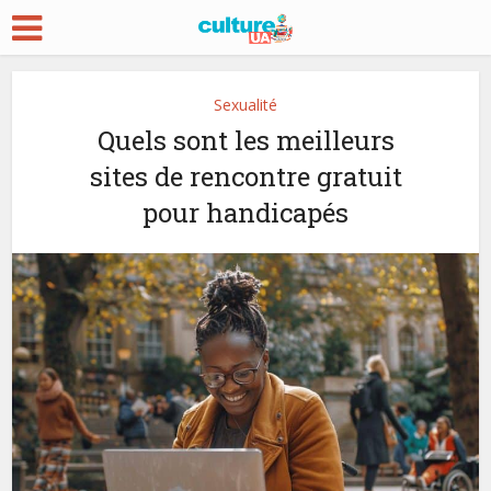
Sexualité
Quels sont les meilleurs
sites de rencontre gratuit
pour handicapés