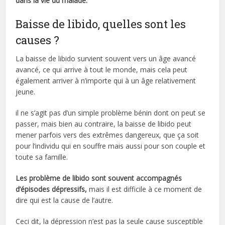
dans la vie du malade.
Baisse de libido, quelles sont les
causes ?
La baisse de libido survient souvent vers un âge avancé
avancé, ce qui arrive à tout le monde, mais cela peut
également arriver à n’importe qui à un âge relativement
jeune.
il ne s’agit pas d’un simple problème bénin dont on peut se
passer, mais bien au contraire, la baisse de libido peut
mener parfois vers des extrêmes dangereux, que ça soit
pour l’individu qui en souffre mais aussi pour son couple et
toute sa famille.
Les problème de libido sont souvent accompagnés
d’épisodes dépressifs,
mais il est difficile à ce moment de
dire qui est la cause de l’autre.
Ceci dit, la dépression n’est pas la seule cause susceptible