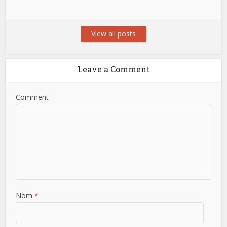
View all posts
Leave a Comment
Comment
Nom
*