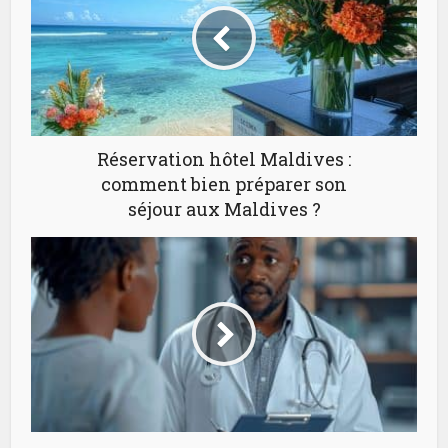
Réservation hôtel Maldives :
comment bien préparer son
séjour aux Maldives ?