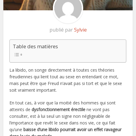
publié par
Sylvie
Table des matières
La libido, on songe directement à toutes ces théories
freudiennes qui lient tout au sexe en entendant ce mot,
mais peut être que Freud n’avait pas si tort et que le sexe
soit vraiment important.
En tout cas, à voir que la moitié des hommes qui sont
atteints de
dysfonctionnement érectile
ne vont pas
consulter, est à lui seul un signe non négligeable de
l’importance que revêt le sexe dans nos vie, ce qui fait
qu’une
baisse d’une libido pourrait avoir un effet ravageur