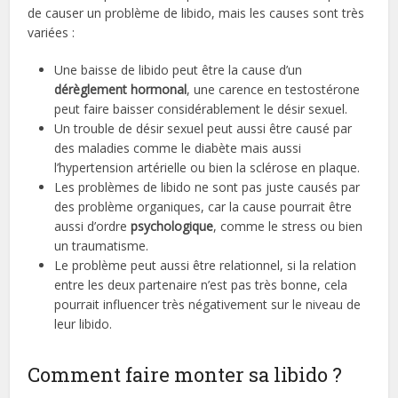
de causer un problème de libido, mais les causes sont très
variées :
Une baisse de libido peut être la cause d’un
dérèglement hormonal
, une carence en testostérone
peut faire baisser considérablement le désir sexuel.
Un trouble de désir sexuel peut aussi être causé par
des maladies comme le diabète mais aussi
l’hypertension artérielle ou bien la sclérose en plaque.
Les problèmes de libido ne sont pas juste causés par
des problème organiques, car la cause pourrait être
aussi d’ordre
psychologique
, comme le stress ou bien
un traumatisme.
Le problème peut aussi être relationnel, si la relation
entre les deux partenaire n’est pas très bonne, cela
pourrait influencer très négativement sur le niveau de
leur libido.
Comment faire monter sa libido ?