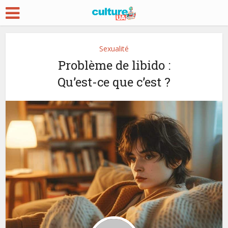
Sexualité
Problème de libido :
Qu’est-ce que c’est ?