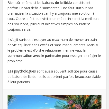
Bien sûr, même si les
baisses de la libido
constituent
parfois un vrai défis à surmonter, il ne faut surtout pas
dramatiser la situation car il y a toujours une solution à
tout. Outre le fait que visiter un médecin serait la meilleure
des solutions, plusieurs initiatives simples pourraient
toujours servir.
Il s’agit surtout d’essayer au maximum de mener un train
de vie équilibré sans excès et sans manquements. Mais si
le problème est d’ordre relationnel, rien ne vaut la
communication avec le partenaire
pour essayer de régler le
problème.
Les psychologues
sont aussi souvent sollicité pour cause
de baisse de libido, et ils apportent parfois beaucoup d’aide
à leur patients.