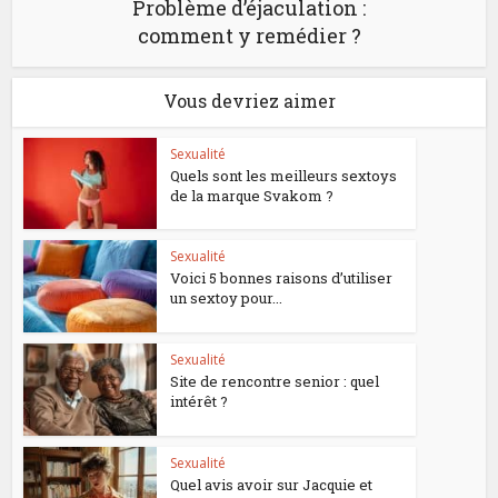
Problème d’éjaculation :
comment y remédier ?
Vous devriez aimer
Sexualité
Quels sont les meilleurs sextoys
de la marque Svakom ?
Sexualité
Voici 5 bonnes raisons d’utiliser
un sextoy pour...
Sexualité
Site de rencontre senior : quel
intérêt ?
Sexualité
Quel avis avoir sur Jacquie et