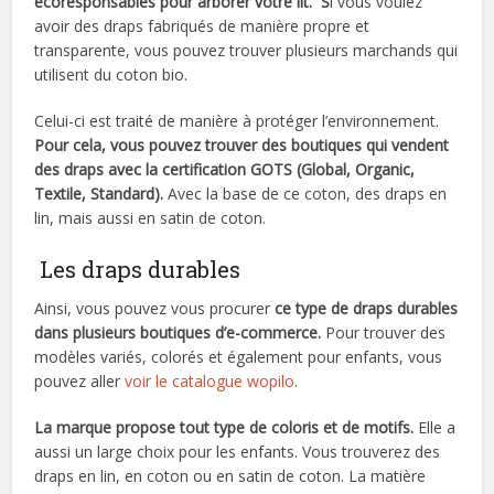
écoresponsables pour arborer votre lit. S
i vous voulez
avoir des draps fabriqués de manière propre et
transparente, vous pouvez trouver plusieurs marchands qui
utilisent du coton bio.
Celui-ci est traité de manière à protéger l’environnement.
Pour cela, vous pouvez trouver des boutiques qui vendent
des draps avec la certification GOTS (Global, Organic,
Textile, Standard).
Avec la base de ce coton, des draps en
lin, mais aussi en satin de coton.
Les draps durables
Ainsi, vous pouvez vous procurer
ce type de draps durables
dans plusieurs boutiques d’e-commerce.
Pour trouver des
modèles variés, colorés et également pour enfants, vous
pouvez aller
voir le catalogue wopilo
.
La marque propose tout type de coloris et de motifs.
Elle a
aussi un large choix pour les enfants. Vous trouverez des
draps en lin, en coton ou en satin de coton. La matière