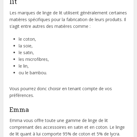
lit
Les marques de linge de lit utilisent généralement certaines
matières spécifiques pour la fabrication de leurs produits. Il
s’agit entre autres des matières comme :
le coton,
la soie,
le satin,
les microfibres,
le lin,
ou le bambou.
Vous pourrez donc choisir en tenant compte de vos
préférences.
Emma
Emma vous offre toute une gamme de linge de lit
comprenant des accessoires en satin et en coton. Le linge
de lit quant à lui comporte 95% de coton et 5% de lycra.