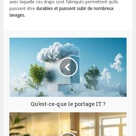
avec laquelle ces draps sont fabriqués permettent qu’ils
puissent être
durables et puissent subir de nombreux
lavages.
Qu’est-ce-que le portage IT ?