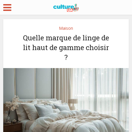
Maison
Quelle marque de linge de
lit haut de gamme choisir
?