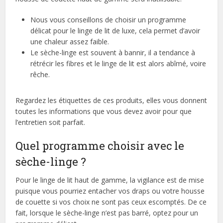
Nous vous conseillons de choisir un programme
délicat pour le linge de lit de luxe, cela permet d’avoir
une chaleur assez faible.
Le sèche-linge est souvent à bannir, il a tendance à
rétrécir les fibres et le linge de lit est alors abîmé, voire
rêche.
Regardez les étiquettes de ces produits, elles vous donnent
toutes les informations que vous devez avoir pour que
l’entretien soit parfait.
Quel programme choisir avec le
sèche-linge ?
Pour le linge de lit haut de gamme, la vigilance est de mise
puisque vous pourriez entacher vos draps ou votre housse
de couette si vos choix ne sont pas ceux escomptés. De ce
fait, lorsque le sèche-linge n’est pas barré, optez pour un