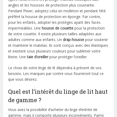
angles et les housses de protection plus couvrante.
Pendant l’hiver, adoptez celui en molleton et pendant l’été
préféré la housse de protection en éponge. Par contre,
pour les enfants, adopter les protèges ayant des faces
imperméables. Une
housse de couette
pour la protection
de votre couette. Il existe plusieurs tailles adaptées aux
adultes comme aux enfants. Un
drap-housse
pour soutenir
et maintenir le matelas. Ils sont conçus avec des élastiques
et existent sous plusieurs couleurs pour sublimer votre
literie. Une
taie d’oreiller
pour protéger l’oreiller.
Le choix de votre linge de lit dépendra à présent de vos
besoins. Les marques par contre vous fourniront tout ce
que vous désirez.
Quel est l’intérêt du linge de lit haut
de gamme ?
Vous avez la possibilité d’acheter du linge d’entrée de
gamme, mais il comporte plusieurs inconvénients. Parmi