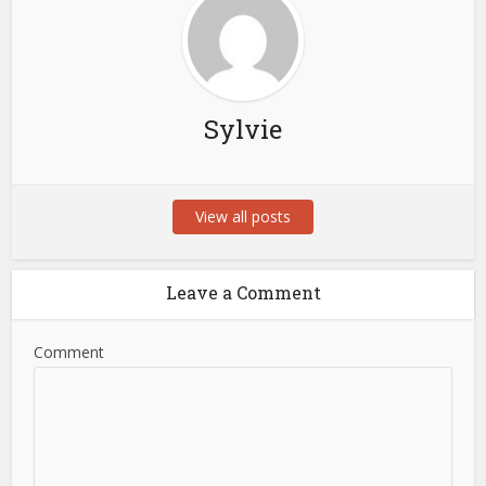
Sylvie
View all posts
Leave a Comment
Comment