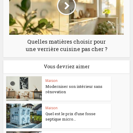
Quelles matières choisir pour
une verrière cuisine pas cher ?
Vous devriez aimer
Maison
Moderniser son intérieur sans
rénovation
Maison
Quel est le prix d’une fosse
septique micro...