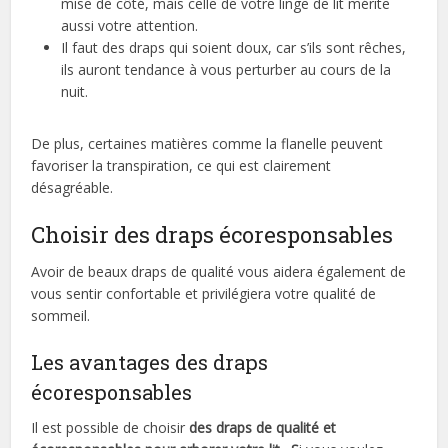
mise de côté, mais celle de votre linge de lit mérite
aussi votre attention.
Il faut des draps qui soient doux, car s’ils sont rêches,
ils auront tendance à vous perturber au cours de la
nuit.
De plus, certaines matières comme la flanelle peuvent
favoriser la transpiration, ce qui est clairement
désagréable.
Choisir des draps écoresponsables
Avoir de beaux draps de qualité vous aidera également de
vous sentir confortable et privilégiera votre qualité de
sommeil.
Les avantages des draps
écoresponsables
Il est possible de choisir
des draps de qualité et