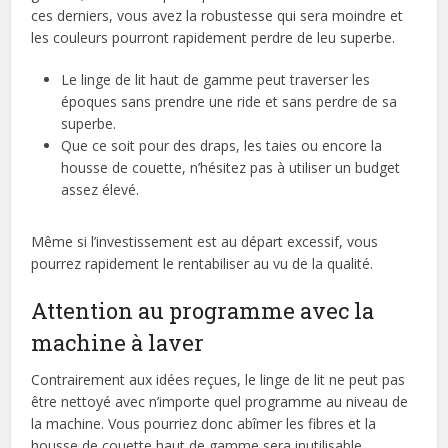
ces derniers, vous avez la robustesse qui sera moindre et
les couleurs pourront rapidement perdre de leu superbe.
Le linge de lit haut de gamme peut traverser les
époques sans prendre une ride et sans perdre de sa
superbe.
Que ce soit pour des draps, les taies ou encore la
housse de couette, n’hésitez pas à utiliser un budget
assez élevé.
Même si l’investissement est au départ excessif, vous
pourrez rapidement le rentabiliser au vu de la qualité.
Attention au programme avec la
machine à laver
Contrairement aux idées reçues, le linge de lit ne peut pas
être nettoyé avec n’importe quel programme au niveau de
la machine. Vous pourriez donc abîmer les fibres et la
housse de couette haut de gamme sera inutilisable.