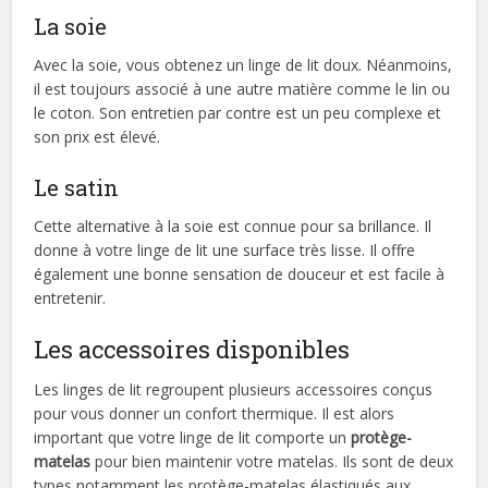
La soie
Avec la soie, vous obtenez un linge de lit doux. Néanmoins,
il est toujours associé à une autre matière comme le lin ou
le coton. Son entretien par contre est un peu complexe et
son prix est élevé.
Le satin
Cette alternative à la soie est connue pour sa brillance. Il
donne à votre linge de lit une surface très lisse. Il offre
également une bonne sensation de douceur et est facile à
entretenir.
Les accessoires disponibles
Les linges de lit regroupent plusieurs accessoires conçus
pour vous donner un confort thermique. Il est alors
important que votre linge de lit comporte un
protège-
matelas
pour bien maintenir votre matelas. Ils sont de deux
types notamment les protège-matelas élastiqués aux