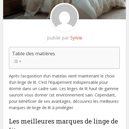
publié par
Sylvie
Table des matières
Après l’acquisition d’un matelas vient maintenant le choix
d’un linge de lit. C’est l’équipement indispensable pour
dormir dans un cadre sain. Les linges de lit haut de gamme
sauront vous donner cet environnement sain. Cependant,
pour bénéficier de ses avantages, découvrez les meilleures
marques de linge de lit à privilégier.
Les meilleures marques de linge de