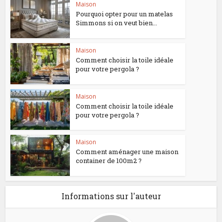
Maison
Pourquoi opter pour un matelas
Simmons si on veut bien...
Maison
Comment choisir la toile idéale
pour votre pergola ?
Maison
Comment choisir la toile idéale
pour votre pergola ?
Maison
Comment aménager une maison
container de 100m2 ?
Informations sur l'auteur