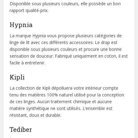
Disponible sous plusieurs couleurs, elle possède un bon
rapport qualité-prix.
Hypnia
La marque Hypnia vous propose plusieurs catégories de
linge de lit avec ces différents accessoires. Le drap est
disponible sous plusieurs couleurs et procure une bonne
sensation de douceur. Fabriqué uniquement en coton, il est
facile à entretenir.
Kipli
La collection de Kipli dépolluera votre intérieur compte
tenu des matières 100% naturel utilisé pour la conception
de ces linges. Aucun traitement chimique et aucune
matière synthétique ne sont utilisés. L’ensemble est
résistant, doux et durable.
Tediber