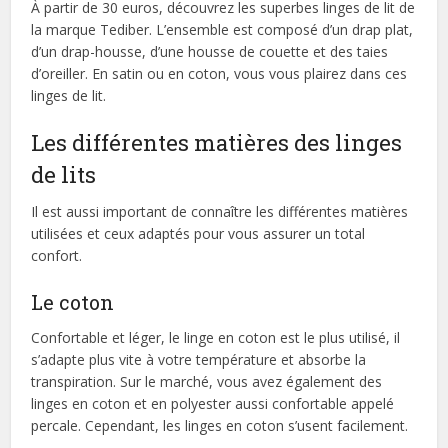
À partir de 30 euros, découvrez les superbes linges de lit de
la marque Tediber. L’ensemble est composé d’un drap plat,
d’un drap-housse, d’une housse de couette et des taies
d’oreiller. En satin ou en coton, vous vous plairez dans ces
linges de lit.
Les différentes matières des linges
de lits
Il est aussi important de connaître les différentes matières
utilisées et ceux adaptés pour vous assurer un total
confort.
Le coton
Confortable et léger, le linge en coton est le plus utilisé, il
s’adapte plus vite à votre température et absorbe la
transpiration. Sur le marché, vous avez également des
linges en coton et en polyester aussi confortable appelé
percale. Cependant, les linges en coton s’usent facilement.