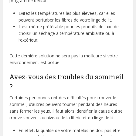
programme délicat.
Evitez les températures les plus élevées, car elles
peuvent perturber les fibres de votre linge de lit.
Il est même préférable pour les produits de luxe de
choisir un séchage à température ambiante ou à
l’extérieur.
Cette dernière solution ne sera pas la meilleure si votre
environnement est pollué.
Avez-vous des troubles du sommeil
?
Certaines personnes ont des difficultés pour trouver le
sommeil, d’autres peuvent tourner pendant des heures
sans fermer les yeux. Il faut alors identifier la cause qui se
trouve souvent au niveau de la literie et du linge de lit.
En effet, la qualité de votre matelas ne doit pas être