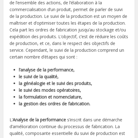
de l’ensemble des actions, de l’élaboration à la
commercialisation d’un produit, permet de parler de suivi
de la production. Le suivi de la production est un moyen de
maîtriser et d’optimiser toutes les étapes de la production.
Cela part les ordres de fabrication jusqu’au stockage et/ou
expédition des produits. L’objectif, c’est de réduire les coûts
de production, et ce, dans le respect des objectifs de
service. Cependant, le suivi de la production comprend un
certain nombre d’étapes qui sont :
l’analyse de la performance,
le suivi de la qualité,
la généalogie et le suivi des produits,
le suivi des modes opératoires,
la formulation et nomenclature,
la gestion des ordres de fabrication.
L’
Analyse de la performance
s’inscrit dans une démarche
d’amélioration continue du processus de fabrication. La
qualité, composante essentielle du suivi de production est