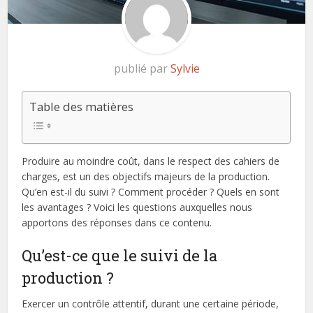
publié par
Sylvie
Table des matières
Produire au moindre coût, dans le respect des cahiers de
charges, est un des objectifs majeurs de la production.
Qu’en est-il du suivi ? Comment procéder ? Quels en sont
les avantages ? Voici les questions auxquelles nous
apportons des réponses dans ce contenu.
Qu’est-ce que le suivi de la
production ?
Exercer un contrôle attentif, durant une certaine période,