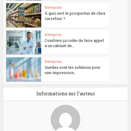
Entreprise
À quoi sert le prospectus de chez
carrefour ?
Entreprise
Combien ça coûte de faire appel
à un cabinet de...
Entreprise
Quelles sont les solutions pour
une impression...
Informations sur l'auteur