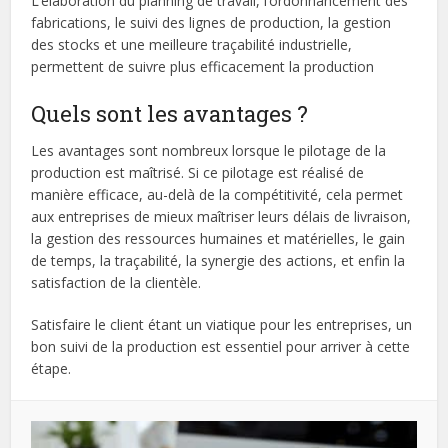
L’élaboration du planning de travail, l’ordonnancement des
fabrications, le suivi des lignes de production, la gestion
des stocks et une meilleure traçabilité industrielle,
permettent de suivre plus efficacement la production
Quels sont les avantages ?
Les avantages sont nombreux lorsque le pilotage de la
production est maîtrisé. Si ce pilotage est réalisé de
manière efficace, au-delà de la compétitivité, cela permet
aux entreprises de mieux maîtriser leurs délais de livraison,
la gestion des ressources humaines et matérielles, le gain
de temps, la traçabilité, la synergie des actions, et enfin la
satisfaction de la clientèle.
Satisfaire le client étant un viatique pour les entreprises, un
bon suivi de la production est essentiel pour arriver à cette
étape.