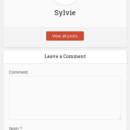
Sylvie
View all posts
Leave a Comment
Comment
Nom
*