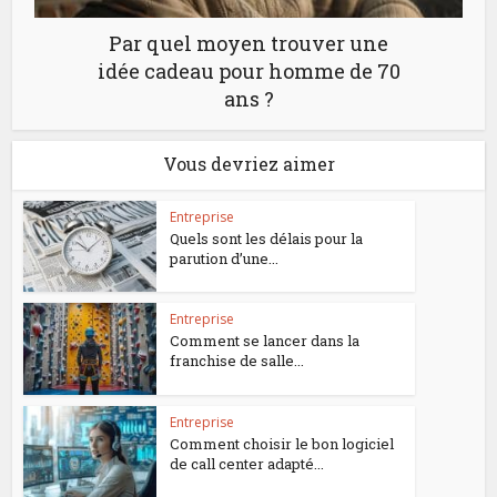
Par quel moyen trouver une
idée cadeau pour homme de 70
ans ?
Vous devriez aimer
Entreprise
Quels sont les délais pour la
parution d’une...
Entreprise
Comment se lancer dans la
franchise de salle...
Entreprise
Comment choisir le bon logiciel
de call center adapté...