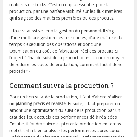
matières et stocks. C’est un enjeu essentiel pour la
production, par une parfaite visibilité sur les flux matières,
qu’il s’agisse des matières premières ou des produits.
Il faudra aussi veiller à la
gestion du personnel.
Il s’agit
d’une meilleure gestion des ressources, d’une maîtrise du
temps d’exécution des opérations et donc une
Optimisation du coût de fabrication réel des produits Si
l’objectif final du suivi de la production est donc un moyen
de réduire les coûts de production, comment faut-il donc
procéder ?
Comment suivre la production ?
Pour un bon suivi de la production, il faut d’abord réaliser
un
planning précis et réaliste
. Ensuite, il faut préparer en
amont une optimisation du suivi de la production par un
état des lieux actuels des performances déjà réalisées.
Ensuite, il faudra suivre et piloter la production en temps
réel et enfin bien analyser les performances après coup.