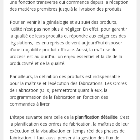
une fonction transverse qui commence depuis la réception
des matières premières jusqu’à la livraison des produits.
Pour en venir à la généalogie et au suivi des produits,
l’utilité n’est pas non plus à négliger. En effet, pour garantir
la qualité de leurs produits et répondre aux exigences des
législations, les entreprises doivent aujourd’hui disposer
d’une traçabilité produit efficace. Aussi, la maîtrise du
process est aujourd’hui un enjeu essentiel et la clé de la
productivité et de la qualité.
Par ailleurs, la définition des produits est indispensable
pour la maîtrise et l’exécution des fabrications. Les Ordres
de Fabrication (OFs) permettront quant à eux, la
programmation de la fabrication en fonction des
commandes à livrer.
L’étape suivante sera celle de la
planification détaillée
. C’est
la planification des ordres de fabrication, la maîtrise de leur
exécution et la visualisation en temps réel des phases de
fabrication. Il faut aussi penser à la gestion des flux de