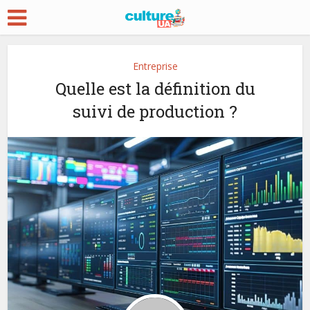
Entreprise
Quelle est la définition du
suivi de production ?