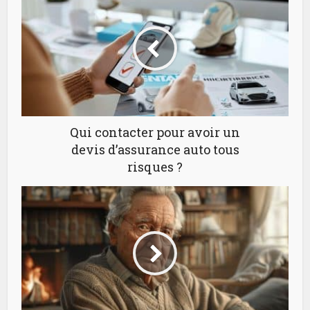
Qui contacter pour avoir un
devis d’assurance auto tous
risques ?