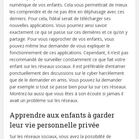
numérique de vos enfants. Cela vous permettrait de mieux
les comprendre et de ne pas être en déphasage avec ces
derniers. Pour cela, l’idéal serait de télécharger ses
nouvelles applications. Vous pourriez ainsi savoir
exactement ce qui se passe sur ces dernières et ce qu’on y
partage. Pour vous rapprocher de vos enfants, vous
pouvez même leur demander de vous expliquer le
fonctionnement de ces applications. Cependant, il n’est pas
recommandé de surveiller constamment ce que fait votre
enfant sur les réseaux sociaux. Il est préférable d’entamer
ponctuellement des discussions sur le cyber harcèlement
que de le demander en amis. Vous pouvez lui demander
par exemple si tout se passe bien pour lui sur ces réseaux.
Montrez-lui aussi que vous êtes à son écoute si jamais il
avait un problème sur les réseaux.
Apprendre aux enfants à garder
leur vie personnelle privée
Sur les réseaux sociaux, vous avez la possibilité de