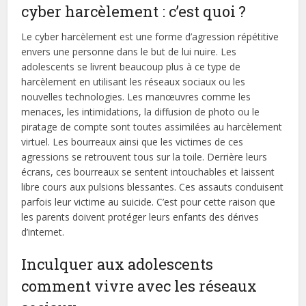
cyber harcèlement : c’est quoi ?
Le cyber harcèlement est une forme d’agression répétitive
envers une personne dans le but de lui nuire. Les
adolescents se livrent beaucoup plus à ce type de
harcèlement en utilisant les réseaux sociaux ou les
nouvelles technologies. Les manœuvres comme les
menaces, les intimidations, la diffusion de photo ou le
piratage de compte sont toutes assimilées au harcèlement
virtuel. Les bourreaux ainsi que les victimes de ces
agressions se retrouvent tous sur la toile. Derrière leurs
écrans, ces bourreaux se sentent intouchables et laissent
libre cours aux pulsions blessantes. Ces assauts conduisent
parfois leur victime au suicide. C’est pour cette raison que
les parents doivent protéger leurs enfants des dérives
d’internet.
Inculquer aux adolescents
comment vivre avec les réseaux