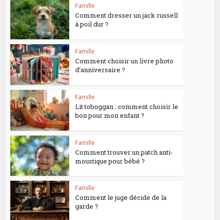
Famille
Comment dresser un jack russell
à poil dur ?
Famille
Comment choisir un livre photo
d’anniversaire ?
Famille
Lit toboggan : comment choisir le
bon pour mon enfant ?
Famille
Comment trouver un patch anti-
moustique pour bébé ?
Famille
Comment le juge décide de la
garde ?