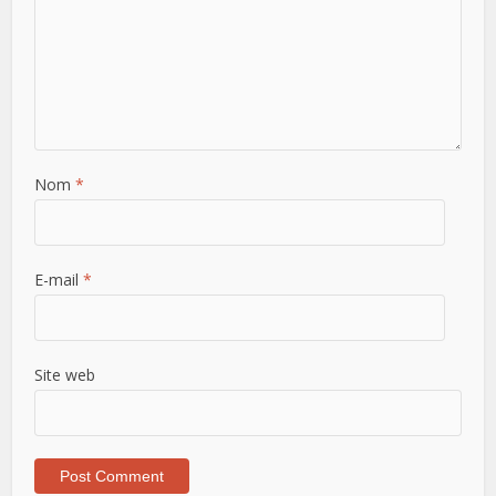
Nom
*
E-mail
*
Site web