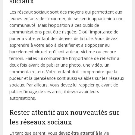
sociaux
Les réseaux sociaux sont des moyens qui permettent aux
jeunes enfants de s’exprimer, de se sentir appartenir à une
communauté. Mais l’exposition à ces outils de
communications peut être risquée. D’où l’importance de
parler à votre enfant des dérives de la toile. Vous devez
apprendre à votre ado à identifier et à s’opposer au
harcèlement virtuel, qu’il soit auteur, victime ou encore
témoin. Faites-lui comprendre l’importance de réfléchir à
deux fois avant de publier une photo, une vidéo, un
commentaire, etc. Votre enfant doit comprendre que la
pudeur et la bienséance sont aussi valables sur les réseaux
sociaux. Par ailleurs, vous devez lui rappeler qu’avant de
publier l’image de ses amis, il devra avoir leurs
autorisations.
Rester attentif aux nouveautés sur
les réseaux sociaux
En tant que parent, vous devez être attentif à la vie