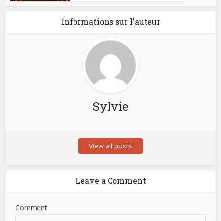
Informations sur l'auteur
Sylvie
View all posts
Leave a Comment
Comment