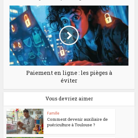
Paiement en ligne : les pièges à
éviter
Vous devriez aimer
Famille
Comment devenir auxiliaire de
puériculture à Toulouse ?