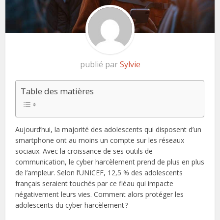
publié par
Sylvie
Table des matières
Aujourd’hui, la majorité des adolescents qui disposent d’un
smartphone ont au moins un compte sur les réseaux
sociaux. Avec la croissance de ses outils de
communication, le cyber harcèlement prend de plus en plus
de l’ampleur. Selon l’UNICEF, 12,5 % des adolescents
français seraient touchés par ce fléau qui impacte
négativement leurs vies. Comment alors protéger les
adolescents du cyber harcèlement ?