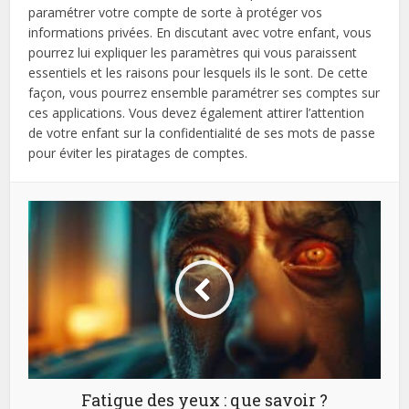
paramétrer votre compte de sorte à protéger vos
informations privées. En discutant avec votre enfant, vous
pourrez lui expliquer les paramètres qui vous paraissent
essentiels et les raisons pour lesquels ils le sont. De cette
façon, vous pourrez ensemble paramétrer ses comptes sur
ces applications. Vous devez également attirer l’attention
de votre enfant sur la confidentialité de ses mots de passe
pour éviter les piratages de comptes.
Fatigue des yeux : que savoir ?