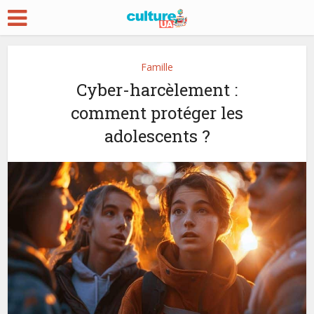
Famille
Cyber-harcèlement :
comment protéger les
adolescents ?