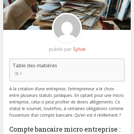
publié par
Sylvie
Table des matières
À la création d’une entreprise, l’entrepreneur a le choix
entre plusieurs statuts juridiques. En optant pour une micro
entreprise, celui-ci peut profiter de divers allègements. Ce
statut le soumet, toutefois, à certaines obligations comme
l’ouverture d’un compte bancaire. Qu’en est-il réellement ?
Compte bancaire micro entreprise :