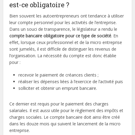
est-ce obligatoire ?
Bien souvent les autoentrepreneurs ont tendance à utiliser
leur compte personnel pour les activités de l’entreprise.
Dans un souci de transparence, le législateur a rendu le
compte bancaire obligatoire pour ce type de société
. En
effet, lorsque ceux professionnel et de la micro entreprise
sont jumelés, il est difficile de distinguer les revenus de
l’organisation. La nécessité du compte est donc établie
pour :
recevoir le paiement de créances clients ;
réaliser les dépenses liées à l’exercice de l’activité puis
solliciter et obtenir un emprunt bancaire.
Ce dernier est requis pour le paiement des charges
salariales. Il est aussi utile pour le règlement des impôts et
charges sociales. Le compte bancaire doit ainsi être créé
dans les douze mois qui suivent le lancement de la micro
entreprise.