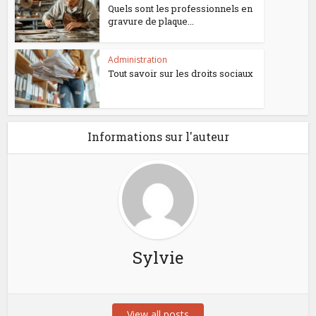
Quels sont les professionnels en
gravure de plaque...
Administration
Tout savoir sur les droits sociaux
Informations sur l'auteur
Sylvie
View all posts