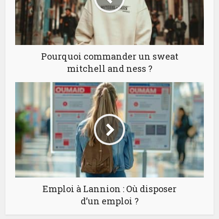
Pourquoi commander un sweat
mitchell and ness ?
Emploi à Lannion : Où disposer
d’un emploi ?