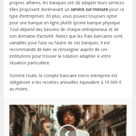
propres affaires, les banques ont dû adapter leurs services.
Elles proposent dorénavant un
service sur-mesure
pour ce
type d’entreprises. En plus, vous pouvez toujours opter
pour une banque en ligne plutôt qu’une banque physique.
Tout dépend des besoins de chaque entrepreneur et de
son domaine d’activité. Notez que les frais bancaires sont
variables pour l’une ou l’autre de ces banques. Il est
recommandé de bien se renseigner auprès de ces
institutions pour trouver la solution adaptée à votre
situation particulière.
Somme toute, le compte bancaire micro entreprise est
obligatoire si les recettes annuelles équivalent à 10 000 €
au moins.