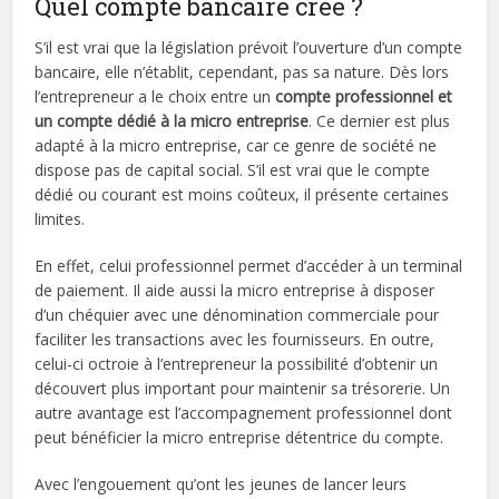
Quel compte bancaire créé ?
S’il est vrai que la législation prévoit l’ouverture d’un compte
bancaire, elle n’établit, cependant, pas sa nature. Dès lors
l’entrepreneur a le choix entre un
compte
professionnel et
un compte dédié à la micro entreprise
. Ce dernier est plus
adapté à la micro entreprise, car ce genre de société ne
dispose pas de capital social. S’il est vrai que le compte
dédié ou courant est moins coûteux, il présente certaines
limites.
En effet, celui professionnel permet d’accéder à un terminal
de paiement. Il aide aussi la micro entreprise à disposer
d’un chéquier avec une dénomination commerciale pour
faciliter les transactions avec les fournisseurs. En outre,
celui-ci octroie à l’entrepreneur la possibilité d’obtenir un
découvert plus important pour maintenir sa trésorerie. Un
autre avantage est l’accompagnement professionnel dont
peut bénéficier la micro entreprise détentrice du compte.
Avec l’engouement qu’ont les jeunes de lancer leurs