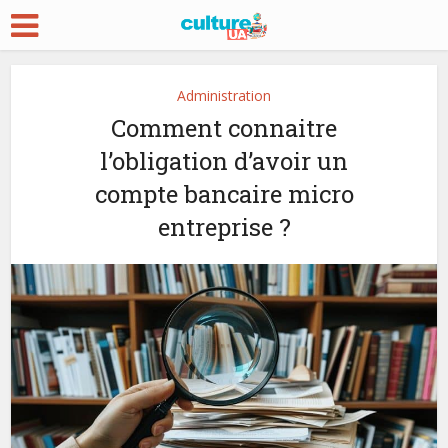
Administration
Comment connaitre
l’obligation d’avoir un
compte bancaire micro
entreprise ?