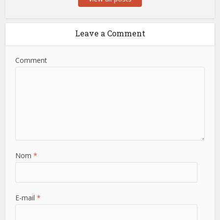
Leave a Comment
Comment
Nom
*
E-mail
*