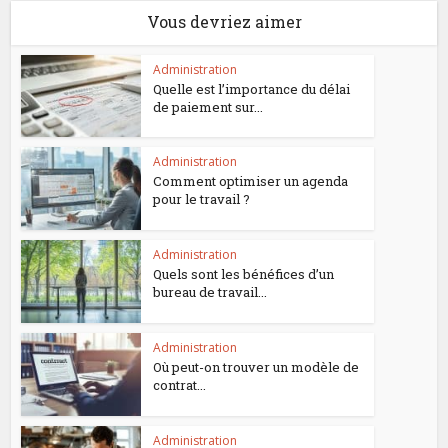
Vous devriez aimer
Administration
Quelle est l’importance du délai
de paiement sur...
Administration
Comment optimiser un agenda
pour le travail ?
Administration
Quels sont les bénéfices d’un
bureau de travail...
Administration
Où peut-on trouver un modèle de
contrat...
Administration