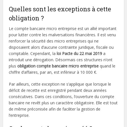
Quelles sont les exceptions à cette
obligation ?
Le compte bancaire micro entreprise est un allié important
pour lutter contre les malversations financières. Il est venu
renforcer la sécurité des micro entreprises qui ne
disposaient alors d’aucune contrainte juridique, fiscale ou
comptable. Cependant, la
loi Pacte du 22 mai 2019
a
introduit une dérogation. Désormais ces structures n’ont
plus
obligation compte bancaire micro entreprise
quand le
chiffre d’affaires, par an, est inférieur à 10 000 €.
Par ailleurs, cette exception ne s’applique que lorsque le
déficit de recette est enregistré pendant deux années
consécutives. Dans ces conditions, l’ouverture du compte
bancaire ne revêt plus un caractère obligatoire. Elle est tout
de même préconisée afin de faciliter la gestion de
l’entreprise.