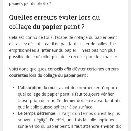
papiers peints photo ?
Quelles erreurs éviter lors du
collage du papier peint ?
Cela est connu de tous, l’étape de collage du papier peint
est assez délicate, car il ne pas faut laisser de bulles d’air
emprisonnées à l’intérieur du papier. Il n’est pas non plus
possible de le décoller puis de le recoller pour les chasser.
Voici donc quelques
conseils afin d’éviter certaines erreurs
courantes lors du collage du papier peint
:
L’absorption du mur
: avant de commencer n’importe
quel collage de papier peint, il faut toujours vérifier
l’absorption du mur. Ce dernier doit être absorbant afin
que la colle puisse adhérer à sa surface.
Le temps détrempe
: il s’agit d’un temps qui est le plus
souvent négligé. En effet, une fois la colle appliquée
sur le verso du papier peint, il faut attendre environ dix