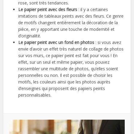
rose, sont très tendances.
Le papier peint avec des fleurs
: il y a certaines
imitations de tableaux peints avec des fleurs. Ce genre
de motifs changent entièrement la décoration de la
pièce, en y apportant une touche de modernité et
d’originalité.
Le papier peint avec un fond en photos
: si vous avez
envie d’avoir un effet très naturel de collage de photos
sur vos murs, ce papier peint est fait pour vous ! En
effet, sur un seul et même papier, vous pouvez
rassembler une multitude de photos, qu’elles soient
personnelles ou non. Il est possible de choisir les
motifs, les couleurs ainsi que les photos auprès
d’enseignes qui proposent des papiers peints
personnalisables.