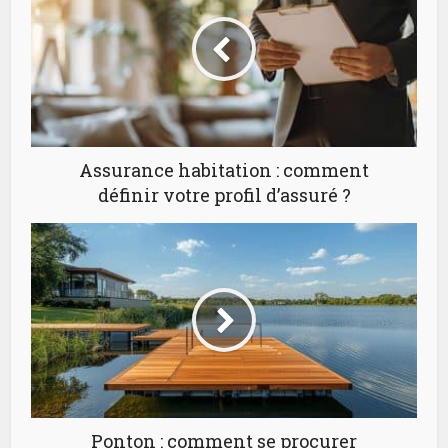
Assurance habitation : comment
définir votre profil d’assuré ?
Ponton : comment se procurer