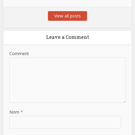
View all posts
Leave a Comment
Comment
Nom
*