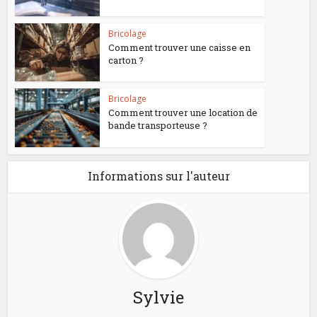
Bricolage
Comment trouver une caisse en
carton ?
Bricolage
Comment trouver une location de
bande transporteuse ?
Informations sur l'auteur
Sylvie