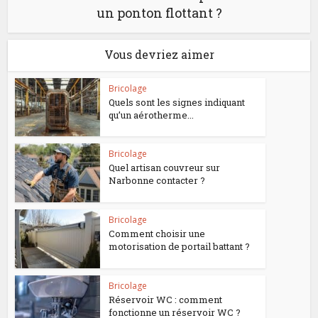
un ponton flottant ?
Vous devriez aimer
Bricolage
Quels sont les signes indiquant
qu’un aérotherme...
Bricolage
Quel artisan couvreur sur
Narbonne contacter ?
Bricolage
Comment choisir une
motorisation de portail battant ?
Bricolage
Réservoir WC : comment
fonctionne un réservoir WC ?