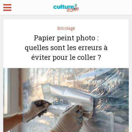
Bricolage
Papier peint photo :
quelles sont les erreurs à
éviter pour le coller ?