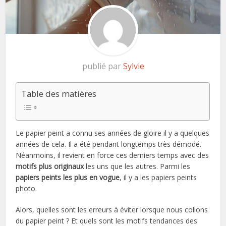
publié par
Sylvie
Table des matières
Le papier peint a connu ses années de gloire il y a quelques
années de cela. Il a été pendant longtemps très démodé.
Néanmoins, il revient en force ces derniers temps avec des
motifs plus originaux
les uns que les autres. Parmi les
papiers peints les plus en vogue
, il y a les papiers peints
photo.
Alors, quelles sont les erreurs à éviter lorsque nous collons
du papier peint ? Et quels sont les motifs tendances des