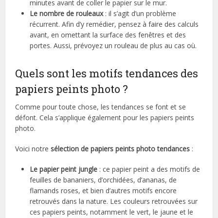
minutes avant de coller le papier sur le mur.
Le nombre de rouleaux
: il s’agit d’un problème
récurrent. Afin d’y remédier, pensez à faire des calculs
avant, en omettant la surface des fenêtres et des
portes. Aussi, prévoyez un rouleau de plus au cas où.
Quels sont les motifs tendances des
papiers peints photo ?
Comme pour toute chose, les tendances se font et se
défont. Cela s’applique également pour les papiers peints
photo.
Voici notre
sélection de papiers peints photo tendances
:
Le papier peint jungle
: ce papier peint a des motifs de
feuilles de bananiers, d’orchidées, d’ananas, de
flamands roses, et bien d’autres motifs encore
retrouvés dans la nature. Les couleurs retrouvées sur
ces papiers peints, notamment le vert, le jaune et le