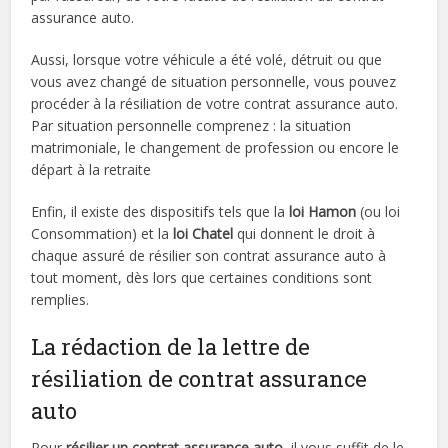
assurance auto.
Aussi, lorsque votre véhicule a été volé, détruit ou que
vous avez changé de situation personnelle, vous pouvez
procéder à la résiliation de votre contrat assurance auto.
Par situation personnelle comprenez : la situation
matrimoniale, le changement de profession ou encore le
départ à la retraite
Enfin, il existe des dispositifs tels que la
loi Hamon
(ou loi
Consommation) et la
loi Chatel
qui donnent le droit à
chaque assuré de résilier son contrat assurance auto à
tout moment, dès lors que certaines conditions sont
remplies.
La rédaction de la lettre de
résiliation de contrat assurance
auto
Pour
résilier un contrat assurance auto
, il vous suffit de le