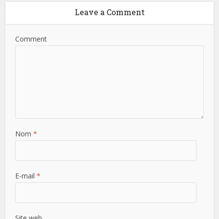
Leave a Comment
Comment
Nom
*
E-mail
*
Site web