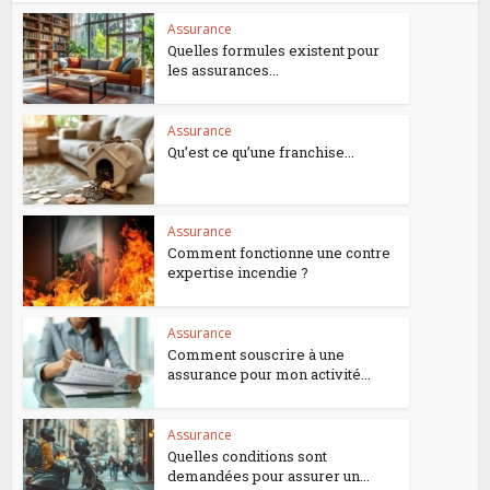
Assurance
Quelles formules existent pour
les assurances...
Assurance
Qu’est ce qu’une franchise...
Assurance
Comment fonctionne une contre
expertise incendie ?
Assurance
Comment souscrire à une
assurance pour mon activité...
Assurance
Quelles conditions sont
demandées pour assurer un...