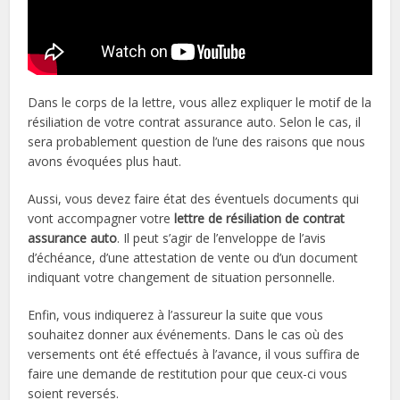
Dans le corps de la lettre, vous allez expliquer le motif de la
résiliation de votre contrat assurance auto. Selon le cas, il
sera probablement question de l’une des raisons que nous
avons évoquées plus haut.
Aussi, vous devez faire état des éventuels documents qui
vont accompagner votre
lettre de résiliation de contrat
assurance auto
. Il peut s’agir de l’enveloppe de l’avis
d’échéance, d’une attestation de vente ou d’un document
indiquant votre changement de situation personnelle.
Enfin, vous indiquerez à l’assureur la suite que vous
souhaitez donner aux événements. Dans le cas où des
versements ont été effectués à l’avance, il vous suffira de
faire une demande de restitution pour que ceux-ci vous
soient reversés.