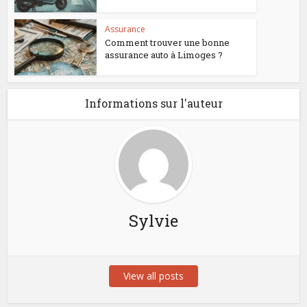
Assurance
Comment trouver une bonne
assurance auto à Limoges ?
Informations sur l'auteur
Sylvie
View all posts