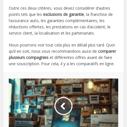
Outre ces deux critères, vous devez considérer d’autres
points tels que les
exclusions de garantie
, la franchise de
l’assurance auto, les garanties complémentaires, les
réductions offertes, les prestations en cas d’accident, le
service client, la localisation et les partenariats.
Nous pourrons voir tout cela plus en détail plus tard. Quoi
qu’il en soit, nous vous recommandons aussi de
comparer
plusieurs compagnies
et différentes offres avant de faire
une souscription. Pour cela, il y a les comparatifs en ligne.