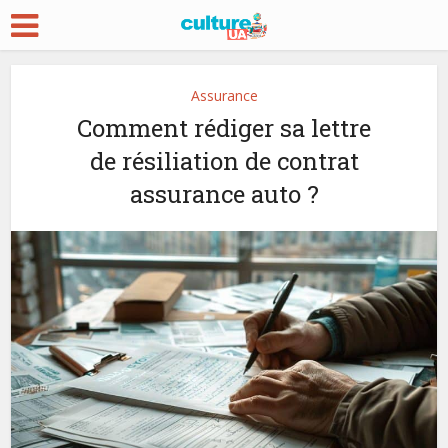
Assurance
Comment rédiger sa lettre
de résiliation de contrat
assurance auto ?