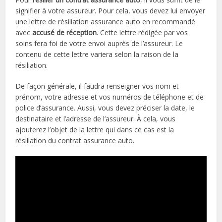
signifier à votre assureur. Pour cela, vous devez lui envoyer
une lettre de résiliation assurance auto en recommandé
avec
accusé de réception
. Cette lettre rédigée par vos
soins fera foi de votre envoi auprès de l’assureur. Le
contenu de cette lettre variera selon la raison de la
résiliation.
De façon générale, il faudra renseigner vos nom et
prénom, votre adresse et vos numéros de téléphone et de
police d’assurance. Aussi, vous devez préciser la date, le
destinataire et l’adresse de l’assureur. À cela, vous
ajouterez l’objet de la lettre qui dans ce cas est la
résiliation du contrat assurance auto.