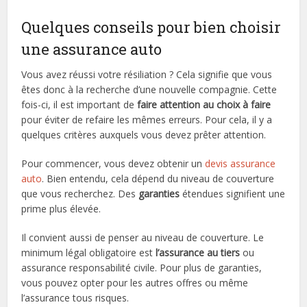
Quelques conseils pour bien choisir
une assurance auto
Vous avez réussi votre résiliation ? Cela signifie que vous
êtes donc à la recherche d’une nouvelle compagnie. Cette
fois-ci, il est important de
faire attention au choix à faire
pour éviter de refaire les mêmes erreurs. Pour cela, il y a
quelques critères auxquels vous devez prêter attention.
Pour commencer, vous devez obtenir un
devis assurance
auto
. Bien entendu, cela dépend du niveau de couverture
que vous recherchez. Des
garanties
étendues signifient une
prime plus élevée.
Il convient aussi de penser au niveau de couverture. Le
minimum légal obligatoire est
l’assurance au tiers
ou
assurance responsabilité civile. Pour plus de garanties,
vous pouvez opter pour les autres offres ou même
l’assurance tous risques.