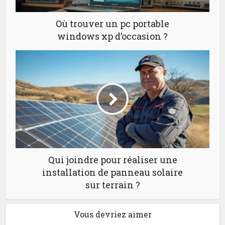
Où trouver un pc portable
windows xp d’occasion ?
Qui joindre pour réaliser une
installation de panneau solaire
sur terrain ?
Vous devriez aimer