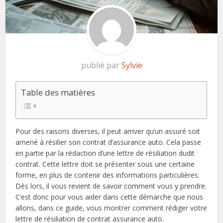
publié par
Sylvie
Table des matières
Pour des raisons diverses, il peut arriver qu’un assuré soit
amené à résilier son contrat d’assurance auto. Cela passe
en partie par la rédaction d’une lettre de résiliation dudit
contrat. Cette lettre doit se présenter sous une certaine
forme, en plus de contenir des informations particulières.
Dès lors, il vous revient de savoir comment vous y prendre.
C’est donc pour vous aider dans cette démarche que nous
allons, dans ce guide, vous montrer comment rédiger votre
lettre de résiliation de contrat assurance auto.