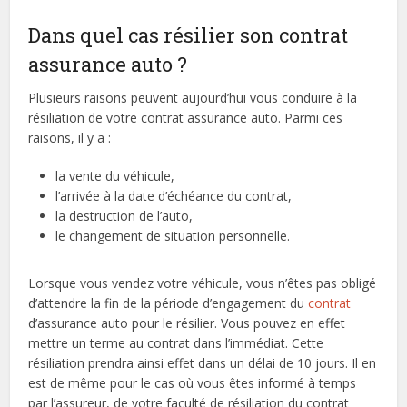
Dans quel cas résilier son contrat
assurance auto ?
Plusieurs raisons peuvent aujourd’hui vous conduire à la
résiliation de votre contrat assurance auto. Parmi ces
raisons, il y a :
la vente du véhicule,
l’arrivée à la date d’échéance du contrat,
la destruction de l’auto,
le changement de situation personnelle.
Lorsque vous vendez votre véhicule, vous n’êtes pas obligé
d’attendre la fin de la période d’engagement du
contrat
d’assurance auto pour le résilier. Vous pouvez en effet
mettre un terme au contrat dans l’immédiat. Cette
résiliation prendra ainsi effet dans un délai de 10 jours. Il en
est de même pour le cas où vous êtes informé à temps
par l’assureur, de votre faculté de résiliation du contrat