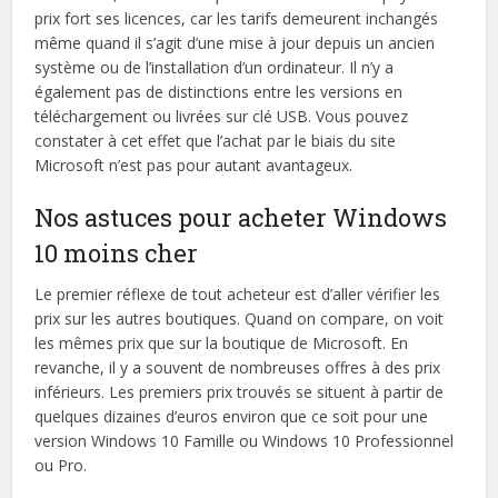
prix fort ses licences, car les tarifs demeurent inchangés
même quand il s’agit d’une mise à jour depuis un ancien
système ou de l’installation d’un ordinateur. Il n’y a
également pas de distinctions entre les versions en
téléchargement ou livrées sur clé USB. Vous pouvez
constater à cet effet que l’achat par le biais du site
Microsoft n’est pas pour autant avantageux.
Nos astuces pour acheter Windows
10 moins cher
Le premier réflexe de tout acheteur est d’aller vérifier les
prix sur les autres boutiques. Quand on compare, on voit
les mêmes prix que sur la boutique de Microsoft. En
revanche, il y a souvent de nombreuses offres à des prix
inférieurs. Les premiers prix trouvés se situent à partir de
quelques dizaines d’euros environ que ce soit pour une
version Windows 10 Famille ou Windows 10 Professionnel
ou Pro.