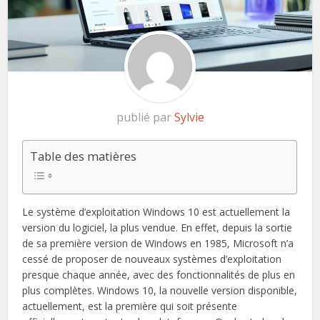
publié par
Sylvie
Table des matières
Le système d’exploitation Windows 10 est actuellement la
version du logiciel, la plus vendue. En effet, depuis la sortie
de sa première version de Windows en 1985, Microsoft n’a
cessé de proposer de nouveaux systèmes d’exploitation
presque chaque année, avec des fonctionnalités de plus en
plus complètes. Windows 10, la nouvelle version disponible,
actuellement, est la première qui soit présente