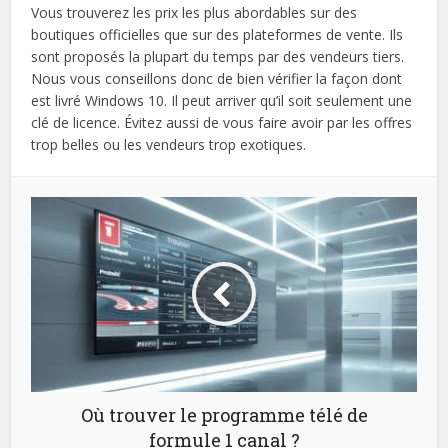
Vous trouverez les prix les plus abordables sur des
boutiques officielles que sur des plateformes de vente. Ils
sont proposés la plupart du temps par des vendeurs tiers.
Nous vous conseillons donc de bien vérifier la façon dont
est livré Windows 10. Il peut arriver qu’il soit seulement une
clé de licence. Évitez aussi de vous faire avoir par les offres
trop belles ou les vendeurs trop exotiques.
Où trouver le programme télé de
formule 1 canal ?