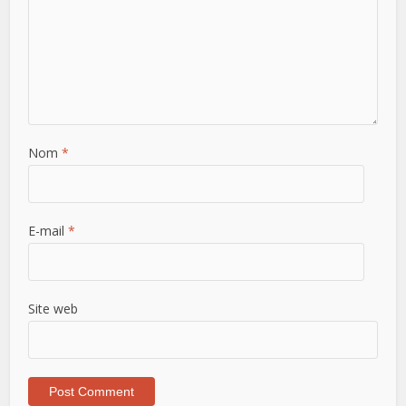
Nom
*
E-mail
*
Site web