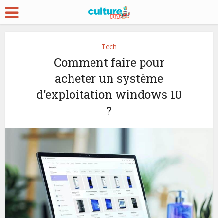
Tech
Comment faire pour
acheter un système
d’exploitation windows 10
?