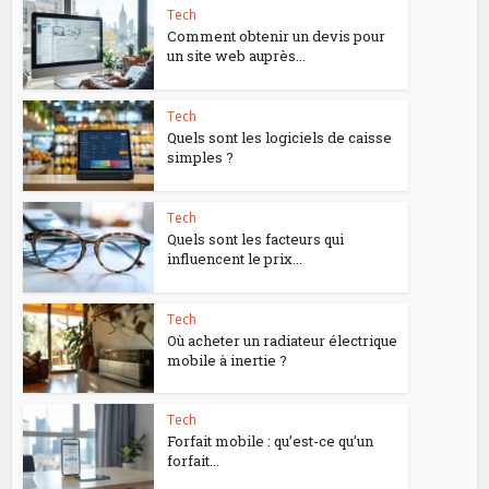
Tech
Comment obtenir un devis pour
un site web auprès...
Tech
Quels sont les logiciels de caisse
simples ?
Tech
Quels sont les facteurs qui
influencent le prix...
Tech
Où acheter un radiateur électrique
mobile à inertie ?
Tech
Forfait mobile : qu’est-ce qu’un
forfait...