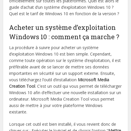
officiellement sur toutes les plateformes. Quel est alors le
guide d’achat d’un système d’exploitation Windows 10 ?
Quel est le tarif de Windows 10 en fonction de la version ?
Acheter un système d’exploitation
Windows 10 : comment ça marche ?
La procédure à suivre pour acheter un système
d’exploitation Windows 10 est bien simple. Cependant,
comme toute opération sur le système d’exploitation, il est
préférable avant de se lancer de mettre ses données
importantes en sécurité sur un support externe. Ensuite,
vous téléchargez l’outil d’installation
Microsoft Media
Creation Tool
. C’est un outil qui vous permet de télécharger
Windows 10 afin d’effectuer une nouvelle installation sur un
ordinateur. Microsoft Media Creation Tool vous permet
aussi de mettre à jour votre plateforme Windows
existante.
Lorsque cet outil est bien installé, il vous revient donc de
cliquer sur : Exécuter le logiciel et de choisir l’option “
Mettre