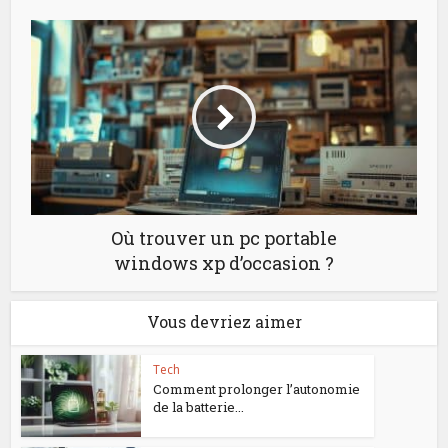
Où trouver un pc portable
windows xp d’occasion ?
Vous devriez aimer
Tech
Comment prolonger l’autonomie
de la batterie...