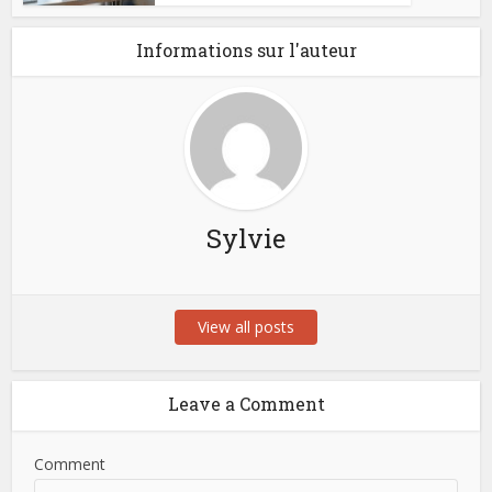
Informations sur l'auteur
Sylvie
View all posts
Leave a Comment
Comment