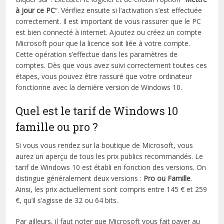
à jour ce PC
“. Vérifiez ensuite si l’activation s’est effectuée
correctement. Il est important de vous rassurer que le PC
est bien connecté à internet. Ajoutez ou créez un compte
Microsoft pour que la licence soit liée à votre compte.
Cette opération s’effectue dans les paramètres de
comptes. Dès que vous avez suivi correctement toutes ces
étapes, vous pouvez être rassuré que votre ordinateur
fonctionne avec la dernière version de Windows 10.
Quel est le tarif de Windows 10
famille ou pro ?
Si vous vous rendez sur la boutique de Microsoft, vous
aurez un aperçu de tous les prix publics recommandés. Le
tarif de Windows 10 est établi en fonction des versions. On
distingue généralement deux versions :
Pro ou Famille
.
Ainsi, les prix actuellement sont compris entre 145 € et 259
€, qu’il s’agisse de 32 ou 64 bits.
Par ailleurs, il faut noter que Microsoft vous fait payer au