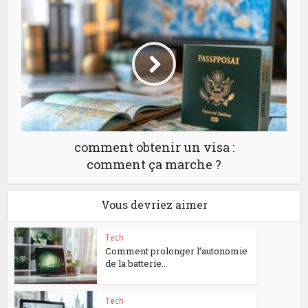
comment obtenir un visa :
comment ça marche ?
Vous devriez aimer
Tech
Comment prolonger l’autonomie
de la batterie...
Tech