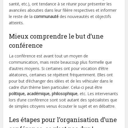
santé, etc.), ont tendance à se réunir pour présenter les
avancées abouties dans leur filière respectives et informer
le reste de la
communauté
des nouveautés et objectifs
atteints.
Mieux comprendre le but d’une
conférence
La conférence est avant tout un moyen de
communication, mais reste beaucoup plus formelle que
d’autres moyens. Si certaines ont pour vocation d’être
aléatoires, certaines se répètent fréquemment. Elles ont
pour but d’échanger des idées et de les véhiculer dans le
cadre d’un thème bien particulier. Celui-ci peut-être
politique, académique, philosophique
, etc. Les intervenants
lors d’une conférence sont soit autant des spécialistes que
de simples citoyens venus écouter le sujet et en débattre.
Les étapes pour l’organisation d’une