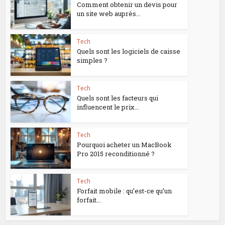
Comment obtenir un devis pour
un site web auprès...
Tech
Quels sont les logiciels de caisse
simples ?
Tech
Quels sont les facteurs qui
influencent le prix...
Tech
Pourquoi acheter un MacBook
Pro 2015 reconditionné ?
Tech
Forfait mobile : qu’est-ce qu’un
forfait...