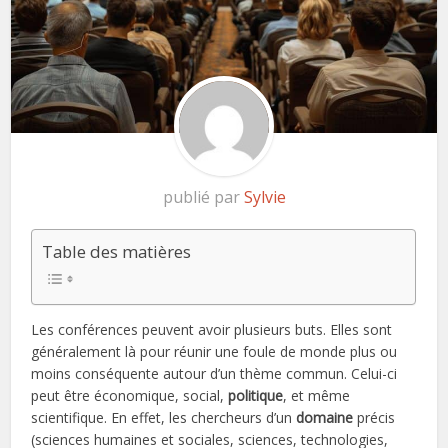
publié par
Sylvie
Table des matières
Les conférences peuvent avoir plusieurs buts. Elles sont
généralement là pour réunir une foule de monde plus ou
moins conséquente autour d’un thème commun. Celui-ci
peut être économique, social,
politique
, et même
scientifique. En effet, les chercheurs d’un
domaine
précis
(sciences humaines et sociales, sciences, technologies,