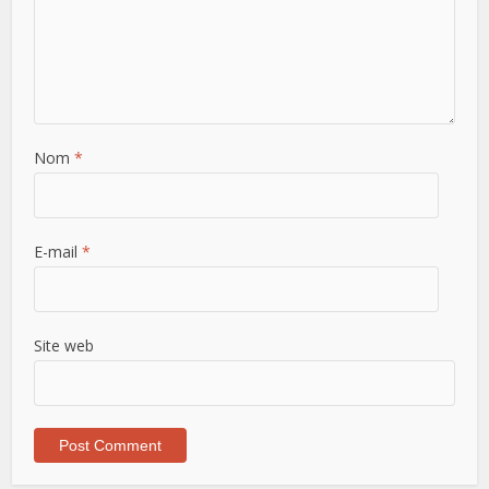
Nom
*
E-mail
*
Site web