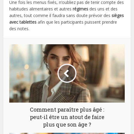
Une fois les menus fixés, n’oubliez pas de tenir compte des
habitudes alimentaires et autres
régimes
des uns et des
autres, tout comme il faudra sans doute prévoir des
sièges
avec tablettes
afin que les participants puissent prendre
des notes.
Comment paraître plus âgé :
peut-il être un atout de faire
plus que son âge ?