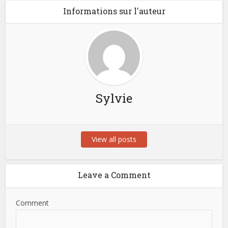
Informations sur l'auteur
Sylvie
View all posts
Leave a Comment
Comment