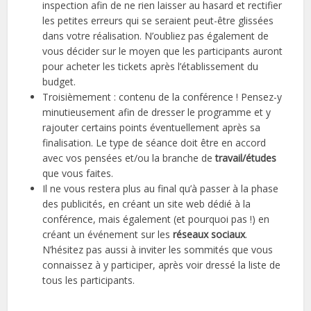
inspection afin de ne rien laisser au hasard et rectifier
les petites erreurs qui se seraient peut-être glissées
dans votre réalisation. N’oubliez pas également de
vous décider sur le moyen que les participants auront
pour acheter les tickets après l’établissement du
budget.
Troisièmement : contenu de la conférence ! Pensez-y
minutieusement afin de dresser le programme et y
rajouter certains points éventuellement après sa
finalisation. Le type de séance doit être en accord
avec vos pensées et/ou la branche de
travail/études
que vous faites.
Il ne vous restera plus au final qu’à passer à la phase
des publicités, en créant un site web dédié à la
conférence, mais également (et pourquoi pas !) en
créant un événement sur les
réseaux sociaux
.
N’hésitez pas aussi à inviter les sommités que vous
connaissez à y participer, après voir dressé la liste de
tous les participants.