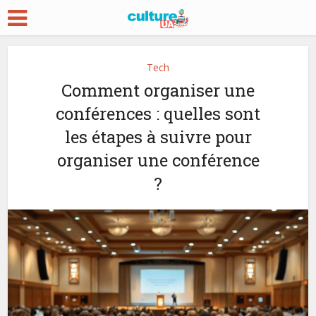
Tech
Comment organiser une
conférences : quelles sont
les étapes à suivre pour
organiser une conférence
?