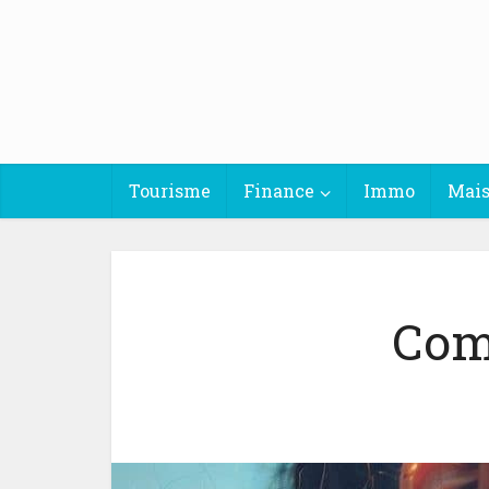
Tourisme
Finance
Immo
Mai
Com