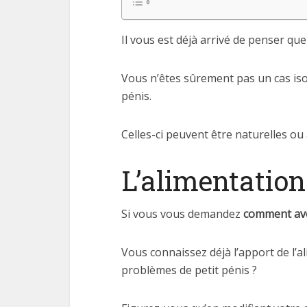
Il vous est déjà arrivé de penser qu
Vous n’êtes sûrement pas un cas iso
pénis.
Celles-ci peuvent être naturelles ou
L’alimentation
Si vous vous demandez
comment avo
Vous connaissez déjà l’apport de l’a
problèmes de petit pénis ?