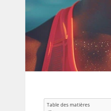
Table des matières