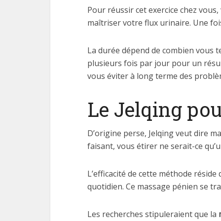
Pour réussir cet exercice chez vous,
maîtriser votre flux urinaire. Une foi
La durée dépend de combien vous ten
plusieurs fois par jour pour un résu
vous éviter à long terme des problè
Le Jelqing po
D’origine perse, Jelqing veut dire ma
faisant, vous étirer ne serait-ce qu
L’efficacité de cette méthode réside 
quotidien. Ce massage pénien se tra
Les recherches stipuleraient que la