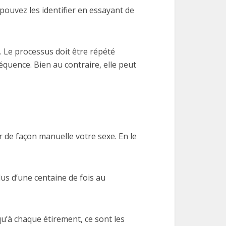
pouvez les identifier en essayant de
. Le processus doit être répété
équence. Bien au contraire, elle peut
er de façon manuelle votre sexe. En le
plus d’une centaine de fois au
qu’à chaque étirement, ce sont les