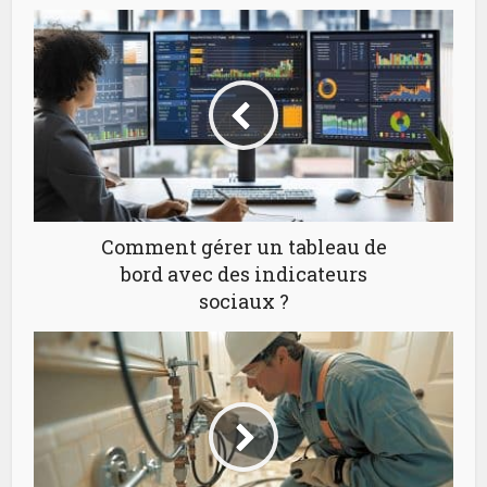
Comment gérer un tableau de
bord avec des indicateurs
sociaux ?