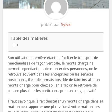
publié par
Sylvie
Table des matières
Son utilisation première étant de faciliter le transport de
marchandises de façon verticale, le monte charge ne
permet cependant pas de monter des personnes, on le
retrouve souvent dans les entreprises ou les services
hospitaliers, il est désormais possible de faire installer un
monte-charge pour chez soi, en effet on le retrouve de
plus en plus chez les particuliers pour un usage privatif.
Il faut savoir que le fait d’installer un monte-charge dans sa
maison peut apporter une plus-value à votre maison lors