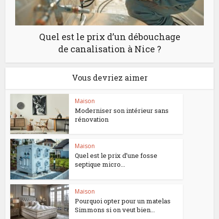
Quel est le prix d’un débouchage
de canalisation à Nice ?
Vous devriez aimer
Maison
Moderniser son intérieur sans
rénovation
Maison
Quel est le prix d’une fosse
septique micro...
Maison
Pourquoi opter pour un matelas
Simmons si on veut bien...