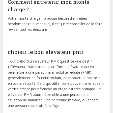
Comment entretenir mon monte
charge ?
Votre monte charge n’a aucun besoin d’entretien
hebdomadaire ni mensuel, il est juste conseiller de le faire
réviser tout les deux ans !
choisir le bon élévateur pmr
Tout d’abord un élévateur PMR qu’est ce que c’est ?
L’élévateur PMR est une plateforme élévatrice qui va
permettre à une personne à mobilité réduite (PMR),
généralement en fauteuil roulant, de monter un obstacle
en toute sécurité. Ce dispositif mobile pouvant aller et venir
verticalement pour franchir un étage est très pratique. Un
élévateur PMR pourra être utile à une personne en
situation de handicap, une personne malade, ou encore
une personne du troisième âge.