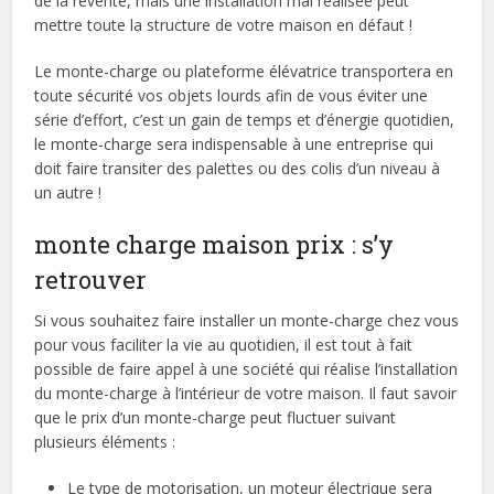
de la revente, mais une installation mal réalisée peut
mettre toute la structure de votre maison en défaut !
Le monte-charge ou plateforme élévatrice transportera en
toute sécurité vos objets lourds afin de vous éviter une
série d’effort, c’est un gain de temps et d’énergie quotidien,
le monte-charge sera indispensable à une entreprise qui
doit faire transiter des palettes ou des colis d’un niveau à
un autre !
monte charge maison prix : s’y
retrouver
Si vous souhaitez faire installer un monte-charge chez vous
pour vous faciliter la vie au quotidien, il est tout à fait
possible de faire appel à une société qui réalise l’installation
du monte-charge à l’intérieur de votre maison. Il faut savoir
que le prix d’un monte-charge peut fluctuer suivant
plusieurs éléments :
Le type de motorisation, un moteur électrique sera