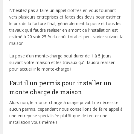
N’hésitez pas à faire un appel d’offres en vous tournant
vers plusieurs entreprises et faites des devis pour estimer
le prix de la facture final, généralement la pose et tous les
travaux qu’il faudra réaliser en amont de l’installation est
estimé à 20 voir 25 % du coût total et peut varier suivant la
maison.
La pose d’un monte-charge peut durer de 1 à 5 jours
suivant votre maison et les travaux qu’il faudra réaliser
pour accueillir le monte-charge !
Faut il un permis pour installer un
monte charge de maison
Alors non, le monte-charge à usage privatif ne nécessite
aucun permis, cependant nous conseillons de faire appel à
une entreprise spécialisée plutôt que de tenter une
installation vous-même !