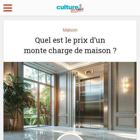
Maison
Quel est le prix d’un
monte charge de maison ?