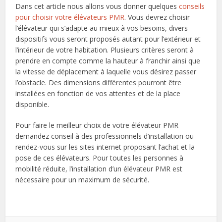
Dans cet article nous allons vous donner quelques
conseils
pour choisir votre élévateurs PMR
. Vous devrez choisir
l’élévateur qui s’adapte au mieux à vos besoins, divers
dispositifs vous seront proposés autant pour l’extérieur et
l’intérieur de votre habitation. Plusieurs critères seront à
prendre en compte comme la hauteur à franchir ainsi que
la vitesse de déplacement à laquelle vous désirez passer
l’obstacle. Des dimensions différentes pourront être
installées en fonction de vos attentes et de la place
disponible.
Pour faire le meilleur choix de votre élévateur PMR
demandez conseil à des professionnels d’installation ou
rendez-vous sur les sites internet proposant l’achat et la
pose de ces élévateurs. Pour toutes les personnes à
mobilité réduite, l’installation d’un élévateur PMR est
nécessaire pour un maximum de sécurité.