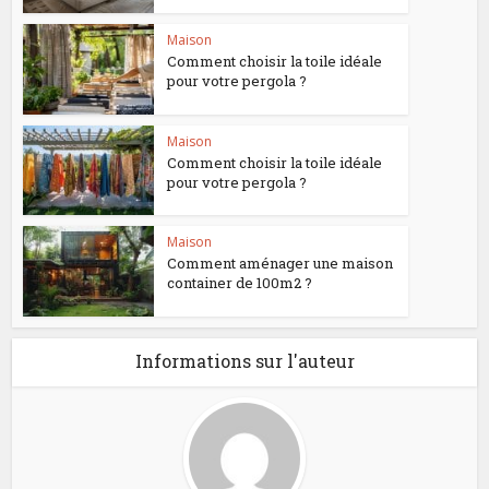
Maison
Comment choisir la toile idéale
pour votre pergola ?
Maison
Comment choisir la toile idéale
pour votre pergola ?
Maison
Comment aménager une maison
container de 100m2 ?
Informations sur l'auteur