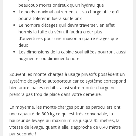
beaucoup moins onéreux qu’un hydraulique
Le poids maximal autrement dit sa charge utile qu’il
pourra tolérer influera sur le prix
Le nombre d’étages qu’il devra traverser, en effet
hormis la taille du vérin, il faudra créer plus
d’ouvertures pour une maison à quatre étages que
deux
Les dimensions de la cabine souhaitées pourront aussi
augmenter ou diminuer la note
Souvent les monte-charges à usage privatifs possèdent un
système de pylône autoporteur car ce système correspond
bien aux espaces réduits, ainsi votre monte-charge ne
prendra pas trop de place dans votre demeure.
En moyenne, les monte-charges pour les particuliers ont
une capacité de 300 kg ce qui est très convenable, la
hauteur de levage au maximum ira jusqu’à 35 mètres, la
vitesse de levage, quant à elle, s’approche de 0,40 mètre
par seconde !