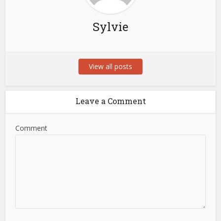
Sylvie
View all posts
Leave a Comment
Comment