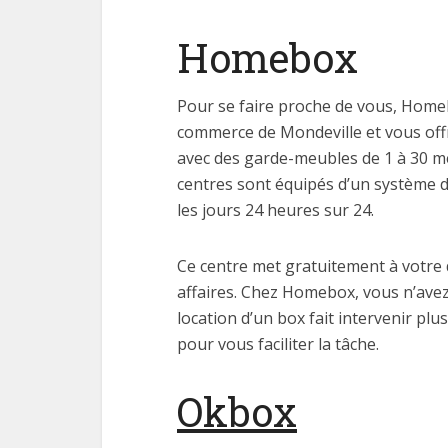
Homebox
Pour se faire proche de vous, Homebo
commerce de Mondeville et vous offre
avec des garde-meubles de 1 à 30 mè
centres sont équipés d’un système d’
les jours 24 heures sur 24.
Ce centre met gratuitement à votre 
affaires. Chez Homebox, vous n’avez 
location d’un box fait intervenir plu
pour vous faciliter la tâche.
Okbox