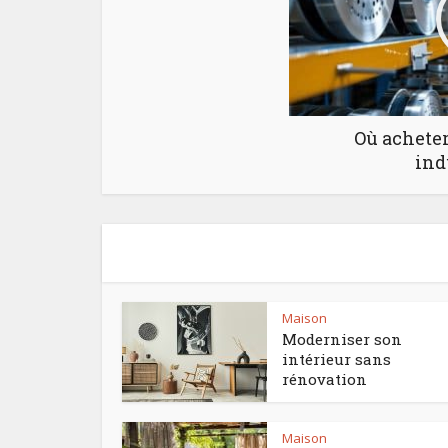
Où acheter 
ind
Maison
Moderniser son
intérieur sans
rénovation
Maison