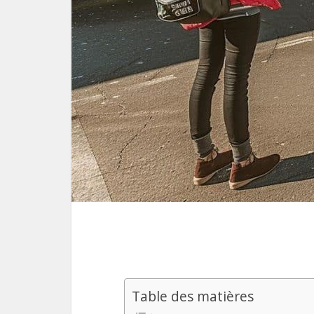
Table des matières