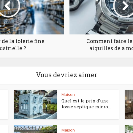
de la tolerie fine
Comment faire le
ustrielle ?
aiguilles de a m
Vous devriez aimer
Maison
Quel est le prix d’une
fosse septique micro...
Maison