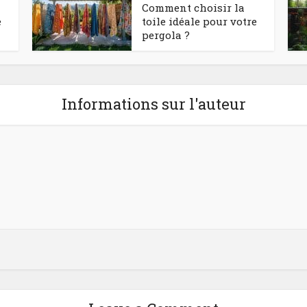
Comment choisir la
e
toile idéale pour votre
pergola ?
Informations sur l'auteur