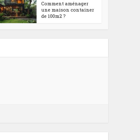
Comment aménager
une maison container
de 100m2 ?