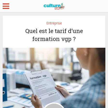
Entreprise
Quel est le tarif d’une
formation vgp ?