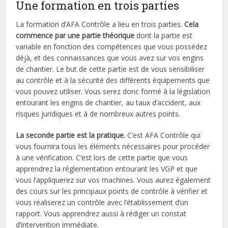
Une formation en trois parties
La formation d’AFA Contrôle a lieu en trois parties.
Cela
commence par une partie théorique
dont la partie est
variable en fonction des compétences que vous possédez
déjà, et des connaissances que vous avez sur vos engins
de chantier. Le but de cette partie est de vous sensibiliser
au contrôle et à la sécurité des différents équipements que
vous pouvez utiliser. Vous serez donc formé à la législation
entourant les engins de chantier, au taux d’accident, aux
risques juridiques et à de nombreux autres points.
La seconde partie est la pratique.
C’est AFA Contrôle qui
vous fournira tous les éléments nécessaires pour procéder
à une vérification. C’est lors de cette partie que vous
apprendrez la réglementation entourant les VGP et que
vous l’appliquerez sur vos machines. Vous aurez également
des cours sur les principaux points de contrôle à vérifier et
vous réaliserez un contrôle avec l’établissement d’un
rapport. Vous apprendrez aussi à rédiger un constat
d’intervention immédiate.