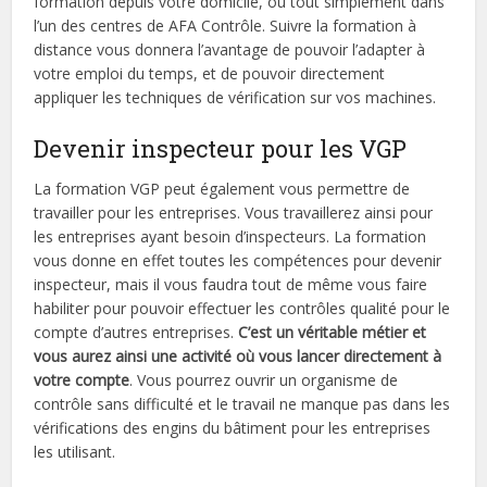
formation depuis votre domicile, ou tout simplement dans
l’un des centres de AFA Contrôle. Suivre la formation à
distance vous donnera l’avantage de pouvoir l’adapter à
votre emploi du temps, et de pouvoir directement
appliquer les techniques de vérification sur vos machines.
Devenir inspecteur pour les VGP
La formation VGP peut également vous permettre de
travailler pour les entreprises. Vous travaillerez ainsi pour
les entreprises ayant besoin d’inspecteurs. La formation
vous donne en effet toutes les compétences pour devenir
inspecteur, mais il vous faudra tout de même vous faire
habiliter pour pouvoir effectuer les contrôles qualité pour le
compte d’autres entreprises.
C’est un véritable métier et
vous aurez ainsi une activité où vous lancer directement à
votre compte
. Vous pourrez ouvrir un organisme de
contrôle sans difficulté et le travail ne manque pas dans les
vérifications des engins du bâtiment pour les entreprises
les utilisant.