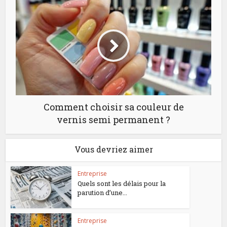
Comment choisir sa couleur de
vernis semi permanent ?
Vous devriez aimer
Entreprise
Quels sont les délais pour la
parution d’une...
Entreprise