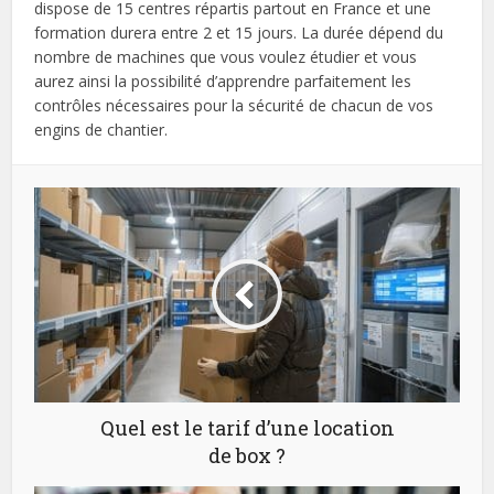
dispose de 15 centres répartis partout en France et une
formation durera entre 2 et 15 jours. La durée dépend du
nombre de machines que vous voulez étudier et vous
aurez ainsi la possibilité d’apprendre parfaitement les
contrôles nécessaires pour la sécurité de chacun de vos
engins de chantier.
Quel est le tarif d’une location
de box ?