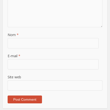
Nom
*
E-mail
*
Site web