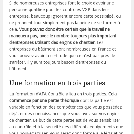
Si de nombreuses entreprises font le choix d’avoir une
personne qualifiée pour les contrôles VGP dans leur
entreprise, beaucoup ignorent encore cette possibilité, ou
ne prennent tout simplement pas la peine de se former à
cela.
Vous pouvez donc être certain que le travail ne
manquera pas, avec le nombre toujours plus important
d’entreprises utilisant des engins de chantier.
Les
entreprises du bâtiment sont nombreuses en France et
vous pouvez avoir la certitude que ce n’est pas près de
s’arrêter. Il y aura toujours besoin d’entreprises du
bâtiment.
Une formation en trois parties
La formation d’AFA Contrôle a lieu en trois parties.
Cela
commence par une partie théorique
dont la partie est
variable en fonction des compétences que vous possédez
déjà, et des connaissances que vous avez sur vos engins
de chantier. Le but de cette partie est de vous sensibiliser
au contrôle et à la sécurité des différents équipements que
vous pouvez utiliser. Vous serez donc formé à la législation