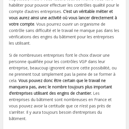
habiliter pour pouvoir effectuer les contrôles qualité pour le
compte d’autres entreprises.
C’est un véritable métier et
vous aurez ainsi une activité où vous lancer directement à
votre compte
. Vous pourrez ouvrir un organisme de
contrôle sans difficulté et le travail ne manque pas dans les
vérifications des engins du bâtiment pour les entreprises
les utilisant.
Si de nombreuses entreprises font le choix d’avoir une
personne qualifiée pour les contrôles VGP dans leur
entreprise, beaucoup ignorent encore cette possibilité, ou
ne prennent tout simplement pas la peine de se former à
cela.
Vous pouvez donc être certain que le travail ne
manquera pas, avec le nombre toujours plus important
d’entreprises utilisant des engins de chantier.
Les
entreprises du bâtiment sont nombreuses en France et
vous pouvez avoir la certitude que ce n’est pas près de
s’arrêter. Il y aura toujours besoin d’entreprises du
bâtiment.