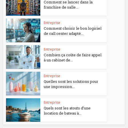
Comment se lancer dans la
franchise de salle...
Entreprise
Comment choisir le bon logiciel
de call center adapté...
Entreprise
Combien ça coûte de faire appel
à un cabinet de...
Entreprise
Quelles sont les solutions pour
une impression...
Entreprise
Quels sont les atouts d’une
location de bateau à...