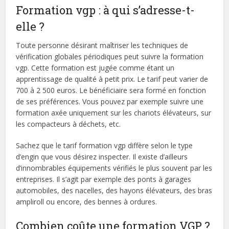
Formation vgp : à qui s’adresse-t-
elle ?
Toute personne désirant maîtriser les techniques de
vérification globales périodiques peut suivre la formation
vgp. Cette formation est jugée comme étant un
apprentissage de qualité à petit prix. Le tarif peut varier de
700 à 2 500 euros. Le bénéficiaire sera formé en fonction
de ses préférences. Vous pouvez par exemple suivre une
formation axée uniquement sur les chariots élévateurs, sur
les compacteurs à déchets, etc.
Sachez que le tarif formation vgp diffère selon le type
d’engin que vous désirez inspecter. Il existe d’ailleurs
d’innombrables équipements vérifiés le plus souvent par les
entreprises. Il s’agit par exemple des ponts à garages
automobiles, des nacelles, des hayons élévateurs, des bras
ampliroll ou encore, des bennes à ordures.
Combien coûte une formation VGP ?