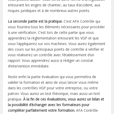
entourant les engins de chantier, au taux d’accident, aux
risques juridiques et à de nombreux autres points.
La seconde partie est la pratique.
C’est AFA Contrôle qui
vous fournira tous les éléments nécessaires pour procéder
à une vérification. C’est lors de cette partie que vous
apprendrez la réglementation entourant les VGP et que
vous l’appliquerez sur vos machines. Vous aurez également
des cours sur les principaux points de contrôle à vérifier et
vous réaliserez un contrôle avec l’établissement d’un
rapport. Vous apprendrez aussi à rédiger un constat
d’intervention immédiate.
Reste enfin la partie évaluation qui vous permettra de
valider la formation et ainsi de vous lancer vous-même
dans les contrôles VGP pour votre entreprise, ou votre
patron. Vous aurez un test théorique, mais aussi un test
pratique.
À la fin de ces évaluations, vous aurez un bilan et
la possibilité d’échanger avec les formateurs pour
compléter parfaitement votre formation.
AFA Contrôle