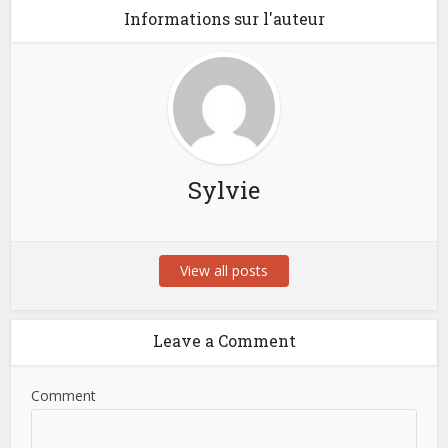
Informations sur l'auteur
Sylvie
View all posts
Leave a Comment
Comment