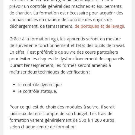
prévoir un contrôle général des machines et équipements
de chantier. La formation est nécessaire pour acquérir des
connaissances en matière de contrôle des engins de
déchargement, de terrassement,
de portiques et de levage
.
Grâce à la formation vgp, les apprentis seront en mesure
de surveiller le fonctionnement et l’état des outils de travail.
En effet, il est préférable de suivre des cours particuliers
pour éviter les risques de dysfonctionnement des appareils.
Durant l’enseignement, les formés seront amenés à
maîtriser deux techniques de vérification :
le contrôle dynamique
le contrôle statique.
Pour ce qui est du choix des modules à suivre, il serait
judicieux de tenir compte de son budget. Les frais de
formation varient généralement de 500 à 1 200 euros
selon chaque centre de formation.