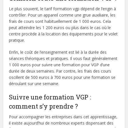
Le plus souvent, le tarif formation vgp dépend de l’engin à
contrôler. Pour un appareil comme une grue auxiliaire, les
frais de cours sont habituellement de 1 000 euros. Cela
peut atteindre les 1 200 euros ou plus dans le cas où le
centre procède à la location des équipements pour le volet
pratique.
Enfin, le coût de l’enseignement est lié à la durée des
séances théoriques et pratiques. Il vous faut généralement
1 000 euros pour suivre une formation pour VGP d’une
durée de deux semaines. Par contre, les frais des cours
oscillent de 500 euros à 700 euros pour une formation se
déroulant sur une semaine.
Suivre une formation VGP :
comment s’y prendre ?
Pour accompagner les entreprises dans cet apprentissage,
il existe aujourd’hui de nombreux experts dispensant des