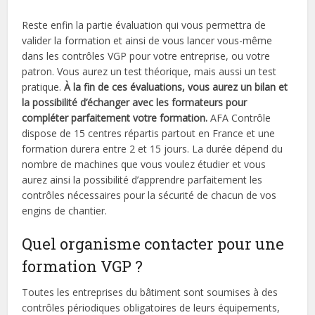
Reste enfin la partie évaluation qui vous permettra de
valider la formation et ainsi de vous lancer vous-même
dans les contrôles VGP pour votre entreprise, ou votre
patron. Vous aurez un test théorique, mais aussi un test
pratique.
À la fin de ces évaluations, vous aurez un bilan et
la possibilité d’échanger avec les formateurs pour
compléter parfaitement votre formation.
AFA Contrôle
dispose de 15 centres répartis partout en France et une
formation durera entre 2 et 15 jours. La durée dépend du
nombre de machines que vous voulez étudier et vous
aurez ainsi la possibilité d’apprendre parfaitement les
contrôles nécessaires pour la sécurité de chacun de vos
engins de chantier.
Quel organisme contacter pour une
formation VGP ?
Toutes les entreprises du bâtiment sont soumises à des
contrôles périodiques obligatoires de leurs équipements,