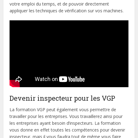
votre emploi du temps, et de pouvoir directement
appliquer les techniques de vérification sur vos machines.
Devenir inspecteur pour les VGP
La formation VGP peut également vous permettre de
travailler pour les entreprises. Vous travaillerez ainsi pour
les entreprises ayant besoin d’inspecteurs. La formation
vous donne en effet toutes les compétences pour devenir
inspecteur, mais il vous faudra tout de même vous faire