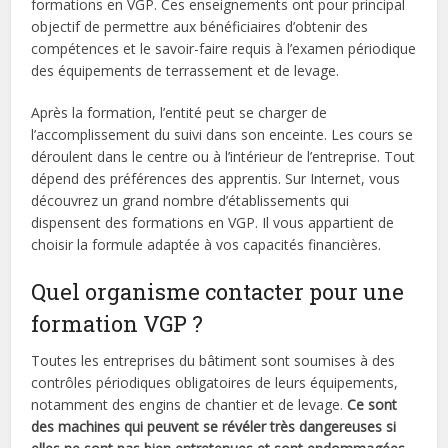
formations en VGP. Ces enseignements ont pour principal
objectif de permettre aux bénéficiaires d’obtenir des
compétences et le savoir-faire requis à l’examen périodique
des équipements de terrassement et de levage.
Après la formation, l’entité peut se charger de
l’accomplissement du suivi dans son enceinte. Les cours se
déroulent dans le centre ou à l’intérieur de l’entreprise. Tout
dépend des préférences des apprentis. Sur Internet, vous
découvrez un grand nombre d’établissements qui
dispensent des formations en VGP. Il vous appartient de
choisir la formule adaptée à vos capacités financières.
Quel organisme contacter pour une
formation VGP ?
Toutes les entreprises du bâtiment sont soumises à des
contrôles périodiques obligatoires de leurs équipements,
notamment des engins de chantier et de levage.
Ce sont
des machines qui peuvent se révéler très dangereuses si