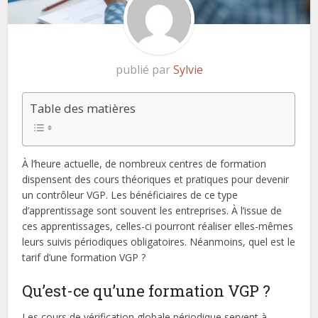
publié par
Sylvie
Table des matières
À l’heure actuelle, de nombreux centres de formation
dispensent des cours théoriques et pratiques pour devenir
un contrôleur VGP. Les bénéficiaires de ce type
d’apprentissage sont souvent les entreprises. À l’issue de
ces apprentissages, celles-ci pourront réaliser elles-mêmes
leurs suivis périodiques obligatoires. Néanmoins, quel est le
tarif d’une formation VGP ?
Qu’est-ce qu’une formation VGP ?
Les cours de vérification globale périodique servent à