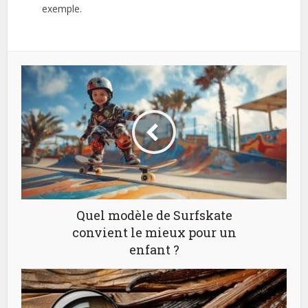
exemple.
Quel modèle de Surfskate
convient le mieux pour un
enfant ?