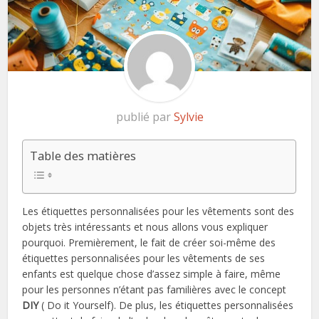
publié par
Sylvie
Table des matières
Les étiquettes personnalisées pour les vêtements sont des
objets très intéressants et nous allons vous expliquer
pourquoi. Premièrement, le fait de créer soi-même des
étiquettes personnalisées pour les vêtements de ses
enfants est quelque chose d’assez simple à faire, même
pour les personnes n’étant pas familières avec le concept
DIY
( Do it Yourself). De plus, les étiquettes personnalisées