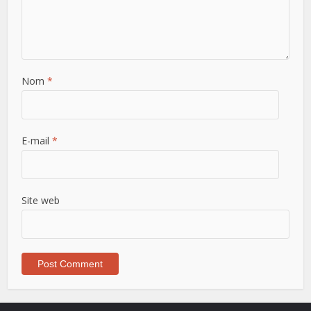
Nom
*
E-mail
*
Site web