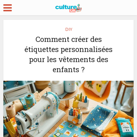
DIY
Comment créer des
étiquettes personnalisées
pour les vêtements des
enfants ?