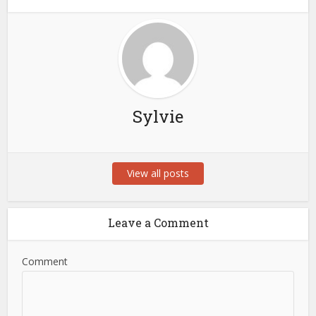
Sylvie
View all posts
Leave a Comment
Comment