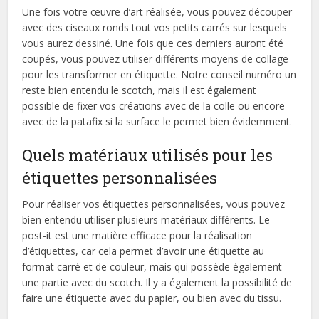
Une fois votre œuvre d’art réalisée, vous pouvez découper
avec des ciseaux ronds tout vos petits carrés sur lesquels
vous aurez dessiné. Une fois que ces derniers auront été
coupés, vous pouvez utiliser différents moyens de collage
pour les transformer en étiquette. Notre conseil numéro un
reste bien entendu le scotch, mais il est également
possible de fixer vos créations avec de la colle ou encore
avec de la patafix si la surface le permet bien évidemment.
Quels matériaux utilisés pour les
étiquettes personnalisées
Pour réaliser vos étiquettes personnalisées, vous pouvez
bien entendu utiliser plusieurs matériaux différents. Le
post-it est une matière efficace pour la réalisation
d’étiquettes, car cela permet d’avoir une étiquette au
format carré et de couleur, mais qui possède également
une partie avec du scotch. Il y a également la possibilité de
faire une étiquette avec du papier, ou bien avec du tissu.