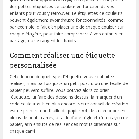
des petites étiquettes de couleur en fonction de vos
enfants pour vous y retrouver. Le étiquettes de couleurs
peuvent également avoir d’autre fonctionnalités, comme
par exemple le fait d’en placer une de chaque couleur sur
chaque étagère, pour faire comprendre à vos enfants en
bas âge, où se rangent les habits.
Comment réaliser une étiquette
personnalisée
Cela dépend de quel type d’étiquette vous souhaitez
réaliser, mais parfois juste un petit post-it ou une feuille de
papier peuvent suffire. Vous pouvez alors colorier
l’étiquette, lui faire des desseins dessus, la marquer d’un
code couleur et bien plus encore. Notre conseil de création
est de prendre une feuille de papier A4, de la découper en
pleins de petits carrés, à l’aide d’une règle et d’un crayon de
papier, afin ensuite de réaliser des motifs différents sur
chaque carré.