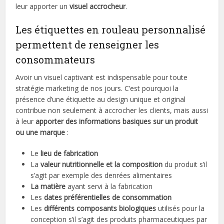
leur apporter un
visuel accrocheur
.
Les étiquettes en rouleau personnalisé
permettent de renseigner les
consommateurs
Avoir un visuel captivant est indispensable pour toute
stratégie marketing de nos jours. C’est pourquoi la
présence d’une étiquette au design unique et original
contribue non seulement à accrocher les clients, mais aussi
à leur
apporter des informations basiques sur un produit
ou une marque
:
Le
lieu de fabrication
La
valeur nutritionnelle et la composition
du produit s’il
s’agit par exemple des denrées alimentaires
La matière
ayant servi à la fabrication
Les
dates préférentielles de consommation
Les
différents composants biologiques
utilisés pour la
conception s’il s’agit des produits pharmaceutiques par