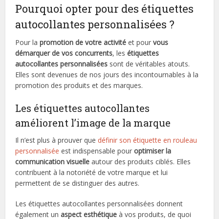
Pourquoi opter pour des étiquettes
autocollantes personnalisées ?
Pour la
promotion de votre activité
et pour
vous
démarquer de vos concurrents
, les
étiquettes
autocollantes personnalisées
sont de véritables atouts.
Elles sont devenues de nos jours des incontournables à la
promotion des produits et des marques.
Les étiquettes autocollantes
améliorent l’image de la marque
Il n’est plus à prouver que
définir son étiquette en rouleau
personnalisée
est indispensable pour
optimiser la
communication visuelle
autour des produits ciblés. Elles
contribuent à la notoriété de votre marque et lui
permettent de se distinguer des autres.
Les étiquettes autocollantes personnalisées donnent
également un
aspect esthétique
à vos produits, de quoi