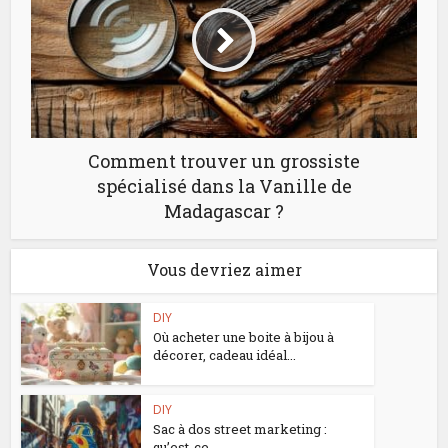
Comment trouver un grossiste
spécialisé dans la Vanille de
Madagascar ?
Vous devriez aimer
DIY
Où acheter une boite à bijou à
décorer, cadeau idéal...
DIY
Sac à dos street marketing :
qu’est-ce...