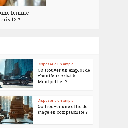
 d’une femme
ris 13 ?
Disposer d'un emploi
Où trouver un emploi de
chauffeur privé à
Montpellier ?
Disposer d'un emploi
Où trouver une offre de
stage en comptabilité ?