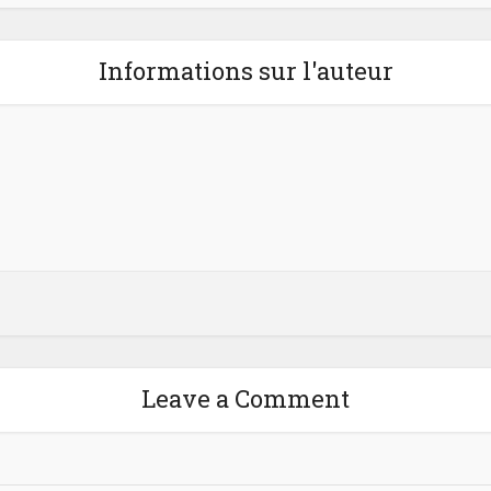
Informations sur l'auteur
Leave a Comment