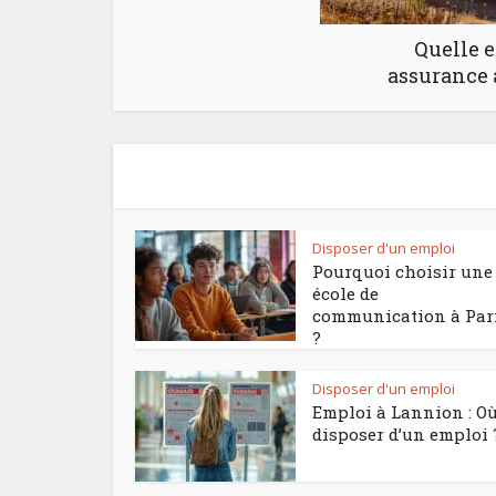
Quelle e
assurance 
Disposer d'un emploi
Pourquoi choisir une
école de
communication à Par
?
Disposer d'un emploi
Emploi à Lannion : O
disposer d’un emploi 