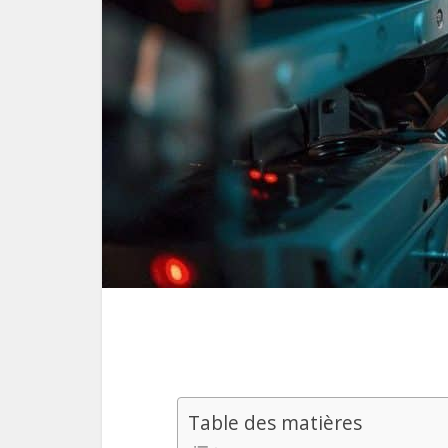
Table des matières