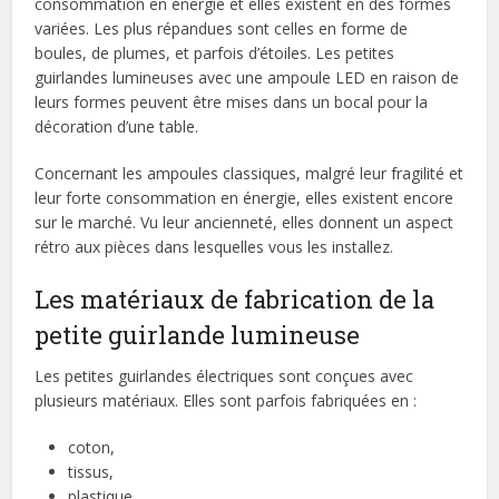
consommation en énergie et elles existent en des formes
variées. Les plus répandues sont celles en forme de
boules, de plumes, et parfois d’étoiles. Les petites
guirlandes lumineuses avec une ampoule LED en raison de
leurs formes peuvent être mises dans un bocal pour la
décoration d’une table.
Concernant les ampoules classiques, malgré leur fragilité et
leur forte consommation en énergie, elles existent encore
sur le marché. Vu leur ancienneté, elles donnent un aspect
rétro aux pièces dans lesquelles vous les installez.
Les matériaux de fabrication de la
petite guirlande lumineuse
Les petites guirlandes électriques sont conçues avec
plusieurs matériaux. Elles sont parfois fabriquées en :
coton,
tissus,
plastique,