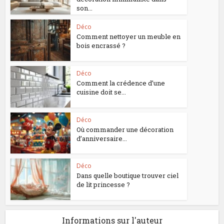
son...
Déco
Comment nettoyer un meuble en
bois encrassé ?
Déco
Comment la crédence d’une
cuisine doit se...
Déco
Où commander une décoration
d’anniversaire...
Déco
Dans quelle boutique trouver ciel
de lit princesse ?
Informations sur l'auteur