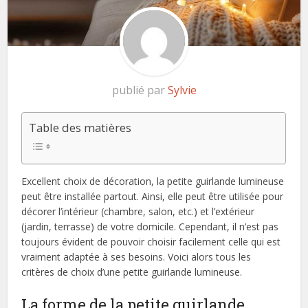
publié par
Sylvie
Table des matières
Excellent choix de décoration, la petite guirlande lumineuse
peut être installée partout. Ainsi, elle peut être utilisée pour
décorer l’intérieur (chambre, salon, etc.) et l’extérieur
(jardin, terrasse) de votre domicile. Cependant, il n’est pas
toujours évident de pouvoir choisir facilement celle qui est
vraiment adaptée à ses besoins. Voici alors tous les
critères de choix d’une petite guirlande lumineuse.
La forme de la petite guirlande