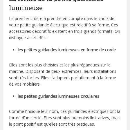
lumineuse
Le premier critère à prendre en compte dans le choix de
votre petite guirlande électrique est relatif à sa forme. Ces
accessoires décoratifs existent en trois grands formats. On
distingue à cet effet :
les petites guirlandes lumineuses en forme de corde
Elles sont les plus choisies et les plus répandues sur le
marché. Disposant de deux extrémités, leurs installations
sont très faciles. Elles s’adaptent parfaitement à la forme
de vos mobiliers.
les petites guirlandes lumineuses circulaires
Comme l’indique leur nom, ces guirlandes électriques ont la
forme d’un cercle. Elles sont plus ou moins limitatives, mais
le point positif est qu’elles sont très pratiques.