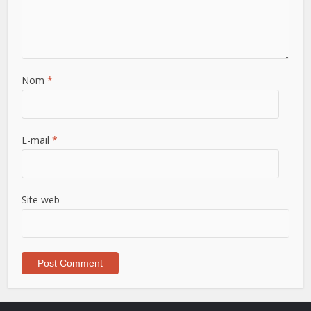
Nom
*
E-mail
*
Site web