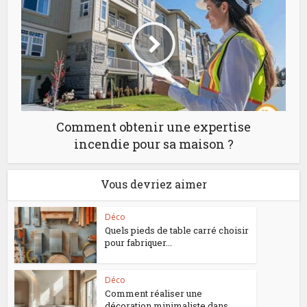
Comment obtenir une expertise
incendie pour sa maison ?
Vous devriez aimer
Déco
Quels pieds de table carré choisir
pour fabriquer...
Déco
Comment réaliser une
décoration minimaliste dans