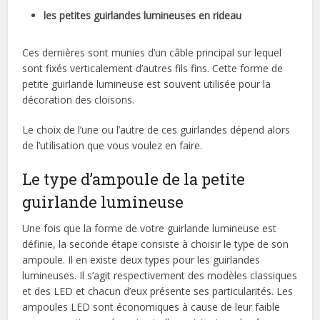
les petites guirlandes lumineuses en rideau
Ces dernières sont munies d’un câble principal sur lequel
sont fixés verticalement d’autres fils fins. Cette forme de
petite guirlande lumineuse est souvent utilisée pour la
décoration des cloisons.
Le choix de l’une ou l’autre de ces guirlandes dépend alors
de l’utilisation que vous voulez en faire.
Le type d’ampoule de la petite
guirlande lumineuse
Une fois que la forme de votre guirlande lumineuse est
définie, la seconde étape consiste à choisir le type de son
ampoule. Il en existe deux types pour les guirlandes
lumineuses. Il s’agit respectivement des modèles classiques
et des LED et chacun d’eux présente ses particularités. Les
ampoules LED sont économiques à cause de leur faible