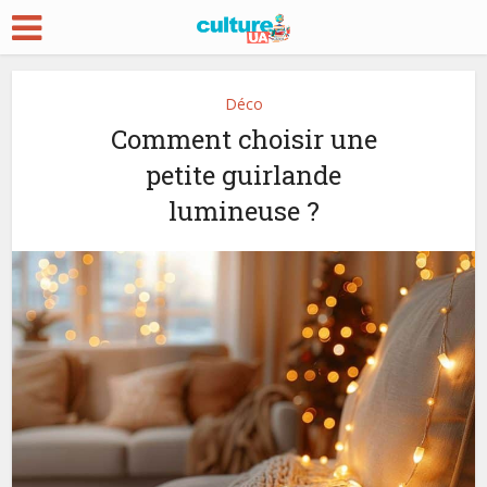
Déco
Comment choisir une
petite guirlande
lumineuse ?