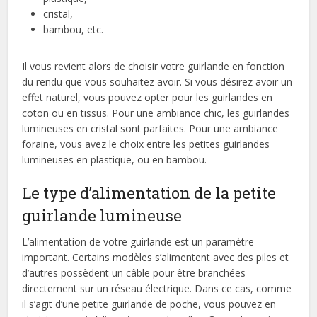
cristal,
bambou, etc.
Il vous revient alors de choisir votre guirlande en fonction
du rendu que vous souhaitez avoir. Si vous désirez avoir un
effet naturel, vous pouvez opter pour les guirlandes en
coton ou en tissus. Pour une ambiance chic, les guirlandes
lumineuses en cristal sont parfaites. Pour une ambiance
foraine, vous avez le choix entre les petites guirlandes
lumineuses en plastique, ou en bambou.
Le type d’alimentation de la petite
guirlande lumineuse
L’alimentation de votre guirlande est un paramètre
important. Certains modèles s’alimentent avec des piles et
d’autres possèdent un câble pour être branchées
directement sur un réseau électrique. Dans ce cas, comme
il s’agit d’une petite guirlande de poche, vous pouvez en