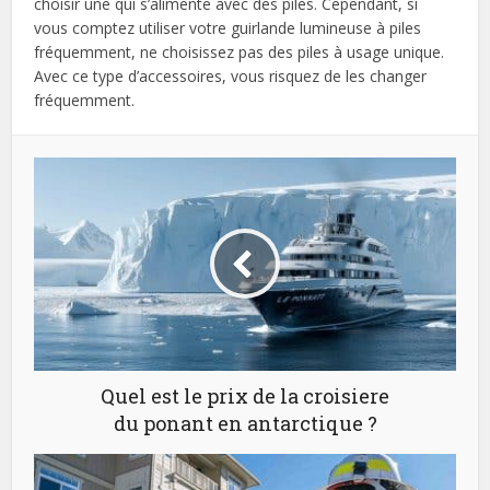
choisir une qui s’alimente avec des piles. Cependant, si
vous comptez utiliser votre guirlande lumineuse à piles
fréquemment, ne choisissez pas des piles à usage unique.
Avec ce type d’accessoires, vous risquez de les changer
fréquemment.
Quel est le prix de la croisiere
du ponant en antarctique ?