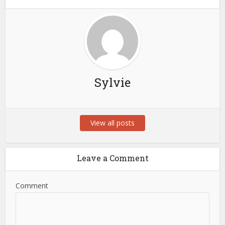
Sylvie
View all posts
Leave a Comment
Comment