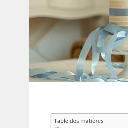
Table des matières