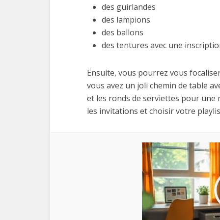
des guirlandes
des lampions
des ballons
des tentures avec une inscripti
Ensuite, vous pourrez vous focaliser 
vous avez un joli chemin de table av
et les ronds de serviettes pour une 
les invitations et choisir votre play