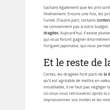
Sachant également que les prix sont 
l’événement. Encore une fois, les pr
l’unité. D’autre part, certains
conten
ne conviennent pas à votre budget, 
dragées
. Aujourd’hui, il existe pl
qui vous feront gagner énormément 
l’origami japonaise, qui vous permet
Et le reste de
Certes, les dragées font parti de
la 
qu’il est agréable de mettre en val
inoubliable, il ne faut pas négliger l
où vous vous retrouverez après la c
impressionner vos invités et les rem