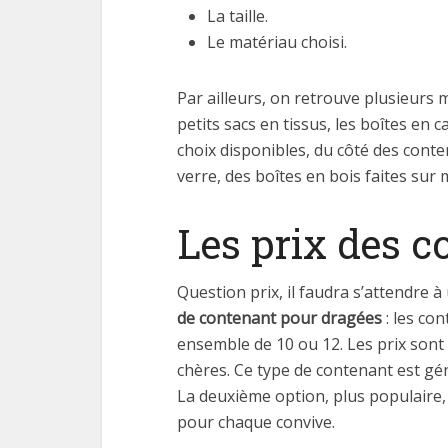
La taille.
Le matériau choisi.
Par ailleurs, on retrouve plusieurs
petits sacs en tissus, les boîtes en
choix disponibles, du côté des con
verre, des boîtes en bois faites sur
Les prix des 
Question prix, il faudra s’attendre à
de contenant pour dragées
: les co
ensemble de 10 ou 12. Les prix sont 
chères. Ce type de contenant est gé
La deuxième option, plus populaire,
pour chaque convive.