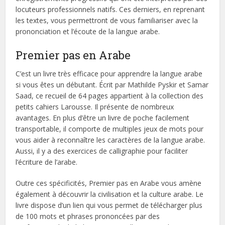
locuteurs professionnels natifs. Ces derniers, en reprenant
les textes, vous permettront de vous familiariser avec la
prononciation et l’écoute de la langue arabe.
Premier pas en Arabe
C’est un livre très efficace pour apprendre la langue arabe
si vous êtes un débutant. Écrit par Mathilde Pyskir et Samar
Saad, ce recueil de 64 pages appartient à la collection des
petits cahiers Larousse. Il présente de nombreux
avantages. En plus d’être un livre de poche facilement
transportable, il comporte de multiples jeux de mots pour
vous aider à reconnaître les caractères de la langue arabe.
Aussi, il y a des exercices de calligraphie pour faciliter
l’écriture de l’arabe.
Outre ces spécificités, Premier pas en Arabe vous amène
également à découvrir la civilisation et la culture arabe. Le
livre dispose d’un lien qui vous permet de télécharger plus
de 100 mots et phrases prononcées par des