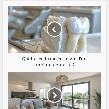
Quelle est la durée de vie d’un
implant dentaire ?