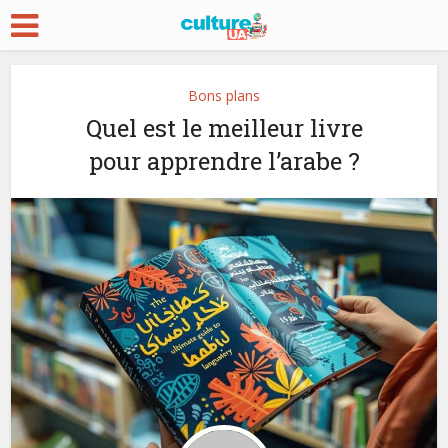
Bons plans
Quel est le meilleur livre
pour apprendre l’arabe ?