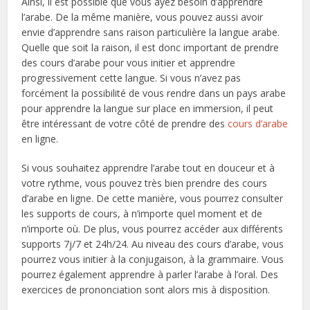
Ainsi, il est possible que vous ayez besoin d’apprendre
l’arabe. De la même manière, vous pouvez aussi avoir
envie d’apprendre sans raison particulière la langue arabe.
Quelle que soit la raison, il est donc important de prendre
des cours d’arabe pour vous initier et apprendre
progressivement cette langue. Si vous n’avez pas
forcément la possibilité de vous rendre dans un pays arabe
pour apprendre la langue sur place en immersion, il peut
être intéressant de votre côté de prendre des
cours d’arabe
en ligne.
Si vous souhaitez apprendre l’arabe tout en douceur et à
votre rythme, vous pouvez très bien prendre des cours
d’arabe en ligne. De cette manière, vous pourrez consulter
les supports de cours, à n’importe quel moment et de
n’importe où. De plus, vous pourrez accéder aux différents
supports 7j/7 et 24h/24. Au niveau des cours d’arabe, vous
pourrez vous initier à la conjugaison, à la grammaire. Vous
pourrez également apprendre à parler l’arabe à l’oral. Des
exercices de prononciation sont alors mis à disposition.