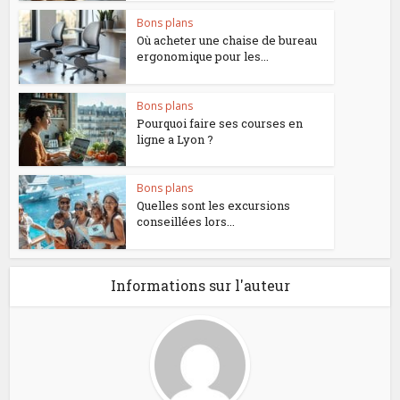
Bons plans
Où acheter une chaise de bureau
ergonomique pour les...
Bons plans
Pourquoi faire ses courses en
ligne a Lyon ?
Bons plans
Quelles sont les excursions
conseillées lors...
Informations sur l'auteur