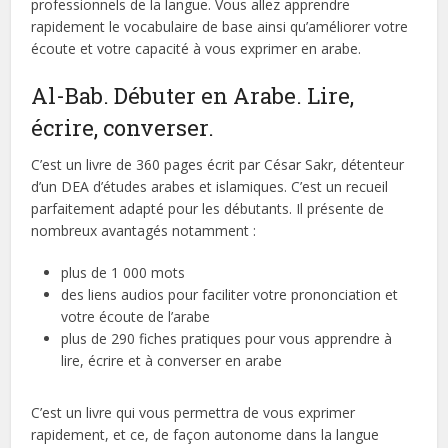
professionnels de la langue. Vous allez apprendre
rapidement le vocabulaire de base ainsi qu’améliorer votre
écoute et votre capacité à vous exprimer en arabe.
Al-Bab. Débuter en Arabe. Lire,
écrire, converser.
C’est un livre de 360 pages écrit par César Sakr, détenteur
d’un DEA d’études arabes et islamiques. C’est un recueil
parfaitement adapté pour les débutants. Il présente de
nombreux avantagés notamment :
plus de 1 000 mots
des liens audios pour faciliter votre prononciation et
votre écoute de l’arabe
plus de 290 fiches pratiques pour vous apprendre à
lire, écrire et à converser en arabe
C’est un livre qui vous permettra de vous exprimer
rapidement, et ce, de façon autonome dans la langue