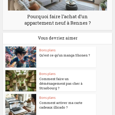
Pourquoi faire l’achat d’un
appartement neuf à Rennes ?
Vous devriez aimer
Bons plans
Qu’est ce qu’un manga Shonen ?
Bons plans
Comment faire un
déménagement pas cher à
Strasbourg ?
Bons plans
Comment activer ma carte
cadeaux illicado ?