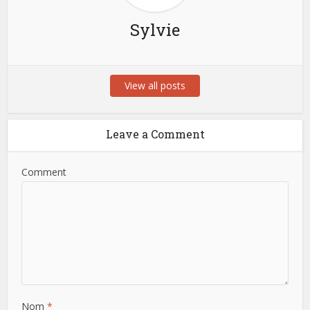
Sylvie
View all posts
Leave a Comment
Comment
Nom
*