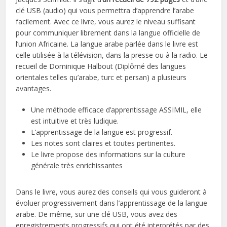
clé USB (audio) qui vous permettra d’apprendre l’arabe
facilement. Avec ce livre, vous aurez le niveau suffisant
pour communiquer librement dans la langue officielle de
l’union Africaine. La langue arabe parlée dans le livre est
celle utilisée à la télévision, dans la presse ou à la radio. Le
recueil de Dominique Halbout (Diplômé des langues
orientales telles qu’arabe, turc et persan) a plusieurs
avantages.
Une méthode efficace d’apprentissage ASSIMIL, elle
est intuitive et très ludique.
L’apprentissage de la langue est progressif.
Les notes sont claires et toutes pertinentes.
Le livre propose des informations sur la culture
générale très enrichissantes
Dans le livre, vous aurez des conseils qui vous guideront à
évoluer progressivement dans l’apprentissage de la langue
arabe. De même, sur une clé USB, vous avez des
enregistrements progressifs qui ont été interprétés par des