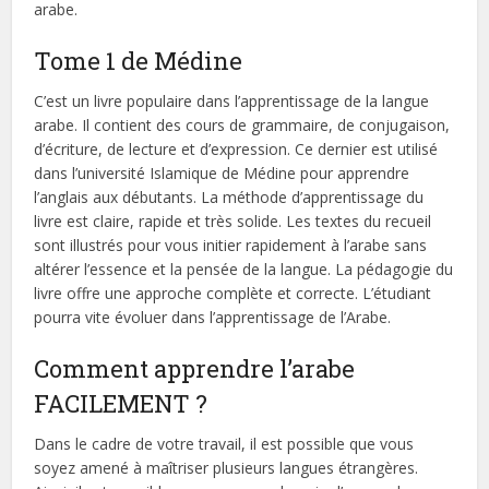
arabe.
Tome 1 de Médine
C’est un livre populaire dans l’apprentissage de la langue
arabe. Il contient des cours de grammaire, de conjugaison,
d’écriture, de lecture et d’expression. Ce dernier est utilisé
dans l’université Islamique de Médine pour apprendre
l’anglais aux débutants. La méthode d’apprentissage du
livre est claire, rapide et très solide. Les textes du recueil
sont illustrés pour vous initier rapidement à l’arabe sans
altérer l’essence et la pensée de la langue. La pédagogie du
livre offre une approche complète et correcte. L’étudiant
pourra vite évoluer dans l’apprentissage de l’Arabe.
Comment apprendre l’arabe
FACILEMENT ?
Dans le cadre de votre travail, il est possible que vous
soyez amené à maîtriser plusieurs langues étrangères.