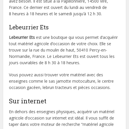
avez besoin. Il est situé à la Papillonnière, 14500 Vire,
France. Ce dernier est ouvert du lundi au vendredi de
8 heures à 18 heures et le samedi jusqu’à 12 h 30.
Lebeurrier Ets
Lebeurrier Ets
est une boutique qui vous permet d’acquérir
tout matériel agricole d’occasion de votre choix. Elle se
trouve sur la rue du moulin de haut, 50410 Percy-en-
Normandie, France. Le Lebeurrier Ets est ouvert tous les
jours ouvrables de 8 h 30 à 18 heures.
Vous pouvez aussi trouver votre matériel avec des
enseignes comme le sas jamotte motoculture, le centre
occasion gacéen, lebrun tracteurs et pièces occasions.
Sur internet
En dehors des enseignes physiques, acquérir un matériel
agricole d’occasion sur internet est idéal. Il vous suffit de
taper dans votre moteur de recherche “matériel agricole