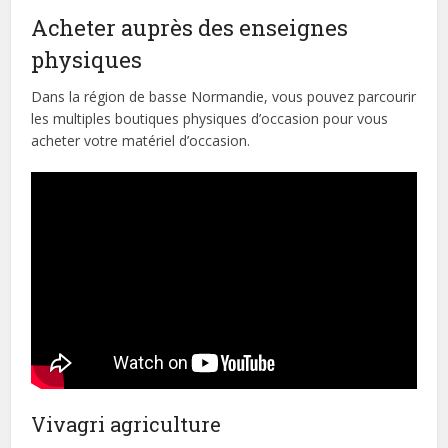
Acheter auprès des enseignes
physiques
Dans la région de basse Normandie, vous pouvez parcourir
les multiples boutiques physiques d’occasion pour vous
acheter votre matériel d’occasion.
Vivagri agriculture