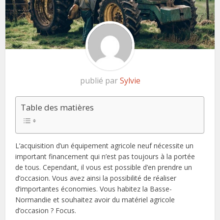
publié par
Sylvie
Table des matières
L’acquisition d’un équipement agricole neuf nécessite un
important financement qui n’est pas toujours à la portée
de tous. Cependant, il vous est possible d’en prendre un
d’occasion. Vous avez ainsi la possibilité de réaliser
d’importantes économies. Vous habitez la Basse-
Normandie et souhaitez avoir du matériel agricole
d’occasion ? Focus.