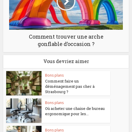
Comment trouver une arche
gonflable d’occasion ?
Vous devriez aimer
Bons plans
Comment faire un
déménagement pas cher à
Strasbourg ?
Bons plans
Où acheter une chaise de bureau
ergonomique pour les...
Bons plans