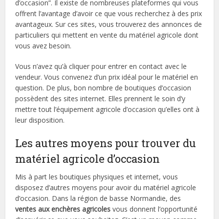
d’occasion”. Il existe de nombreuses plateformes qui vous
offrent l’avantage d’avoir ce que vous recherchez à des prix
avantageux. Sur ces sites, vous trouverez des annonces de
particuliers qui mettent en vente du matériel agricole dont
vous avez besoin.
Vous n’avez qu’à cliquer pour entrer en contact avec le
vendeur. Vous convenez d’un prix idéal pour le matériel en
question. De plus, bon nombre de boutiques d’occasion
possèdent des sites internet. Elles prennent le soin d’y
mettre tout l’équipement agricole d’occasion qu’elles ont à
leur disposition.
Les autres moyens pour trouver du
matériel agricole d’occasion
Mis à part les boutiques physiques et internet, vous
disposez d’autres moyens pour avoir du matériel agricole
d’occasion. Dans la région de basse Normandie, des
ventes aux enchères agricoles
vous donnent l’opportunité