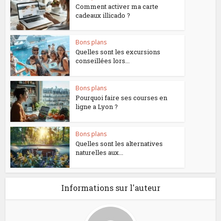
Comment activer ma carte
cadeaux illicado ?
Bons plans
Quelles sont les excursions
conseillées lors...
Bons plans
Pourquoi faire ses courses en
ligne a Lyon ?
Bons plans
Quelles sont les alternatives
naturelles aux...
Informations sur l'auteur