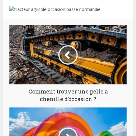
Comment trouver une pelle a
chenille d’occasion ?