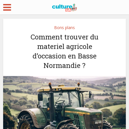
Bons plans
Comment trouver du
materiel agricole
d’occasion en Basse
Normandie ?