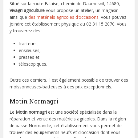
Situé sur la route Falaise, chemin de Daumesnil, 14680,
Vivagri agriculture
vous propose un atelier, un magasin
ainsi que
des matériels agricoles d’occasions
. Vous pouvez
joindre cet établissement physique au 02 31 15 2070. Vous
y trouverez des :
tracteurs,
ensileuses,
presses et
télescopiques.
Outre ces derniers, il est également possible de trouver des
moissonneuses-batteuses à des prix exceptionnels.
Motin Normagri
Le
Motin normagri
est une société spécialisée dans la
réparation et vente des matériels agricoles. Dans la région
de basse Normandie, cet établissement vous permet de
trouver des équipements neufs et d’occasion dont vous