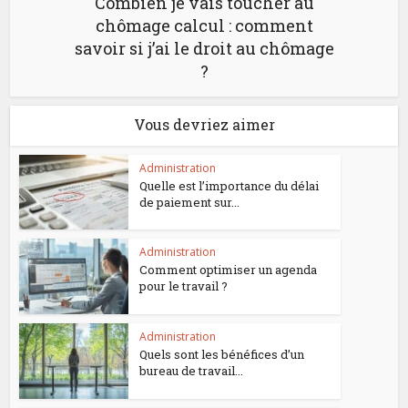
Combien je vais toucher au
chômage calcul : comment
savoir si j’ai le droit au chômage
?
Vous devriez aimer
Administration
Quelle est l’importance du délai
de paiement sur...
Administration
Comment optimiser un agenda
pour le travail ?
Administration
Quels sont les bénéfices d’un
bureau de travail...