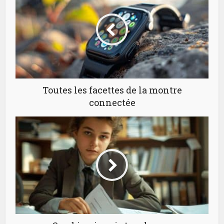
Toutes les facettes de la montre
connectée