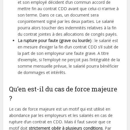
et son employé décident d’un commun accord de
mettre fin au contrat CDD avant que celui-ci n’arrive à
son terme. Dans ce cas, un document sera
conjointement signé par les deux parties. Le salarié
pourra alors toucher des indemnités relatives à la fin
du contrat jointes à des allocations de congés payés.
La rupture pour faute (grave ou lourde)
: le salarié est
en mesure d’exiger la fin d’un contrat CDD s’il subit de
la part de son employeur une faute grave. A titre
d’exemple, si l’employé ne perçoit pas l’intégralité de la
somme mensuelle prévue, le salarié pourra bénéficier
de dommages et intérêts.
Qu’en est-il du cas de force majeure
?
Le cas de force majeure est un motif qui est utilisé en
abondance par les employeurs et les salariés en cas de
rupture d’un contrat en CDD. Mais il faut savoir que ce
motif doit
strictement obéir à plusieurs conditions
. Par