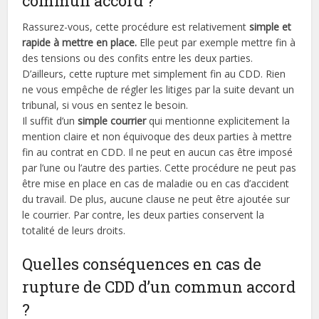
commun accord ?
Rassurez-vous, cette procédure est relativement
simple et
rapide à mettre en place.
Elle peut par exemple mettre fin à
des tensions ou des confits entre les deux parties.
D’ailleurs, cette rupture met simplement fin au CDD. Rien
ne vous empêche de régler les litiges par la suite devant un
tribunal, si vous en sentez le besoin.
Il suffit d’un
simple courrier
qui mentionne explicitement la
mention claire et non équivoque des deux parties à mettre
fin au contrat en CDD. Il ne peut en aucun cas être imposé
par l’une ou l’autre des parties. Cette procédure ne peut pas
être mise en place en cas de maladie ou en cas d’accident
du travail. De plus, aucune clause ne peut être ajoutée sur
le courrier. Par contre, les deux parties conservent la
totalité de leurs droits.
Quelles conséquences en cas de
rupture de CDD d’un commun accord
?