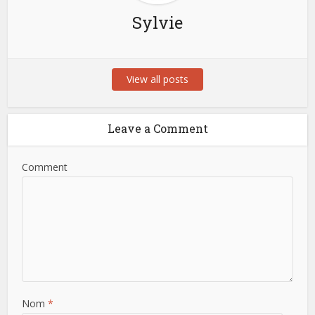
Sylvie
View all posts
Leave a Comment
Comment
Nom
*