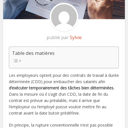
publié par
Sylvie
Table des matières
Les employeurs optent pour des contrats de travail à durée
déterminée (CDD) pour embaucher des salariés afin
d’exécuter temporairement des tâches bien déterminées.
Dans la mesure où il s’agit d’un CDD, la date de fin du
contrat est prévue au préalable, mais il arrive que
l’employeur ou l’employé puisse vouloir mettre fin au
contrat avant la date butoir prédéfinie.
En principe, la rupture conventionnelle n’est pas possible