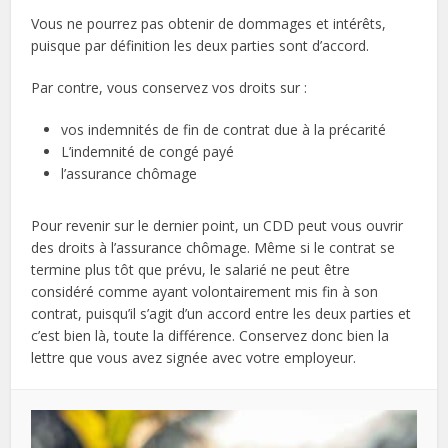
Vous ne pourrez pas obtenir de dommages et intérêts,
puisque par définition les deux parties sont d’accord.
Par contre, vous conservez vos droits sur :
vos indemnités de fin de contrat due à la précarité
L’indemnité de congé payé
l’assurance chômage
Pour revenir sur le dernier point, un CDD peut vous ouvrir
des droits à l’assurance chômage. Même si le contrat se
termine plus tôt que prévu, le salarié ne peut être
considéré comme ayant volontairement mis fin à son
contrat, puisqu’il s’agit d’un accord entre les deux parties et
c’est bien là, toute la différence. Conservez donc bien la
lettre que vous avez signée avec votre employeur.