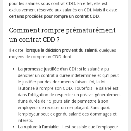
pour les salariés sous contrat CDD. En effet, elle est
exclusivement réservée aux salariés en CDI. Mais il existe
certains procédés pour rompre un contrat CDD
.
Comment rompre prématurément
un contrat CDD ?
Il existe,
lorsque la décision provient du salarié
, quelques
moyens de rompre un CDD dont :
La promesse justifiée d’un CDI
: si le salarié a pu
dénicher un contrat à durée indéterminée et qu’il peut
le justifier par des documents faisant foi, la loi
l’autorise à rompre son CDD. Toutefois, le salarié est
dans l’obligation de respecter un préavis généralement
d’une durée de 15 jours afin de permettre à son
employeur de recruter un remplaçant. Sans quoi,
l’employeur peut exiger du salarié des dommages et
intérêts.
La rupture à l’amiable
: il est possible que l’employeur