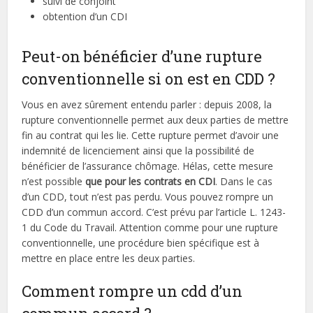
suivi de conjoint
obtention d’un CDI
Peut-on bénéficier d’une rupture
conventionnelle si on est en CDD ?
Vous en avez sûrement entendu parler : depuis 2008, la
rupture conventionnelle permet aux deux parties de mettre
fin au contrat qui les lie. Cette rupture permet d’avoir une
indemnité de licenciement ainsi que la possibilité de
bénéficier de l’assurance chômage. Hélas, cette mesure
n’est possible
que pour les contrats en CDI
. Dans le cas
d’un CDD, tout n’est pas perdu. Vous pouvez rompre un
CDD d’un commun accord. C’est prévu par l’article L. 1243-
1 du Code du Travail. Attention comme pour une rupture
conventionnelle, une procédure bien spécifique est à
mettre en place entre les deux parties.
Comment rompre un cdd d’un