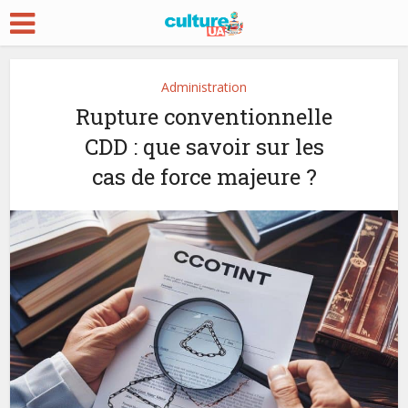
Administration
Rupture conventionnelle
CDD : que savoir sur les
cas de force majeure ?