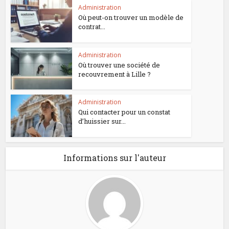
Administration
Où peut-on trouver un modèle de
contrat...
Administration
Où trouver une société de
recouvrement à Lille ?
Administration
Qui contacter pour un constat
d’huissier sur...
Informations sur l'auteur