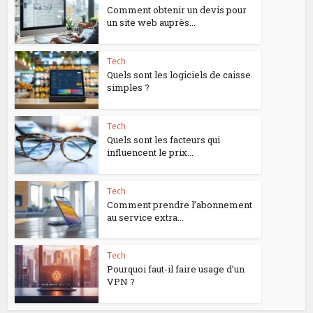
Comment obtenir un devis pour
un site web auprès...
Tech
Quels sont les logiciels de caisse
simples ?
Tech
Quels sont les facteurs qui
influencent le prix...
Tech
Comment prendre l’abonnement
au service extra...
Tech
Pourquoi faut-il faire usage d’un
VPN ?