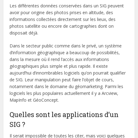
Les différentes données conservées dans un SIG peuvent
avoir pour origine des photos prises en altitude, des
informations collectées directement sur les lieux, des
photos satellite ou encore de cartographies dont on
disposait déjà.
Dans le secteur public comme dans le privé, un système
d’information géographique a beaucoup de possibilités,
dans la mesure où il rend l’accès aux informations
géographiques plus simple et plus rapide. Il existe
aujourd’hui d’innombrables logiciels qu’on pourrait qualifier
de SIG. Leur manipulation peut faire l’objet de cours,
notamment dans le domaine du géomarketing. Parmi les
logiciels les plus populaires actuellement il y a Arcview,
MapInfo et GéoConcept.
Quelles sont les applications d’un
SIG ?
Il serait impossible de toutes les citer, mais voici quelques