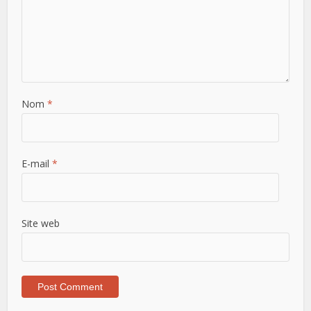
Nom
*
E-mail
*
Site web