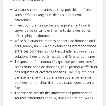
la visualisation de cartes qu’il est possible de faire,
sous différents angles et de plusieurs façons
différentes.
mieux comprendre certains comportements ou la
survenue de certains événements dans des zones
géographiques données.
grâce à la quantité impressionnante de données qu’il
peut garder, un SIG aide à établir
des interconnexions
entre ces données
. Son but est d’aider à trouver des
solutions à des problèmes, dans différents domaines.
il dispose de fonctionnalités quelque peu similaires à
celles d’une base de données, car il permet d’
effectuer
des requêtes et diverses analyse
s
. Une requête peut
par exemple servir à obtenir un sous-ensemble de
données, en fonction d’attributs statistiques qu’on a
fixés.
il permet de
croiser des informations provenant de
sources différentes
et de là, d’en créer de nouvelles.