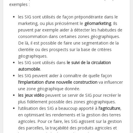
exemples :
les SIG sont utilisés de façon prépondérante dans le
marketing, ou plus précisément le
géomarketing
. Ils
peuvent par exemple aider à détecter les habitudes de
consommation dans certaines zones géographiques.
De là, il est possible de faire une segmentation de la
clientèle ou des prospects sur la base de critères
géographiques.
les SIG sont utilisés dans
le suivi de la circulation
automobile
.
les SIG peuvent aider à connaître de quelle façon
l’implantation d’une nouvelle construction
va influencer
une zone géographique donnée.
les jeux vidéo
peuvent se servir de SIG pour recréer le
plus fidèlement possible des zones géographiques.
l’utilisation des SIG a beaucoup apporté à
l’agriculture
,
en optimisant les rendements et la gestion des terres
agricoles. Pour ce faire, les SIG agissent sur la gestion
des parcelles, la traçabilité des produits agricoles et