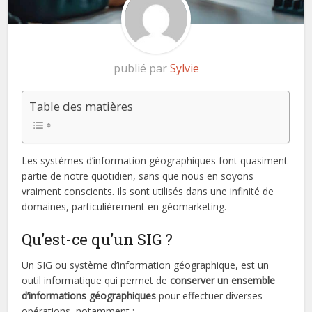
publié par
Sylvie
Table des matières
Les systèmes d’information géographiques font quasiment
partie de notre quotidien, sans que nous en soyons
vraiment conscients. Ils sont utilisés dans une infinité de
domaines, particulièrement en géomarketing.
Qu’est-ce qu’un SIG ?
Un SIG ou système d’information géographique, est un
outil informatique qui permet de
conserver un ensemble
d’informations géographiques
pour effectuer diverses
opérations, notamment :