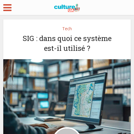
Tech
SIG : dans quoi ce système
est-il utilisé ?