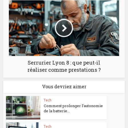
Serrurier Lyon 8 : que peut-il
réaliser comme prestations ?
Vous devriez aimer
Tech
Comment prolonger l’autonomie
de la batterie...
Tech