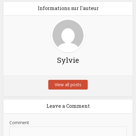
Informations sur l'auteur
Sylvie
View all posts
Leave a Comment
Comment