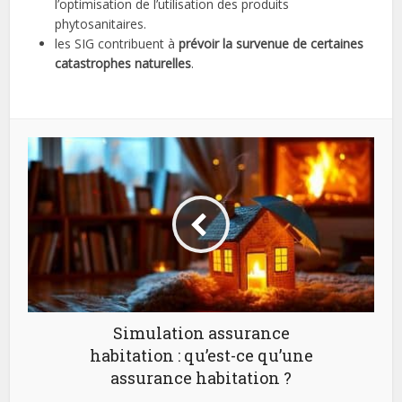
l’optimisation de l’utilisation des produits
phytosanitaires.
les SIG contribuent à
prévoir la survenue de certaines
catastrophes naturelles
.
Simulation assurance
habitation : qu’est-ce qu’une
assurance habitation ?