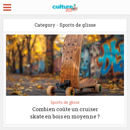
Category - Sports de glisse
Sports de glisse
Combien coûte un cruiser
skate en bois en moyenne ?