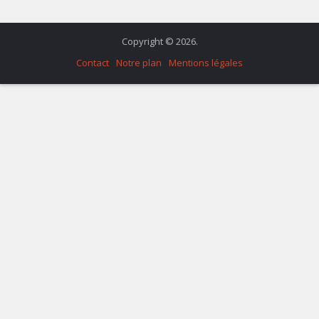
Copyright © 2026.
Contact
Notre plan
Mentions légales